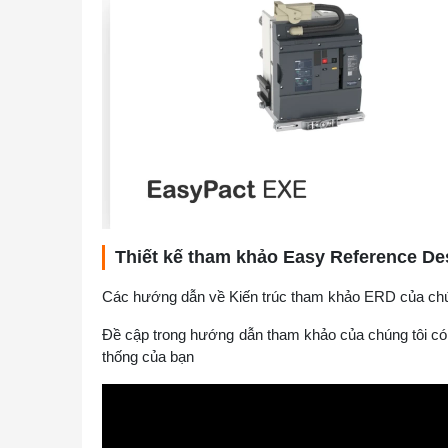
Thiết kế tham khảo Easy Reference De
Các hướng dẫn về Kiến trúc tham khảo ERD của chún
Đề cập trong hướng dẫn tham khảo của chúng tôi có 
thống của bạn