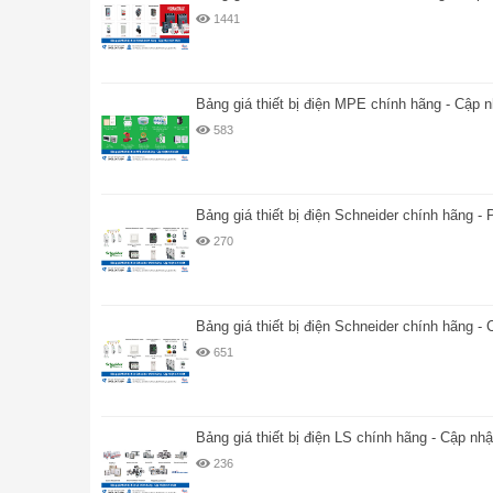
1441
Bảng giá thiết bị điện MPE chính hãng - Cập 
583
Bảng giá thiết bị điện Schneider chính hãng - 
270
Bảng giá thiết bị điện Schneider chính hãng -
651
Bảng giá thiết bị điện LS chính hãng - Cập nh
236