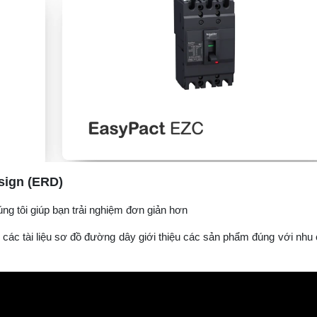
sign (ERD)
g tôi giúp bạn trải nghiệm đơn giản hơn
các tài liệu sơ đồ đường dây giới thiệu các sản phẩm đúng với nhu 