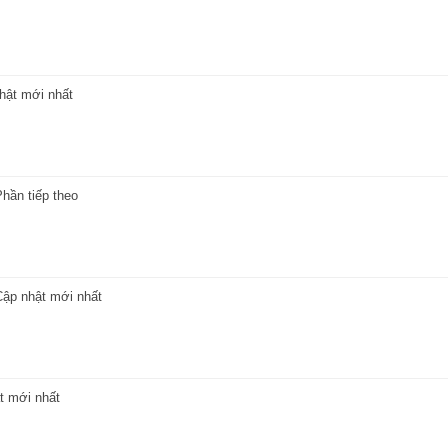
nhật mới nhất
Phần tiếp theo
 Cập nhật mới nhất
ật mới nhất