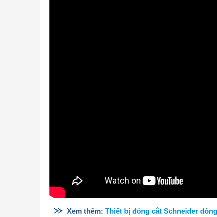
Xem thêm:
Thiết bị đóng cắt Schneider dòn