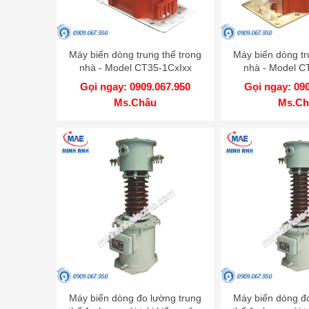
Máy biến dòng trung thế trong
Máy biến dòng tr
nhà - Model CT35-1CxIxx
nhà - Model C
Gọi ngay: 0909.067.950
Gọi ngay: 09
Ms.Châu
Ms.Ch
Máy biến dòng đo lường trung
Máy biến dòng đo