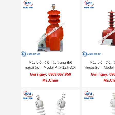
Máy biến điện áp trung thế
Máy biến điện á
ngoài trời - Model PTx-1ZHOxx
ngoài trời - Mode
Gọi ngay: 0909.067.950
Gọi ngay: 09
Ms.Châu
Ms.Ch