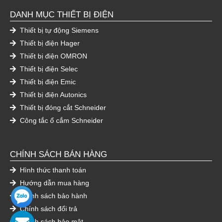
DANH MỤC THIẾT BỊ ĐIỆN
Thiết bị tự động Siemens
Thiết bị điện Hager
Thiết bị điện OMRON
Thiết bị điện Selec
Thiết bị điện Emic
Thiết bị điện Autonics
Thiết bị đóng cắt Schneider
Công tắc ổ cắm Schneider
CHÍNH SÁCH BÁN HÀNG
Hình thức thanh toán
Hướng dẫn mua hàng
Chính sách bảo hành
Chính sách đổi trả
Chính sách bảo mật