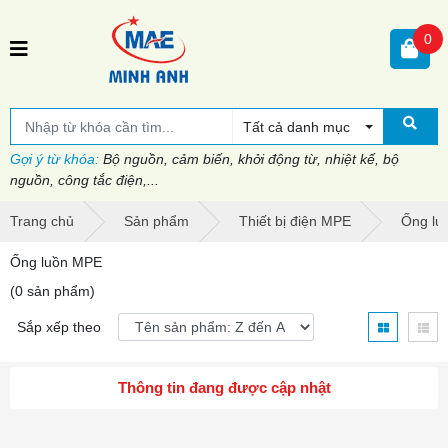
0
Tất cả danh mục
Gợi ý từ khóa:
Bộ nguồn, cảm biến, khởi động từ, nhiệt kế, bộ
nguồn, công tắc điện,...
Trang chủ
Sản phẩm
Thiết bị điện MPE
Ống lu
Ống luồn MPE
(0 sản phẩm)
Sắp xếp theo
Thông tin đang được cập nhật