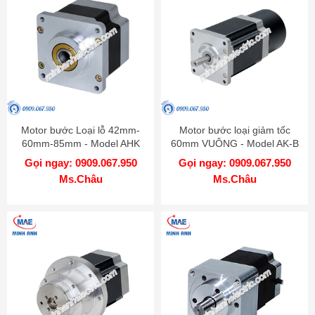
Motor bước Loại lỗ 42mm-
Motor bước loại giảm tốc
60mm-85mm - Model AHK
60mm VUÔNG - Model AK-B
Gọi ngay: 0909.067.950
Gọi ngay: 0909.067.950
Ms.Châu
Ms.Châu