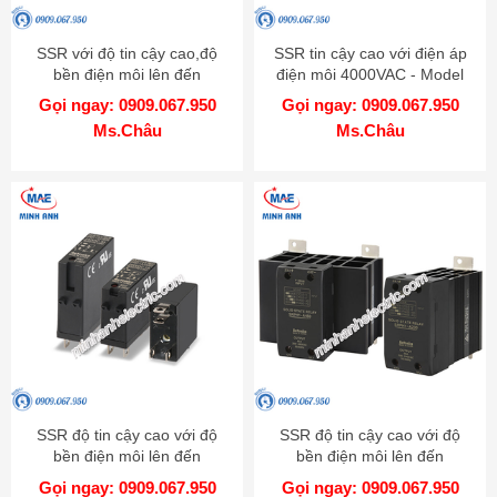
SSR với độ tin cậy cao,độ
SSR tin cậy cao với điện áp
bền điện môi lên đến
điện môi 4000VAC - Model
4000VAC - Model SRC1
SRH1
Gọi ngay: 0909.067.950
Gọi ngay: 0909.067.950
Ms.Châu
Ms.Châu
SSR độ tin cậy cao với độ
SSR độ tin cậy cao với độ
bền điện môi lên đến
bền điện môi lên đến
4000VAC - Model SRS1
4000VAC - Model SRPH1
Gọi ngay: 0909.067.950
Gọi ngay: 0909.067.950