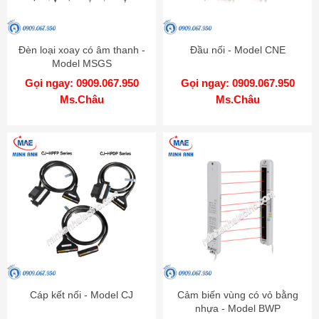
Đèn loại xoay có âm thanh -
Đầu nối - Model CNE
Model MSGS
Gọi ngay: 0909.067.950
Gọi ngay: 0909.067.950
Ms.Châu
Ms.Châu
Cáp kết nối - Model CJ
Cảm biến vùng có vỏ bằng
nhựa - Model BWP