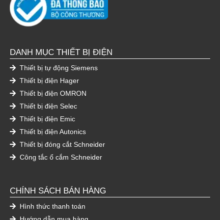
DANH MỤC THIẾT BỊ ĐIỆN
Thiết bị tự động Siemens
Thiết bị điện Hager
Thiết bị điện OMRON
Thiết bị điện Selec
Thiết bị điện Emic
Thiết bị điện Autonics
Thiết bị đóng cắt Schneider
Công tắc ổ cắm Schneider
CHÍNH SÁCH BÁN HÀNG
Hình thức thanh toán
Hướng dẫn mua hàng