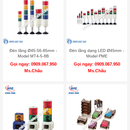
Đèn tầng Ø45-56-85mm -
Đèn tầng dạng LED Ø45mm -
Model MT4-5-8B
Model PME
Gọi ngay: 0909.067.950
Gọi ngay: 0909.067.950
Ms.Châu
Ms.Châu