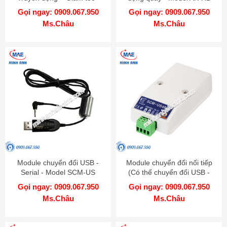
Model AK-GB
Gọi ngay: 0909.067.950
Gọi ngay: 0909.067.950
Ms.Châu
Ms.Châu
Module chuyển đổi USB -
Module chuyển đổi nối tiếp
Serial - Model SCM-US
(Có thể chuyển đổi USB -
RS485) - Model SCM-US48I
Gọi ngay: 0909.067.950
Gọi ngay: 0909.067.950
Ms.Châu
Ms.Châu