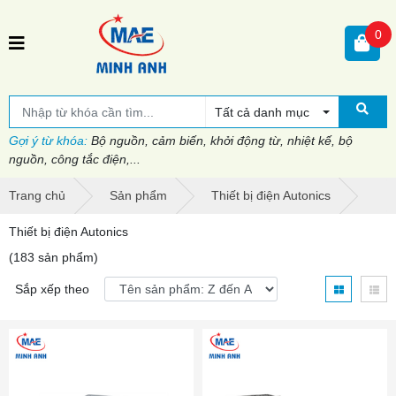
0
Tất cả danh mục
Gợi ý từ khóa:
Bộ nguồn, cảm biến, khởi động từ, nhiệt kế, bộ
nguồn, công tắc điện,...
Trang chủ
Sản phẩm
Thiết bị điện Autonics
Thiết bị điện Autonics
(183 sản phẩm)
Sắp xếp theo