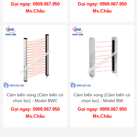
Gọi ngay: 0909.067.950
Gọi ngay: 0909.067.950
Ms.Châu
Ms.Châu
Cảm biến vùng (Cảm biến có
Cảm biến vùng (Cảm biến có
chọn lọc) - Model BWC
chọn lọc) - Model BW
Gọi ngay: 0909.067.950
Gọi ngay: 0909.067.950
Ms.Châu
Ms.Châu