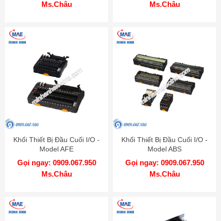
Ms.Châu
Ms.Châu
Khối Thiết Bị Đầu Cuối I/O -
Khối Thiết Bị Đầu Cuối I/O -
Model AFE
Model ABS
Gọi ngay: 0909.067.950
Gọi ngay: 0909.067.950
Ms.Châu
Ms.Châu