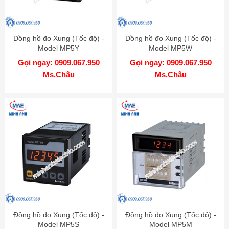
Đồng hồ đo Xung (Tốc độ) -
Đồng hồ đo Xung (Tốc độ) -
Model MP5Y
Model MP5W
Gọi ngay: 0909.067.950
Gọi ngay: 0909.067.950
Ms.Châu
Ms.Châu
Đồng hồ đo Xung (Tốc độ) -
Đồng hồ đo Xung (Tốc độ) -
Model MP5S
Model MP5M