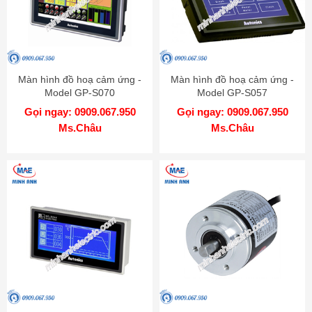
Màn hình đồ hoạ cảm ứng -
Màn hình đồ hoạ cảm ứng -
Model GP-S070
Model GP-S057
Gọi ngay: 0909.067.950
Gọi ngay: 0909.067.950
Ms.Châu
Ms.Châu