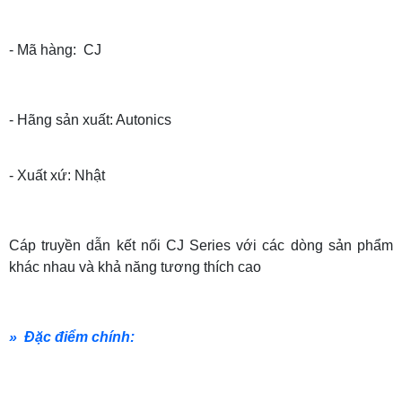
- Mã hàng: CJ
- Hãng sản xuất: Autonics
- Xuất xứ: Nhật
Cáp truyền dẫn kết nối CJ Series với các dòng sản phẩm
khác nhau và khả năng tương thích cao
» Đặc điểm chính: