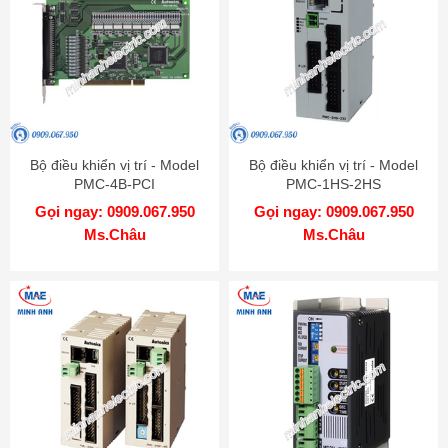
Bộ điều khiển vị trí - Model
Bộ điều khiển vị trí - Model
PMC-4B-PCI
PMC-1HS-2HS
Gọi ngay: 0909.067.950
Gọi ngay: 0909.067.950
Ms.Châu
Ms.Châu