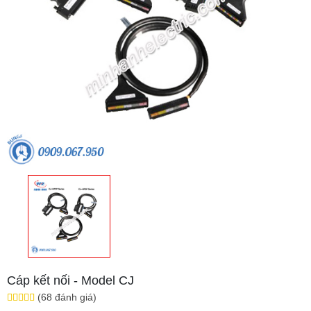
Cáp kết nối - Model CJ
(68 đánh giá)