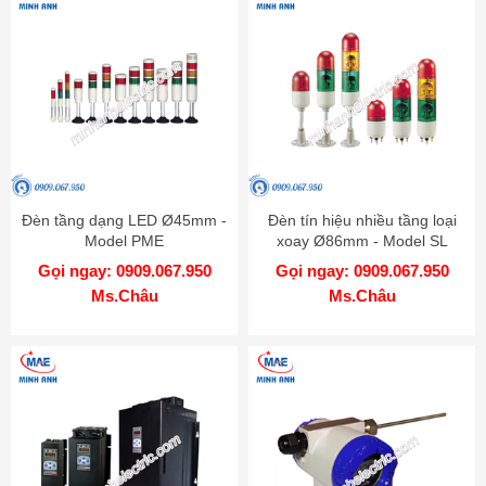
Đèn tầng dạng LED Ø45mm -
Đèn tín hiệu nhiều tầng loại
Model PME
xoay Ø86mm - Model SL
Gọi ngay: 0909.067.950
Gọi ngay: 0909.067.950
Ms.Châu
Ms.Châu