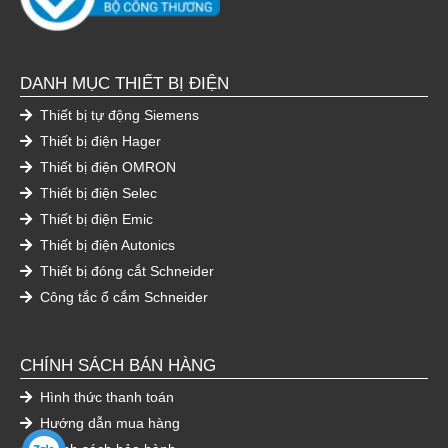
DANH MỤC THIẾT BỊ ĐIỆN
Thiết bị tự động Siemens
Thiết bị điện Hager
Thiết bị điện OMRON
Thiết bị điện Selec
Thiết bị điện Emic
Thiết bị điện Autonics
Thiết bị đóng cắt Schneider
Công tắc ổ cắm Schneider
CHÍNH SÁCH BÁN HÀNG
Hình thức thanh toán
Hướng dẫn mua hàng