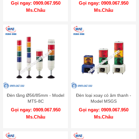
Gọi ngay: 0909.067.950
Gọi ngay: 0909.067.950
Ms.Châu
Ms.Châu
Đèn tầng Ø56/85mm - Model
Đèn loại xoay có âm thanh -
MT5-8C
Model MSGS
Gọi ngay: 0909.067.950
Gọi ngay: 0909.067.950
Ms.Châu
Ms.Châu