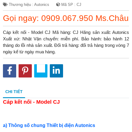
Thương hiệu : Autonics
Mã SP : CJ
Gọi ngay: 0909.067.950 Ms.Châu
Cáp kết nối - Model CJ Mã hàng: CJ Hãng sản xuất: Autonics
Xuất xứ: Nhật Vận chuyển: miễn phí. Bảo hành: bảo hành 12
tháng do lỗi nhà sản xuất. Đổi trả hàng: đổi trả hàng trong vòng 7
ngày kể từ ngày mua hàng.
CHI TIẾT
Cáp kết nối - Model CJ
a) Thông số chung Thiết bị điện Autonics