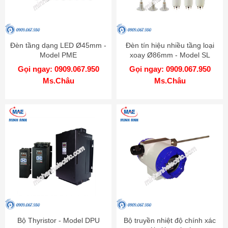
Đèn tầng dạng LED Ø45mm -
Đèn tín hiệu nhiều tầng loại
Model PME
xoay Ø86mm - Model SL
Gọi ngay: 0909.067.950
Gọi ngay: 0909.067.950
Ms.Châu
Ms.Châu
Bộ Thyristor - Model DPU
Bộ truyền nhiệt độ chính xác