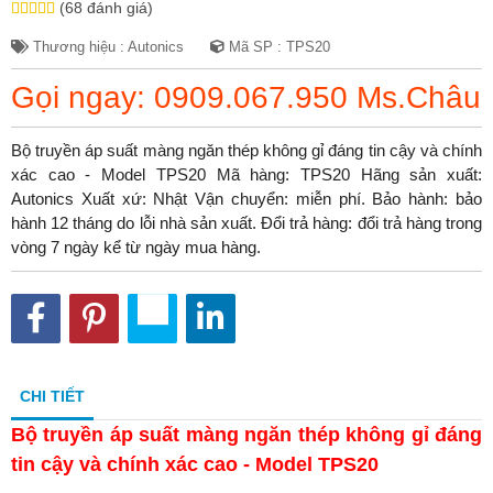
(68 đánh giá)
Thương hiệu : Autonics
Mã SP : TPS20
Gọi ngay: 0909.067.950 Ms.Châu
Bộ truyền áp suất màng ngăn thép không gỉ đáng tin cậy và chính
xác cao - Model TPS20 Mã hàng: TPS20 Hãng sản xuất:
Autonics Xuất xứ: Nhật Vận chuyển: miễn phí. Bảo hành: bảo
hành 12 tháng do lỗi nhà sản xuất. Đổi trả hàng: đổi trả hàng trong
vòng 7 ngày kể từ ngày mua hàng.
CHI TIẾT
Bộ truyền áp suất màng ngăn thép không gỉ đáng
tin cậy và chính xác cao - Model TPS20