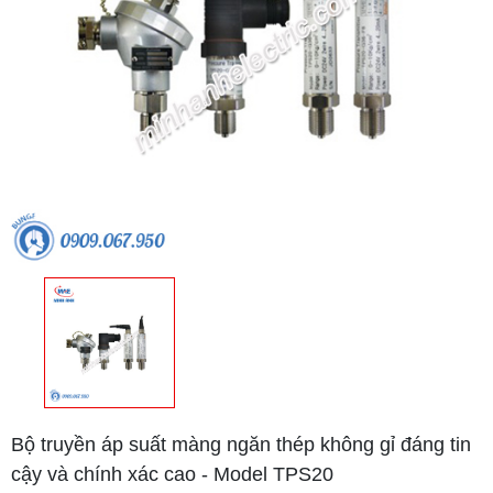
Bộ truyền áp suất màng ngăn thép không gỉ đáng tin
cậy và chính xác cao - Model TPS20