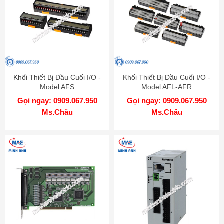
Khối Thiết Bị Đầu Cuối I/O -
Khối Thiết Bị Đầu Cuối I/O -
Model AFS
Model AFL-AFR
Gọi ngay: 0909.067.950
Gọi ngay: 0909.067.950
Ms.Châu
Ms.Châu