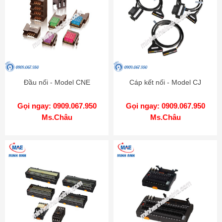
Đầu nối - Model CNE
Cáp kết nối - Model CJ
Gọi ngay: 0909.067.950
Gọi ngay: 0909.067.950
Ms.Châu
Ms.Châu