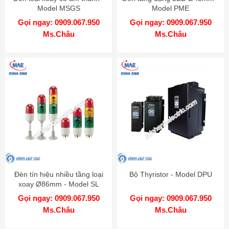
Model MSGS
Model PME
Gọi ngay: 0909.067.950
Gọi ngay: 0909.067.950
Ms.Châu
Ms.Châu
Đèn tín hiệu nhiều tầng loại
Bộ Thyristor - Model DPU
xoay Ø86mm - Model SL
Gọi ngay: 0909.067.950
Gọi ngay: 0909.067.950
Ms.Châu
Ms.Châu