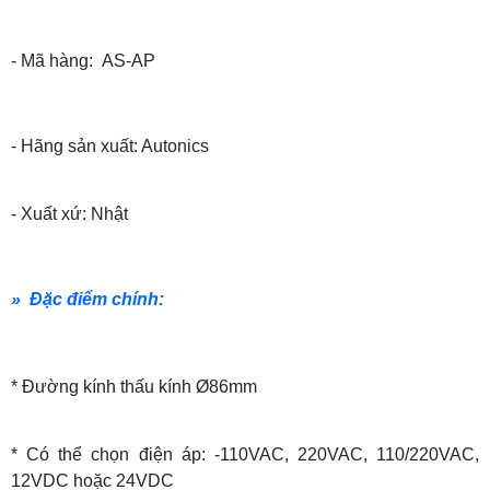
- Mã hàng: AS-AP
- Hãng sản xuất: Autonics
- Xuất xứ: Nhật
» Đặc điểm chính:
* Đường kính thấu kính Ø86mm
* Có thể chọn điện áp: -110VAC, 220VAC, 110/220VAC,
12VDC hoặc 24VDC