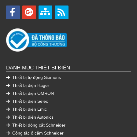
DANH MỤC THIẾT BỊ ĐIỆN
Thiết bị tự động Siemens
Thiết bị điện Hager
Thiết bị điện OMRON
Thiết bị điện Selec
Thiết bị điện Emic
Thiết bị điện Autonics
Thiết bị đóng cắt Schneider
Công tắc ổ cắm Schneider