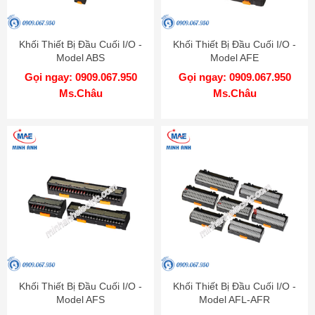
Khối Thiết Bị Đầu Cuối I/O -
Khối Thiết Bị Đầu Cuối I/O -
Model ABS
Model AFE
Gọi ngay: 0909.067.950
Gọi ngay: 0909.067.950
Ms.Châu
Ms.Châu
Khối Thiết Bị Đầu Cuối I/O -
Khối Thiết Bị Đầu Cuối I/O -
Model AFS
Model AFL-AFR