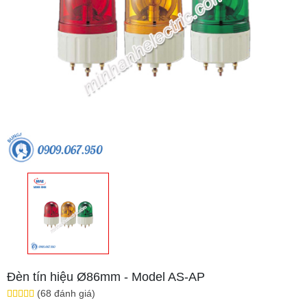
Đèn tín hiệu Ø86mm - Model AS-AP
(68 đánh giá)