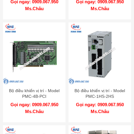
Gọi ngay: 0909.067.950
Gọi ngay: 0909.067.950
Ms.Châu
Ms.Châu
Bộ điều khiển vị trí - Model
Bộ điều khiển vị trí - Model
PMC-4B-PCI
PMC-1HS-2HS
Gọi ngay: 0909.067.950
Gọi ngay: 0909.067.950
Ms.Châu
Ms.Châu