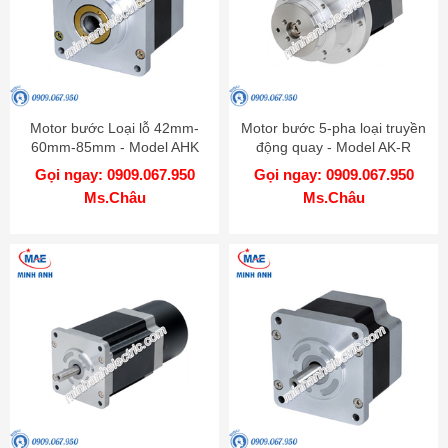
Motor bước Loại lỗ 42mm-
Motor bước 5-pha loại truyền
60mm-85mm - Model AHK
động quay - Model AK-R
Gọi ngay: 0909.067.950
Gọi ngay: 0909.067.950
Ms.Châu
Ms.Châu