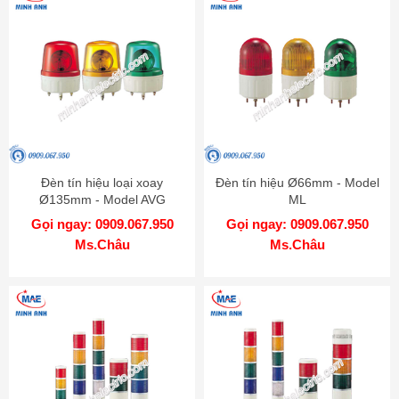
Đèn tín hiệu loại xoay
Đèn tín hiệu Ø66mm - Model
Ø135mm - Model AVG
ML
Gọi ngay: 0909.067.950
Gọi ngay: 0909.067.950
Ms.Châu
Ms.Châu