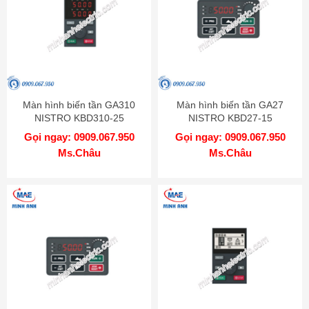
Màn hình biến tần GA310
Màn hình biến tần GA27
NISTRO KBD310-25
NISTRO KBD27-15
Gọi ngay: 0909.067.950
Gọi ngay: 0909.067.950
Ms.Châu
Ms.Châu