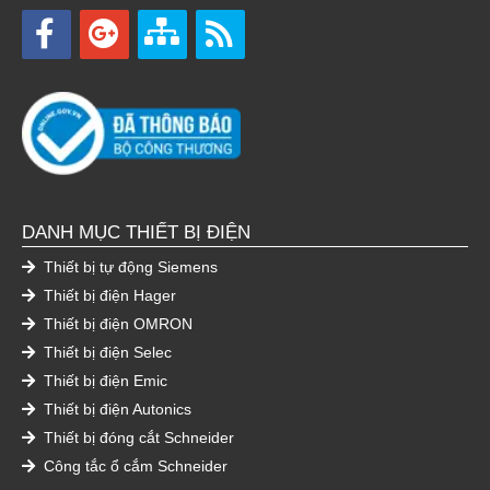
DANH MỤC THIẾT BỊ ĐIỆN
Thiết bị tự động Siemens
Thiết bị điện Hager
Thiết bị điện OMRON
Thiết bị điện Selec
Thiết bị điện Emic
Thiết bị điện Autonics
Thiết bị đóng cắt Schneider
Công tắc ổ cắm Schneider