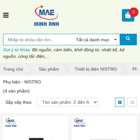
0
Tất cả danh mục
Gợi ý từ khóa:
Bộ nguồn, cảm biến, khởi động từ, nhiệt kế, bộ
nguồn, công tắc điện,...
Trang chủ
Sản phẩm
Thiết bị điện NISTRO
Phụ
Phụ kiện - NISTRO
(4 sản phẩm)
Sắp xếp theo