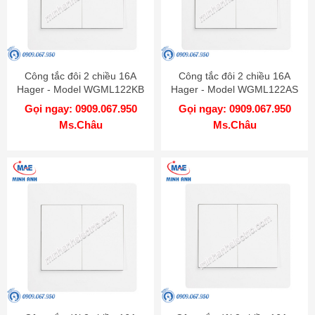
Công tắc đôi 2 chiều 16A
Công tắc đôi 2 chiều 16A
Hager - Model WGML122KB
Hager - Model WGML122AS
Gọi ngay: 0909.067.950
Gọi ngay: 0909.067.950
Ms.Châu
Ms.Châu