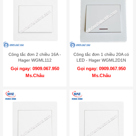
Công tắc đơn 2 chiều 16A -
Công tắc đơn 1 chiều 20A có
Hager WGML112
LED - Hager WGML2D1N
Gọi ngay: 0909.067.950
Gọi ngay: 0909.067.950
Ms.Châu
Ms.Châu