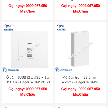
Gọi ngay: 0909.067.950
Gọi ngay: 0909.067.950
Ms.Châu
Ms.Châu
Ổ cắm 3USB (2 x USB + 1 x
Mô-đun trơn (22.5mm -
USB C) - Hager WGMS3USB
45mm) - Hager WGMV1
Gọi ngay: 0909.067.950
Gọi ngay: 0909.067.950
Ms.Châu
Ms.Châu