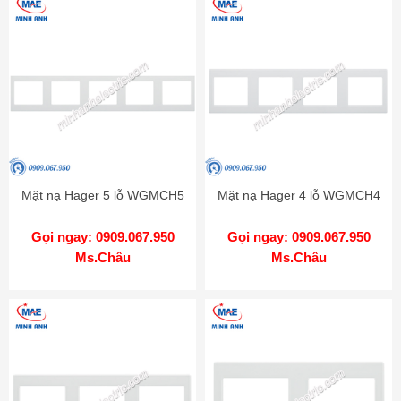
Mặt nạ Hager 5 lỗ WGMCH5
Mặt nạ Hager 4 lỗ WGMCH4
Gọi ngay: 0909.067.950
Gọi ngay: 0909.067.950
Ms.Châu
Ms.Châu