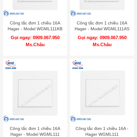
Công tắc đơn 1 chiều 16A
Công tắc đơn 1 chiều 16A
Hager - Model WGML111KB
Hager - Model WGML111AS
Gọi ngay: 0909.067.950
Gọi ngay: 0909.067.950
Ms.Châu
Ms.Châu
Công tắc đơn 1 chiều 16A
Công tắc đơn 1 chiều 16A -
Hager - Model WGML111
Hager WGML111