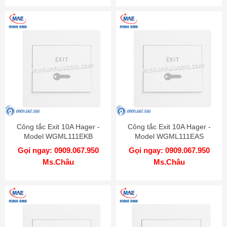
Công tắc Exit 10A Hager -
Công tắc Exit 10A Hager -
Model WGML111EKB
Model WGML111EAS
Gọi ngay: 0909.067.950
Gọi ngay: 0909.067.950
Ms.Châu
Ms.Châu