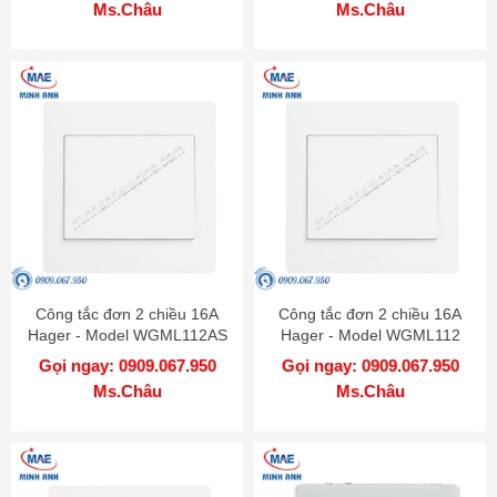
Ms.Châu
Ms.Châu
Công tắc đơn 2 chiều 16A
Công tắc đơn 2 chiều 16A
Hager - Model WGML112AS
Hager - Model WGML112
Gọi ngay: 0909.067.950
Gọi ngay: 0909.067.950
Ms.Châu
Ms.Châu