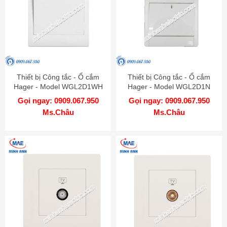
Thiết bị Công tắc - Ổ cắm
Thiết bị Công tắc - Ổ cắm
Hager - Model WGL2D1WH
Hager - Model WGL2D1N
Gọi ngay: 0909.067.950
Gọi ngay: 0909.067.950
Ms.Châu
Ms.Châu