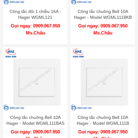
Công tắc đôi 1 chiều 16A -
Công tắc chuông Bell 10A
Hager WGML121
Hager - Model WGML111BKB
Gọi ngay: 0909.067.950
Gọi ngay: 0909.067.950
Ms.Châu
Ms.Châu
Công tắc chuông Bell 10A
Công tắc chuông Bell 10A
Hager - Model WGML111BAS
Hager - Model WGML111B
Gọi ngay: 0909.067.950
Gọi ngay: 0909.067.950