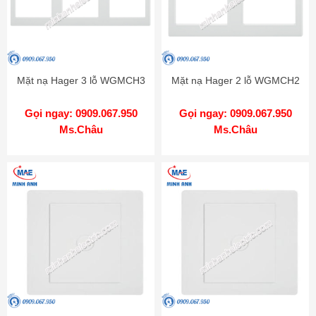
Mặt nạ Hager 3 lỗ WGMCH3
Mặt nạ Hager 2 lỗ WGMCH2
Gọi ngay: 0909.067.950
Gọi ngay: 0909.067.950
Ms.Châu
Ms.Châu