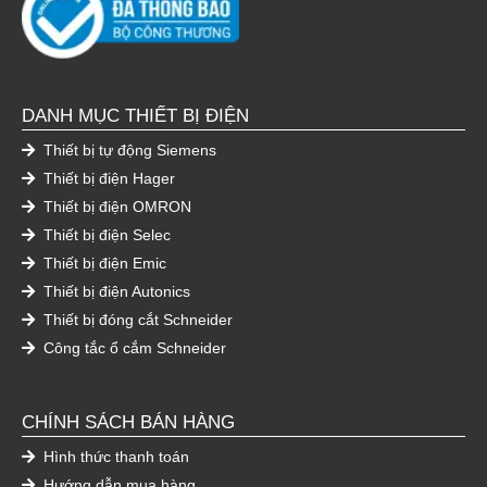
DANH MỤC THIẾT BỊ ĐIỆN
Thiết bị tự động Siemens
Thiết bị điện Hager
Thiết bị điện OMRON
Thiết bị điện Selec
Thiết bị điện Emic
Thiết bị điện Autonics
Thiết bị đóng cắt Schneider
Công tắc ổ cắm Schneider
CHÍNH SÁCH BÁN HÀNG
Hình thức thanh toán
Hướng dẫn mua hàng