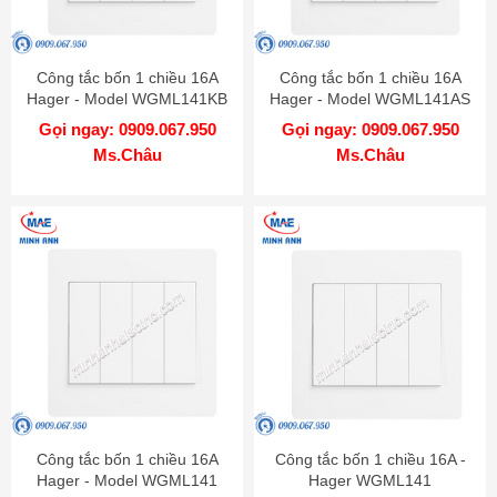
Công tắc bốn 1 chiều 16A
Công tắc bốn 1 chiều 16A
Hager - Model WGML141KB
Hager - Model WGML141AS
Gọi ngay: 0909.067.950
Gọi ngay: 0909.067.950
Ms.Châu
Ms.Châu
Công tắc bốn 1 chiều 16A
Công tắc bốn 1 chiều 16A -
Hager - Model WGML141
Hager WGML141