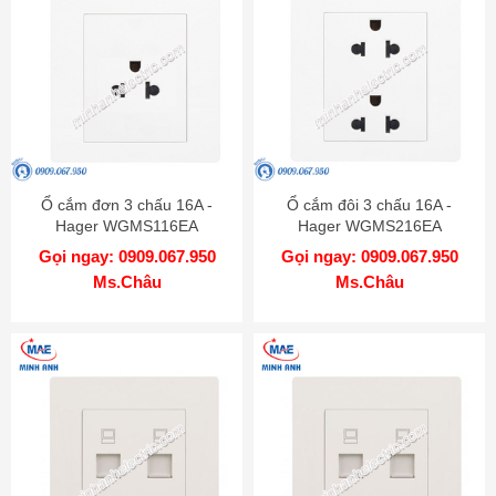
Ổ cắm đơn 3 chấu 16A -
Ổ cắm đôi 3 chấu 16A -
Hager WGMS116EA
Hager WGMS216EA
Gọi ngay: 0909.067.950
Gọi ngay: 0909.067.950
Ms.Châu
Ms.Châu