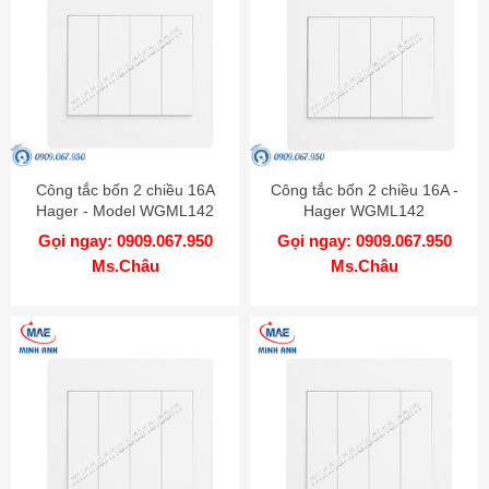
Công tắc bốn 2 chiều 16A
Công tắc bốn 2 chiều 16A -
Hager - Model WGML142
Hager WGML142
Gọi ngay: 0909.067.950
Gọi ngay: 0909.067.950
Ms.Châu
Ms.Châu