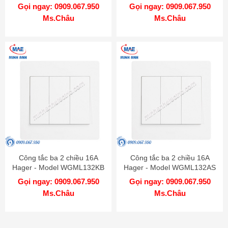
Gọi ngay: 0909.067.950
Gọi ngay: 0909.067.950
Ms.Châu
Ms.Châu
Công tắc ba 2 chiều 16A
Công tắc ba 2 chiều 16A
Hager - Model WGML132KB
Hager - Model WGML132AS
Gọi ngay: 0909.067.950
Gọi ngay: 0909.067.950
Ms.Châu
Ms.Châu