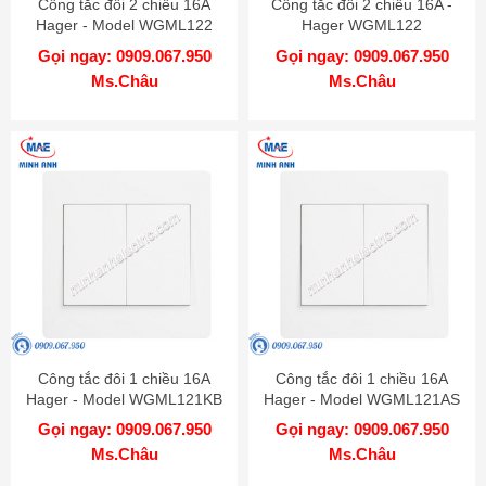
Công tắc đôi 2 chiều 16A
Công tắc đôi 2 chiều 16A -
Hager - Model WGML122
Hager WGML122
Gọi ngay: 0909.067.950
Gọi ngay: 0909.067.950
Ms.Châu
Ms.Châu
Công tắc đôi 1 chiều 16A
Công tắc đôi 1 chiều 16A
Hager - Model WGML121KB
Hager - Model WGML121AS
Gọi ngay: 0909.067.950
Gọi ngay: 0909.067.950
Ms.Châu
Ms.Châu