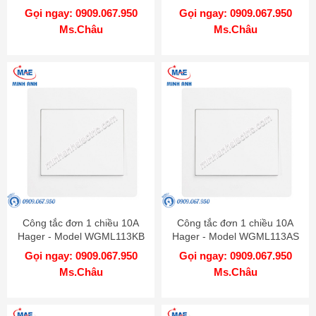
Gọi ngay: 0909.067.950
Gọi ngay: 0909.067.950
Ms.Châu
Ms.Châu
Công tắc đơn 1 chiều 10A
Công tắc đơn 1 chiều 10A
Hager - Model WGML113KB
Hager - Model WGML113AS
Gọi ngay: 0909.067.950
Gọi ngay: 0909.067.950
Ms.Châu
Ms.Châu