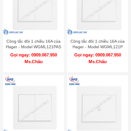
Công tắc đôi 1 chiều 16A của
Công tắc đôi 1 chiều 16A của
Hager - Model WGML121PAS
Hager - Model WGML121P
Gọi ngay: 0909.067.950
Gọi ngay: 0909.067.950
Ms.Châu
Ms.Châu