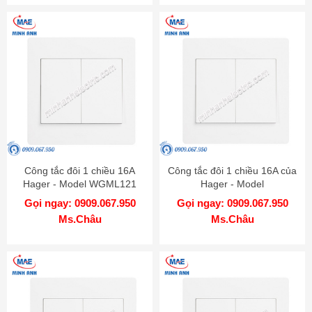
Công tắc đôi 1 chiều 16A
Công tắc đôi 1 chiều 16A của
Hager - Model WGML121
Hager - Model
WGML121PKB
Gọi ngay: 0909.067.950
Gọi ngay: 0909.067.950
Ms.Châu
Ms.Châu