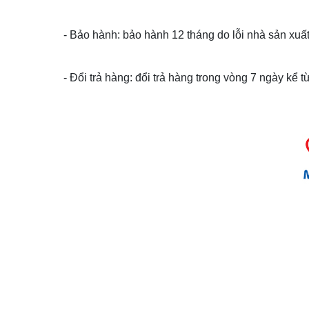
- Bảo hành: bảo hành 12 tháng do lỗi nhà sản xuất
- Đổi trả hàng: đổi trả hàng trong vòng 7 ngày kể 