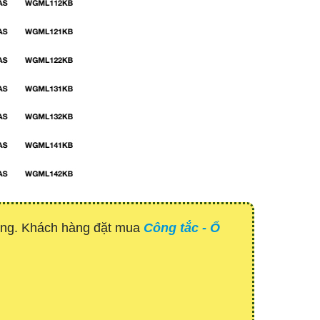
hàng. Khách hàng đặt mua
Công tắc - Ổ