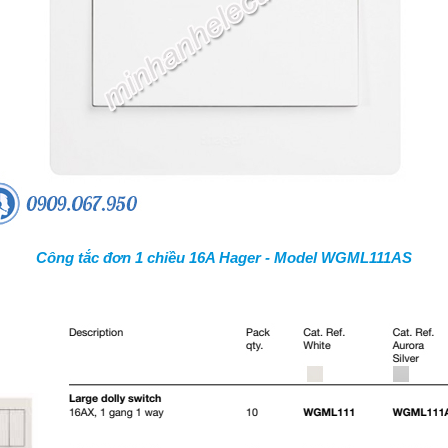
Công tắc đơn 1 chiều 16A Hager - Model WGML111AS