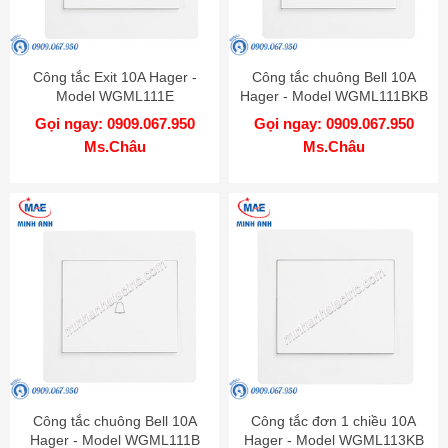
Công tắc Exit 10A Hager -
Công tắc chuông Bell 10A
Model WGML111E
Hager - Model WGML111BKB
Gọi ngay: 0909.067.950
Gọi ngay: 0909.067.950
Ms.Châu
Ms.Châu
Công tắc chuông Bell 10A
Công tắc đơn 1 chiều 10A
Hager - Model WGML111B
Hager - Model WGML113KB