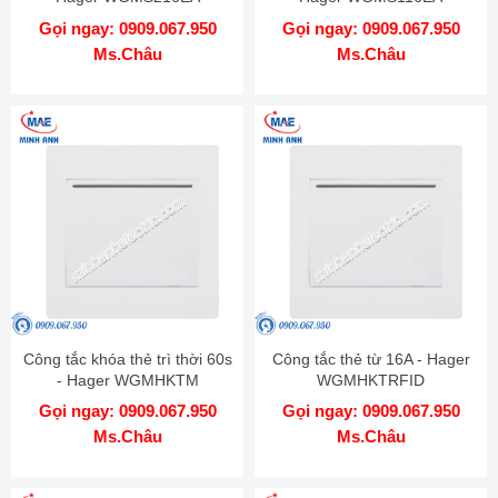
Gọi ngay: 0909.067.950
Gọi ngay: 0909.067.950
Ms.Châu
Ms.Châu
Công tắc khóa thẻ trì thời 60s
Công tắc thẻ từ 16A - Hager
- Hager WGMHKTM
WGMHKTRFID
Gọi ngay: 0909.067.950
Gọi ngay: 0909.067.950
Ms.Châu
Ms.Châu