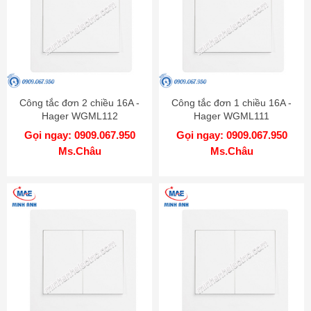
Công tắc đơn 2 chiều 16A -
Công tắc đơn 1 chiều 16A -
Hager WGML112
Hager WGML111
Gọi ngay: 0909.067.950
Gọi ngay: 0909.067.950
Ms.Châu
Ms.Châu