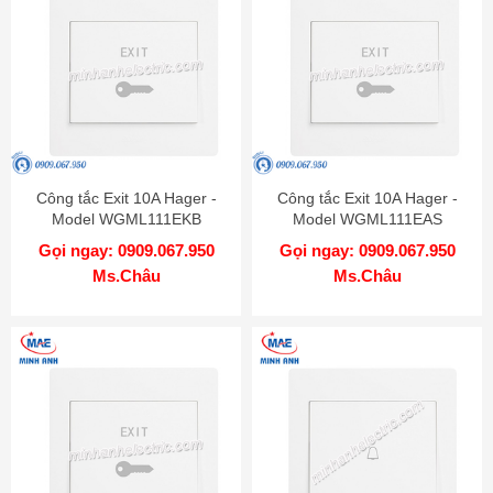
Công tắc Exit 10A Hager -
Công tắc Exit 10A Hager -
Model WGML111EKB
Model WGML111EAS
Gọi ngay: 0909.067.950
Gọi ngay: 0909.067.950
Ms.Châu
Ms.Châu