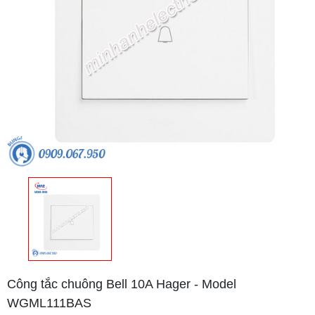
Công tắc chuông Bell 10A Hager - Model
WGML111BAS