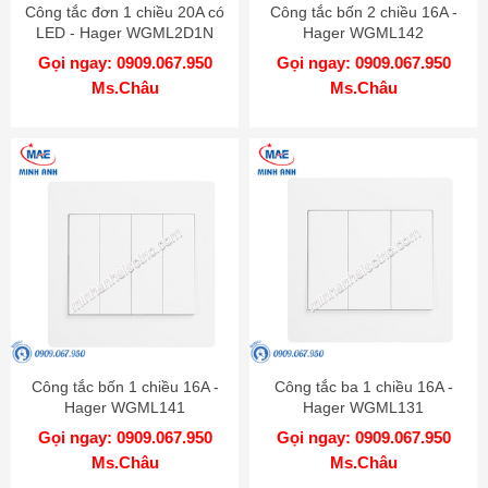
Công tắc đơn 1 chiều 20A có
Công tắc bốn 2 chiều 16A -
LED - Hager WGML2D1N
Hager WGML142
Gọi ngay: 0909.067.950
Gọi ngay: 0909.067.950
Ms.Châu
Ms.Châu
Công tắc bốn 1 chiều 16A -
Công tắc ba 1 chiều 16A -
Hager WGML141
Hager WGML131
Gọi ngay: 0909.067.950
Gọi ngay: 0909.067.950
Ms.Châu
Ms.Châu