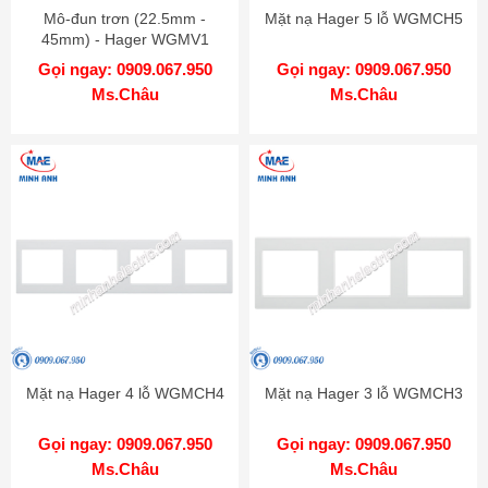
Mô-đun trơn (22.5mm -
Mặt nạ Hager 5 lỗ WGMCH5
45mm) - Hager WGMV1
Gọi ngay: 0909.067.950
Gọi ngay: 0909.067.950
Ms.Châu
Ms.Châu
Mặt nạ Hager 4 lỗ WGMCH4
Mặt nạ Hager 3 lỗ WGMCH3
Gọi ngay: 0909.067.950
Gọi ngay: 0909.067.950
Ms.Châu
Ms.Châu