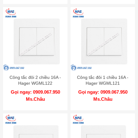
Công tắc đôi 2 chiều 16A -
Công tắc đôi 1 chiều 16A -
Hager WGML122
Hager WGML121
Gọi ngay: 0909.067.950
Gọi ngay: 0909.067.950
Ms.Châu
Ms.Châu