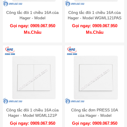
Công tắc đôi 1 chiều 16A của
Công tắc đôi 1 chiều 16A của
Hager - Model
Hager - Model WGML121PAS
WGML121PKB
Gọi ngay: 0909.067.950
Gọi ngay: 0909.067.950
Ms.Châu
Ms.Châu
Công tắc đôi 1 chiều 16A của
Công tắc đơn PRESS 10A
Hager - Model WGML121P
của Hager - Model
WGML111PKB
Gọi ngay: 0909.067.950
Gọi ngay: 0909.067.950