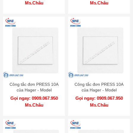
Ms.Châu
Ms.Châu
Công tắc đơn PRESS 10A
Công tắc đơn PRESS 10A
của Hager - Model
của Hager - Model
WGML111PAS
WGML111P
Gọi ngay: 0909.067.950
Gọi ngay: 0909.067.950
Ms.Châu
Ms.Châu