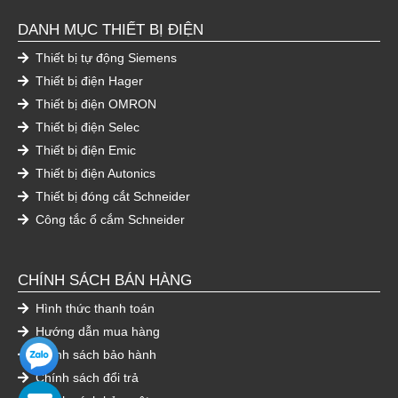
DANH MỤC THIẾT BỊ ĐIỆN
Thiết bị tự động Siemens
Thiết bị điện Hager
Thiết bị điện OMRON
Thiết bị điện Selec
Thiết bị điện Emic
Thiết bị điện Autonics
Thiết bị đóng cắt Schneider
Công tắc ổ cắm Schneider
CHÍNH SÁCH BÁN HÀNG
Hình thức thanh toán
Hướng dẫn mua hàng
Chính sách bảo hành
Chính sách đổi trả