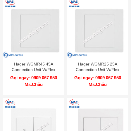
Hager WGMR45 45A
Hager WGMR25 25A
Connection Unit W/Flex
Connection Unit W/Flex
Outlet
Outlet
Gọi ngay: 0909.067.950
Gọi ngay: 0909.067.950
Ms.Châu
Ms.Châu