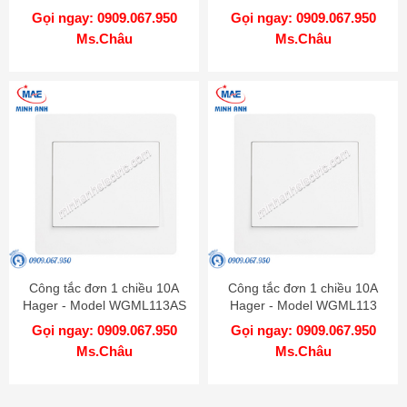
Gọi ngay: 0909.067.950
Gọi ngay: 0909.067.950
Ms.Châu
Ms.Châu
Công tắc đơn 1 chiều 10A
Công tắc đơn 1 chiều 10A
Hager - Model WGML113AS
Hager - Model WGML113
Gọi ngay: 0909.067.950
Gọi ngay: 0909.067.950
Ms.Châu
Ms.Châu