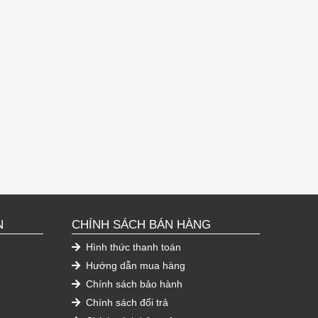
N
CHÍNH SÁCH BÁN HÀNG
Hình thức thanh toán
Hướng dẫn mua hàng
Chính sách bảo hành
Chính sách đổi trả