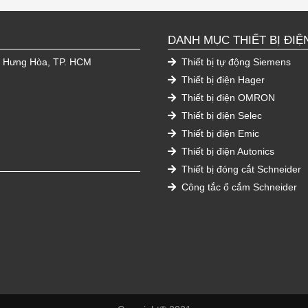
DANH MỤC THIẾT BỊ ĐIỆ
h Hưng Hòa, TP. HCM
Thiết bị tự động Siemens
Thiết bị điện Hager
Thiết bị điện OMRON
Thiết bị điện Selec
Thiết bị điện Emic
Thiết bị điện Autonics
Thiết bị đóng cắt Schneider
Công tắc ổ cắm Schneider