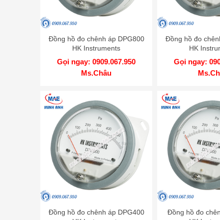
Đồng hồ đo chênh áp DPG800
Đồng hồ đo chê
HK Instruments
HK Instru
Gọi ngay: 0909.067.950
Gọi ngay: 09
Ms.Châu
Ms.Ch
Đồng hồ đo chênh áp DPG400
Đồng hồ đo chê