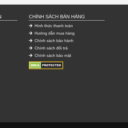
N
CHÍNH SÁCH BÁN HÀNG
Hình thức thanh toán
Hướng dẫn mua hàng
Chính sách bảo hành
Chính sách đổi trả
Chính sách bảo mật