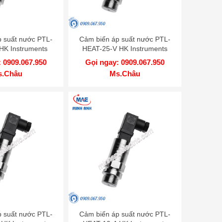
 suất nước PTL-
Cảm biến áp suất nước PTL-
HK Instruments
HEAT-25-V HK Instruments
 0909.067.950
Gọi ngay: 0909.067.950
s.Châu
Ms.Châu
 suất nước PTL-
Cảm biến áp suất nước PTL-