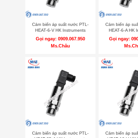
Cảm biến áp suất nước PTL-
Cảm biến áp su
HEAT-6-V HK Instruments
HEAT-6-A HK I
Gọi ngay: 0909.067.950
Gọi ngay: 09
Ms.Châu
Ms.Ch
Cảm biến áp suất nước PTL-
Cảm biến áp su