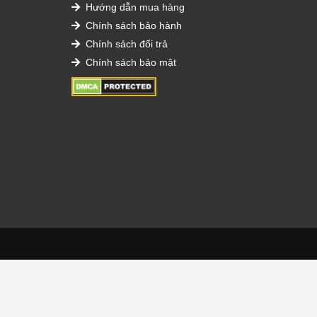
Hướng dẫn mua hàng
Chính sách bảo hành
Chính sách đổi trả
Chính sách bảo mật