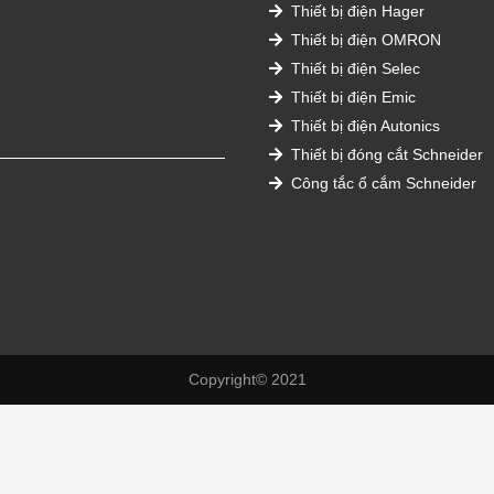
Thiết bị điện Hager
Thiết bị điện OMRON
Thiết bị điện Selec
Thiết bị điện Emic
Thiết bị điện Autonics
Thiết bị đóng cắt Schneider
Công tắc ổ cắm Schneider
Copyright© 2021