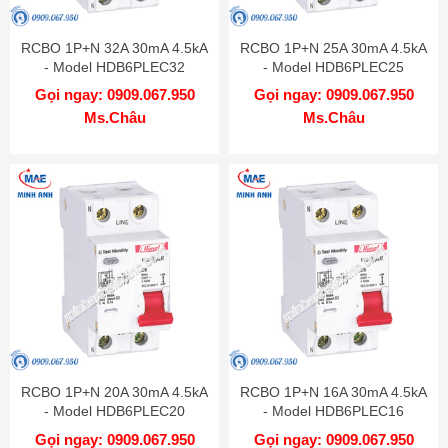
RCBO 1P+N 32A 30mA 4.5kA
RCBO 1P+N 25A 30mA 4.5kA
- Model HDB6PLEC32
- Model HDB6PLEC25
Gọi ngay: 0909.067.950
Gọi ngay: 0909.067.950
Ms.Châu
Ms.Châu
RCBO 1P+N 20A 30mA 4.5kA
RCBO 1P+N 16A 30mA 4.5kA
- Model HDB6PLEC20
- Model HDB6PLEC16
Gọi ngay: 0909.067.950
Gọi ngay: 0909.067.950