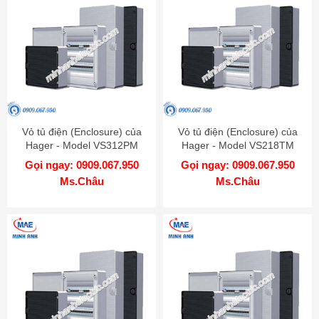
Vỏ tủ điện (Enclosure) của
Vỏ tủ điện (Enclosure) của
Hager - Model VS312PM
Hager - Model VS218TM
Gọi ngay: 0909.067.950
Gọi ngay: 0909.067.950
Ms.Châu
Ms.Châu