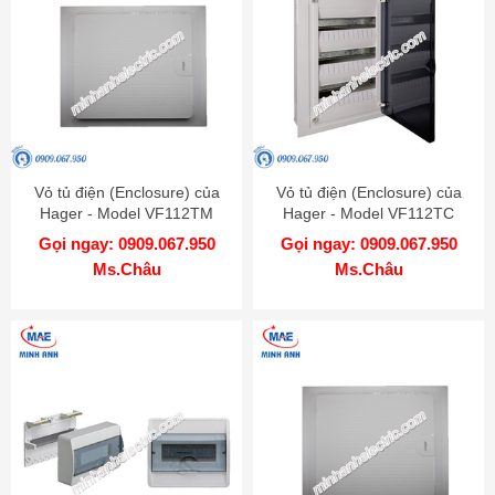
Vỏ tủ điện (Enclosure) của
Vỏ tủ điện (Enclosure) của
Hager - Model VF112TM
Hager - Model VF112TC
Gọi ngay: 0909.067.950
Gọi ngay: 0909.067.950
Ms.Châu
Ms.Châu