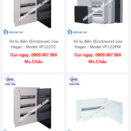
Vỏ tủ điện (Enclosure) của
Vỏ tủ điện (Enclosure) của
Hager - Model VF122TC
Hager - Model VF122PM
Gọi ngay: 0909.067.950
Gọi ngay: 0909.067.950
Ms.Châu
Ms.Châu