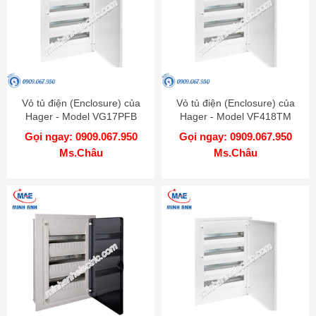
Vỏ tủ điện (Enclosure) của
Vỏ tủ điện (Enclosure) của
Hager - Model VG17PFB
Hager - Model VF418TM
Gọi ngay: 0909.067.950
Gọi ngay: 0909.067.950
Ms.Châu
Ms.Châu