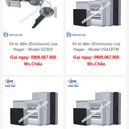
Vỏ tủ điện (Enclosure) của
Vỏ tủ điện (Enclosure) của
Hager - Model VZ303
Hager - Model VS418TM
Gọi ngay: 0909.067.950
Gọi ngay: 0909.067.950
Ms.Châu
Ms.Châu