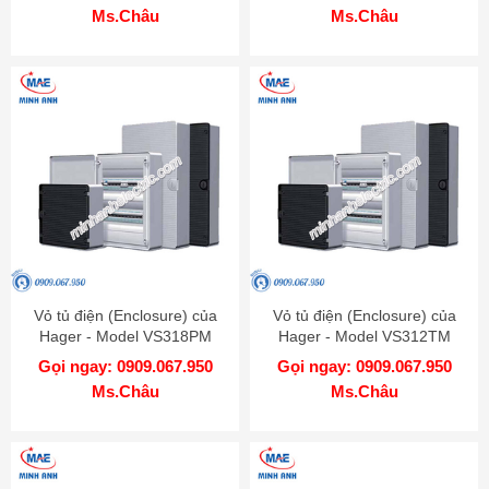
Ms.Châu
Ms.Châu
Vỏ tủ điện (Enclosure) của
Vỏ tủ điện (Enclosure) của
Hager - Model VS318PM
Hager - Model VS312TM
Gọi ngay: 0909.067.950
Gọi ngay: 0909.067.950
Ms.Châu
Ms.Châu