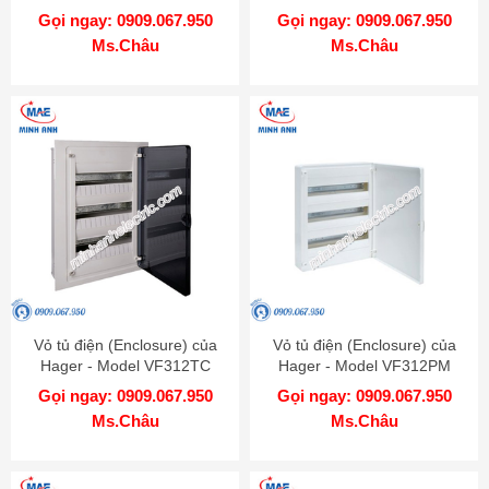
Gọi ngay: 0909.067.950
Gọi ngay: 0909.067.950
Ms.Châu
Ms.Châu
Vỏ tủ điện (Enclosure) của
Vỏ tủ điện (Enclosure) của
Hager - Model VF312TC
Hager - Model VF312PM
Gọi ngay: 0909.067.950
Gọi ngay: 0909.067.950
Ms.Châu
Ms.Châu