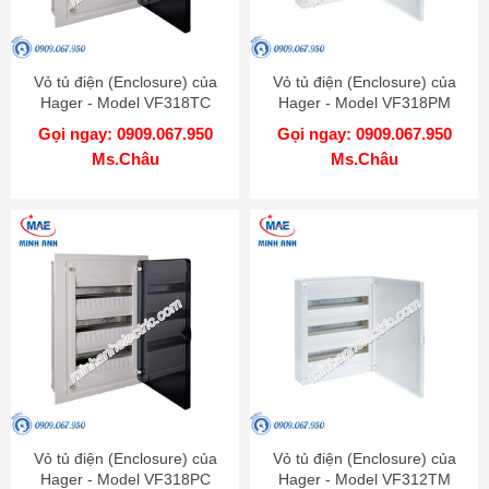
Vỏ tủ điện (Enclosure) của
Vỏ tủ điện (Enclosure) của
Hager - Model VF318TC
Hager - Model VF318PM
Gọi ngay: 0909.067.950
Gọi ngay: 0909.067.950
Ms.Châu
Ms.Châu
Vỏ tủ điện (Enclosure) của
Vỏ tủ điện (Enclosure) của
Hager - Model VF318PC
Hager - Model VF312TM