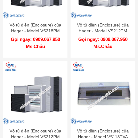
Vỏ tủ điện (Enclosure) của
Vỏ tủ điện (Enclosure) của
Hager - Model VS218PM
Hager - Model VS212TM
Gọi ngay: 0909.067.950
Gọi ngay: 0909.067.950
Ms.Châu
Ms.Châu
Vỏ tủ điện (Enclosure) của
Vỏ tủ điện (Enclosure) của
Hager - Model VS212PM
Hager - Model VS118TVA