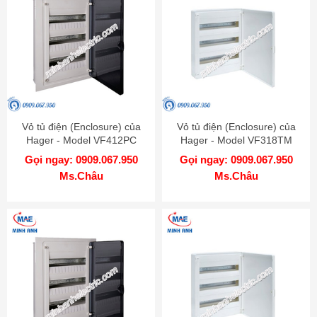
Vỏ tủ điện (Enclosure) của
Vỏ tủ điện (Enclosure) của
Hager - Model VF412PC
Hager - Model VF318TM
Gọi ngay: 0909.067.950
Gọi ngay: 0909.067.950
Ms.Châu
Ms.Châu