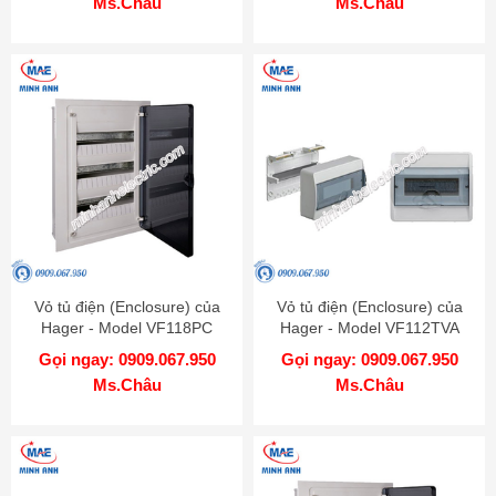
Ms.Châu
Ms.Châu
Vỏ tủ điện (Enclosure) của
Vỏ tủ điện (Enclosure) của
Hager - Model VF118PC
Hager - Model VF112TVA
Gọi ngay: 0909.067.950
Gọi ngay: 0909.067.950
Ms.Châu
Ms.Châu