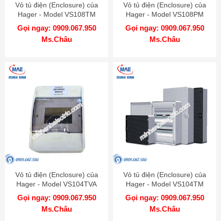
Vỏ tủ điện (Enclosure) của
Vỏ tủ điện (Enclosure) của
Hager - Model VS108TM
Hager - Model VS108PM
Gọi ngay: 0909.067.950
Gọi ngay: 0909.067.950
Ms.Châu
Ms.Châu
Vỏ tủ điện (Enclosure) của
Vỏ tủ điện (Enclosure) của
Hager - Model VS104TVA
Hager - Model VS104TM
Gọi ngay: 0909.067.950
Gọi ngay: 0909.067.950
Ms.Châu
Ms.Châu