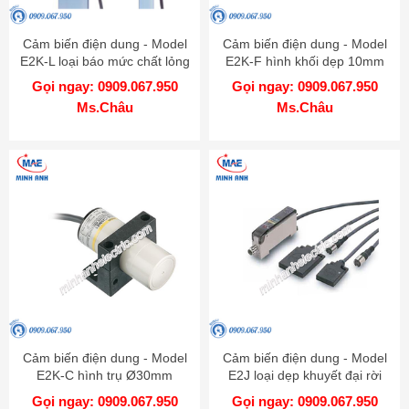
Cảm biến điện dung - Model
Cảm biến điện dung - Model
E2K-L loại báo mức chất lỏng
E2K-F hình khối dẹp 10mm
Gọi ngay: 0909.067.950
Gọi ngay: 0909.067.950
Ms.Châu
Ms.Châu
Cảm biến điện dung - Model
Cảm biến điện dung - Model
E2K-C hình trụ Ø30mm
E2J loại dẹp khuyết đại rời
Gọi ngay: 0909.067.950
Gọi ngay: 0909.067.950