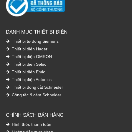
DANH MỤC THIẾT BỊ ĐIỆN
Thiết bị tự động Siemens
Thiết bị điện Hager
Thiết bị điện OMRON
Thiết bị điện Selec
Thiết bị điện Emic
Thiết bị điện Autonics
Thiết bị đóng cắt Schneider
Công tắc ổ cắm Schneider
CHÍNH SÁCH BÁN HÀNG
Hình thức thanh toán