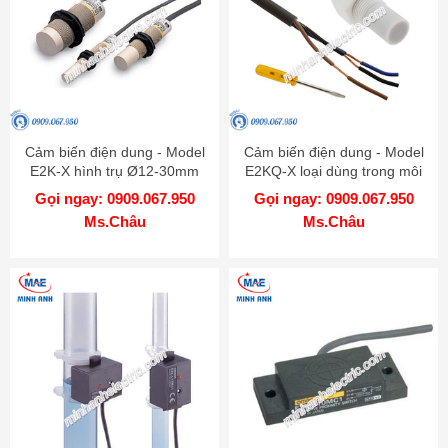
Cảm biến điện dung - Model
Cảm biến điện dung - Model
E2K-X hình trụ Ø12-30mm
E2KQ-X loại dùng trong môi
trường hóa dầu
Gọi ngay: 0909.067.950
Gọi ngay: 0909.067.950
Ms.Châu
Ms.Châu