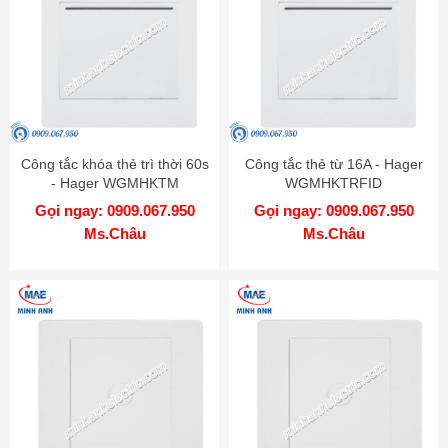
Công tắc khóa thẻ trì thời 60s
Công tắc thẻ từ 16A - Hager
- Hager WGMHKTM
WGMHKTRFID
Gọi ngay: 0909.067.950
Gọi ngay: 0909.067.950
Ms.Châu
Ms.Châu