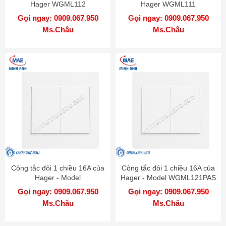
Hager WGML112
Hager WGML111
Gọi ngay: 0909.067.950
Gọi ngay: 0909.067.950
Ms.Châu
Ms.Châu
Công tắc đôi 1 chiều 16A của
Công tắc đôi 1 chiều 16A của
Hager - Model
Hager - Model WGML121PAS
WGML121PKB
Gọi ngay: 0909.067.950
Gọi ngay: 0909.067.950
Ms.Châu
Ms.Châu