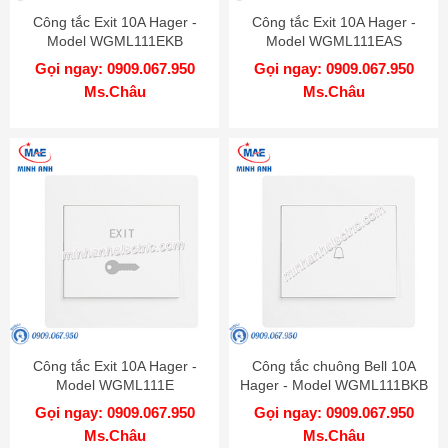
Công tắc Exit 10A Hager -
Công tắc Exit 10A Hager -
Model WGML111EKB
Model WGML111EAS
Gọi ngay: 0909.067.950
Gọi ngay: 0909.067.950
Ms.Châu
Ms.Châu
Công tắc Exit 10A Hager -
Công tắc chuông Bell 10A
Model WGML111E
Hager - Model WGML111BKB
Gọi ngay: 0909.067.950
Gọi ngay: 0909.067.950
Ms.Châu
Ms.Châu