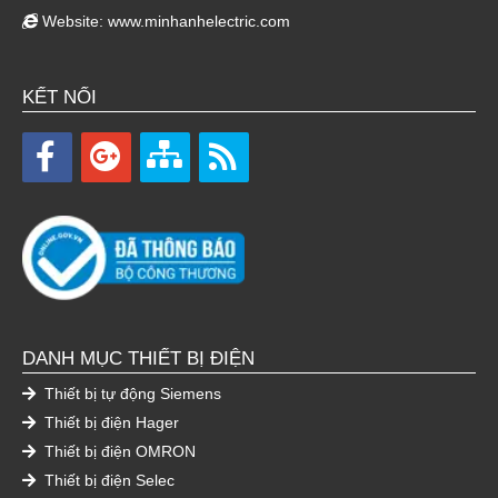
Website:
www.minhanhelectric.com
KẾT NỐI
DANH MỤC THIẾT BỊ ĐIỆN
Thiết bị tự động Siemens
Thiết bị điện Hager
Thiết bị điện OMRON
Thiết bị điện Selec