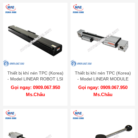
Thiết bị khí nén TPC (Korea)
Thiết bị khí nén TPC (Korea)
- Model LINEAR ROBOT LSI
- Model LINEAR MODULE
MBT
Gọi ngay: 0909.067.950
Gọi ngay: 0909.067.950
Ms.Châu
Ms.Châu