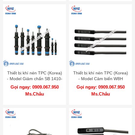
Thiết bị khí nén TPC (Korea)
Thiết bị khí nén TPC (Korea)
- Model Giảm chấn SB 1410-
- Model Cảm biến W8H
B
Gọi ngay: 0909.067.950
Gọi ngay: 0909.067.950
Ms.Châu
Ms.Châu