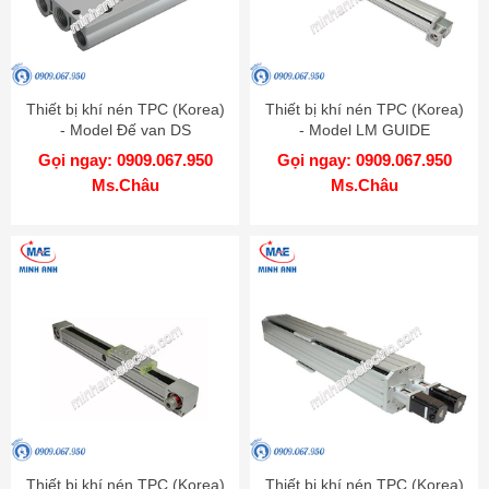
Thiết bị khí nén TPC (Korea)
Thiết bị khí nén TPC (Korea)
- Model Đế van DS
- Model LM GUIDE
ATTACHED BELT LRB
Gọi ngay: 0909.067.950
Gọi ngay: 0909.067.950
Ms.Châu
Ms.Châu
Thiết bị khí nén TPC (Korea)
Thiết bị khí nén TPC (Korea)