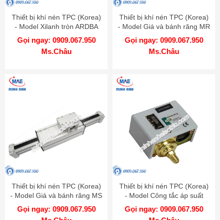
Thiết bị khí nén TPC (Korea)
Thiết bị khí nén TPC (Korea)
- Model Xilanh tròn ARDBA
- Model Giá và bánh răng MR
Gọi ngay: 0909.067.950
Gọi ngay: 0909.067.950
Ms.Châu
Ms.Châu
Thiết bị khí nén TPC (Korea)
Thiết bị khí nén TPC (Korea)
- Model Giá và bánh răng MS
- Model Công tắc áp suất
SPS
Gọi ngay: 0909.067.950
Gọi ngay: 0909.067.950