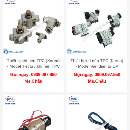
Thiết bị khí nén TPC (Korea)
Thiết bị khí nén TPC (Korea)
- Model Tiết lưu khí nén TPC
- Model Van điện từ DV
Gọi ngay: 0909.067.950
Gọi ngay: 0909.067.950
Ms.Châu
Ms.Châu