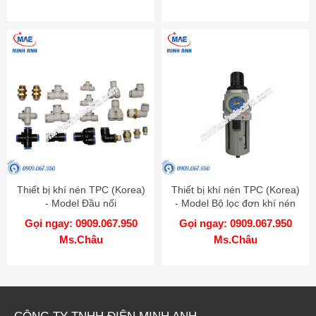
Thiết bị khí nén TPC (Korea)
Thiết bị khí nén TPC (Korea)
- Model Đầu nối
- Model Bộ lọc đơn khí nén
PP
Gọi ngay: 0909.067.950
Gọi ngay: 0909.067.950
Ms.Châu
Ms.Châu