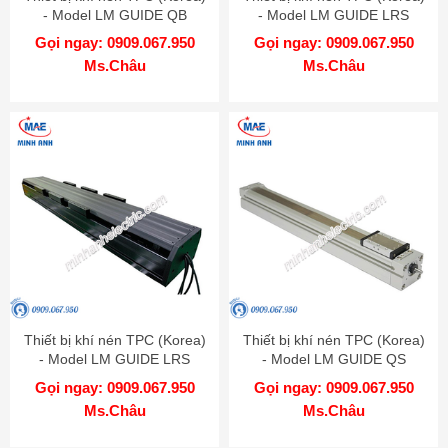
- Model LM GUIDE QB
- Model LM GUIDE LRS
Gọi ngay: 0909.067.950
Gọi ngay: 0909.067.950
Ms.Châu
Ms.Châu
Thiết bị khí nén TPC (Korea)
Thiết bị khí nén TPC (Korea)
- Model LM GUIDE LRS
- Model LM GUIDE QS
Gọi ngay: 0909.067.950
Gọi ngay: 0909.067.950
Ms.Châu
Ms.Châu