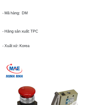
- Mã hàng: DM
- Hãng sản xuất:
TPC
- Xuất xứ: Korea