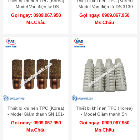
Thiết bị khí nén TPC (Korea)
Thiết bị khí nén TPC (Korea)
- Model Van điện từ DS
- Model Van điện từ DS 3130
Gọi ngay: 0909.067.950
Gọi ngay: 0909.067.950
Ms.Châu
Ms.Châu
Thiết bị khí nén TPC (Korea)
Thiết bị khí nén TPC (Korea)
- Model Giảm thanh SN 101-
- Model Giảm thanh SN
01
Gọi ngay: 0909.067.950
Gọi ngay: 0909.067.950
Ms.Châu
Ms.Châu