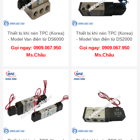
Thiết bị khí nén TPC (Korea)
Thiết bị khí nén TPC (Korea)
- Model Van điện từ DS6000
- Model Van điện từ DS2000
Gọi ngay: 0909.067.950
Gọi ngay: 0909.067.950
Ms.Châu
Ms.Châu