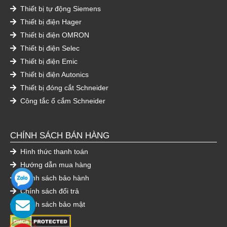
Thiết bị tự động Siemens
Thiết bị điện Hager
Thiết bị điện OMRON
Thiết bị điện Selec
Thiết bị điện Emic
Thiết bị điện Autonics
Thiết bị đóng cắt Schneider
Công tắc ổ cắm Schneider
CHÍNH SÁCH BÁN HÀNG
Hình thức thanh toán
Hướng dẫn mua hàng
Chính sách bảo hành
Chính sách đổi trả
Chính sách bảo mật