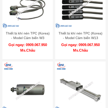
Thiết bị khí nén TPC (Korea)
Thiết bị khí nén TPC (Korea)
- Model Cảm biến W3
- Model Cảm biến W13
Gọi ngay: 0909.067.950
Gọi ngay: 0909.067.950
Ms.Châu
Ms.Châu