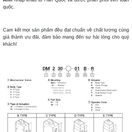
quốc.
Cam kết mọi sản phẩm đều đạt chuẩn về chất lượng cùng
giá thành ưu đãi, đảm bảo mang đến sự hài lòng cho quý
khách!