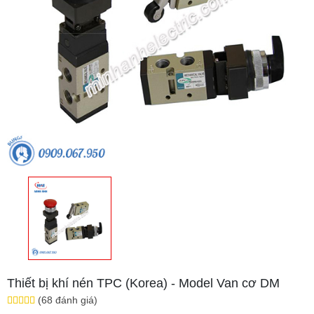
Thiết bị khí nén TPC (Korea) - Model Van cơ DM
(68 đánh giá)