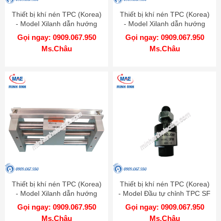
Thiết bị khí nén TPC (Korea)
Thiết bị khí nén TPC (Korea)
- Model Xilanh dẫn hướng
- Model Xilanh dẫn hướng
AGM-AGL
AGX-GX
Gọi ngay: 0909.067.950
Gọi ngay: 0909.067.950
Ms.Châu
Ms.Châu
Thiết bị khí nén TPC (Korea)
Thiết bị khí nén TPC (Korea)
- Model Xilanh dẫn hướng
- Model Đầu tự chỉnh TPC SF
AMRGH
Gọi ngay: 0909.067.950
Gọi ngay: 0909.067.950
Ms.Châu
Ms.Châu