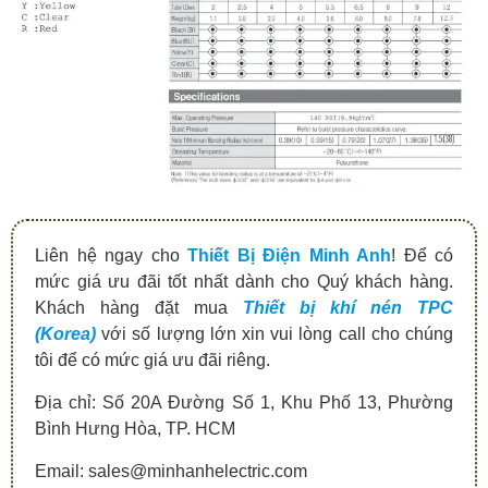
Liên hệ ngay cho
Thiết Bị Điện Minh Anh
! Để có
mức giá ưu đãi tốt nhất dành cho Quý khách hàng.
Khách hàng đặt mua
Thiết bị khí nén TPC
(Korea)
với số lượng lớn xin vui lòng call cho chúng
tôi để có mức giá ưu đãi riêng.
Địa chỉ: Số 20A Đường Số 1, Khu Phố 13, Phường
Bình Hưng Hòa, TP. HCM
Email: sales@minhanhelectric.com