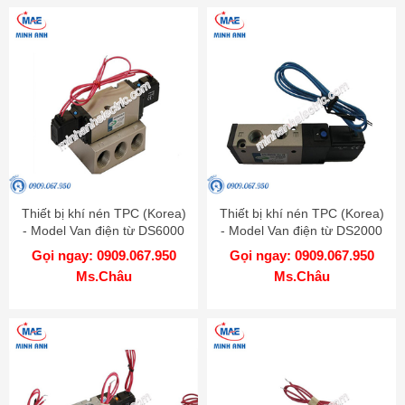
Thiết bị khí nén TPC (Korea)
Thiết bị khí nén TPC (Korea)
- Model Van điện từ DS6000
- Model Van điện từ DS2000
Gọi ngay: 0909.067.950
Gọi ngay: 0909.067.950
Ms.Châu
Ms.Châu