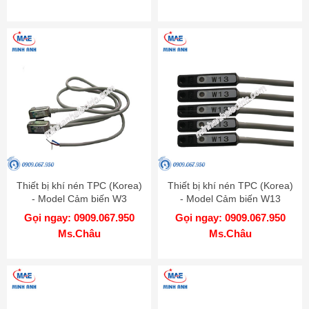
Thiết bị khí nén TPC (Korea)
Thiết bị khí nén TPC (Korea)
- Model Cảm biến W3
- Model Cảm biến W13
Gọi ngay: 0909.067.950
Gọi ngay: 0909.067.950
Ms.Châu
Ms.Châu