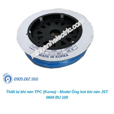
Thiết bị khí nén TPC (Korea) - Model Ống hơi khí nén JST
0604 BU 100