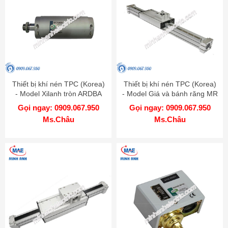
Thiết bị khí nén TPC (Korea)
Thiết bị khí nén TPC (Korea)
- Model Xilanh tròn ARDBA
- Model Giá và bánh răng MR
Gọi ngay: 0909.067.950
Gọi ngay: 0909.067.950
Ms.Châu
Ms.Châu