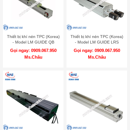
Thiết bị khí nén TPC (Korea)
Thiết bị khí nén TPC (Korea)
- Model LM GUIDE QB
- Model LM GUIDE LRS
Gọi ngay: 0909.067.950
Gọi ngay: 0909.067.950
Ms.Châu
Ms.Châu