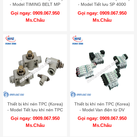
- Model TIMING BELT MP
- Model Tiết lưu SP 4000
Gọi ngay: 0909.067.950
Gọi ngay: 0909.067.950
Ms.Châu
Ms.Châu
Thiết bị khí nén TPC (Korea)
Thiết bị khí nén TPC (Korea)
- Model Tiết lưu khí nén TPC
- Model Van điện từ DV
Gọi ngay: 0909.067.950
Gọi ngay: 0909.067.950
Ms.Châu
Ms.Châu