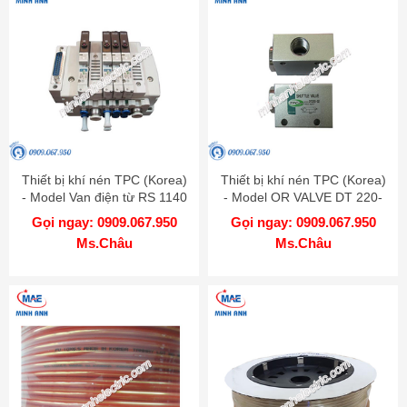
Thiết bị khí nén TPC (Korea)
Thiết bị khí nén TPC (Korea)
- Model Van điện từ RS 1140
- Model OR VALVE DT 220-
02
Gọi ngay: 0909.067.950
Gọi ngay: 0909.067.950
Ms.Châu
Ms.Châu