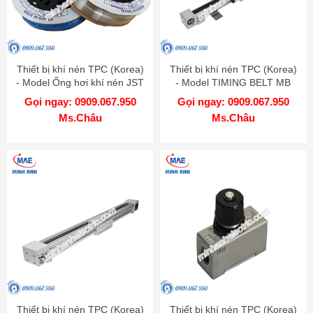
Thiết bị khí nén TPC (Korea)
Thiết bị khí nén TPC (Korea)
- Model Ống hơi khí nén JST
- Model TIMING BELT MB
0402
Gọi ngay: 0909.067.950
Gọi ngay: 0909.067.950
Ms.Châu
Ms.Châu
Thiết bị khí nén TPC (Korea)
Thiết bị khí nén TPC (Korea)