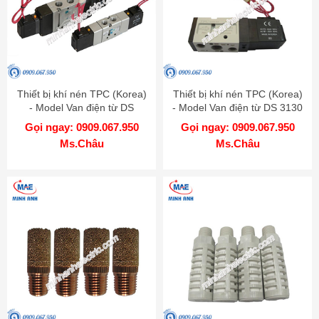
Thiết bị khí nén TPC (Korea)
Thiết bị khí nén TPC (Korea)
- Model Van điện từ DS
- Model Van điện từ DS 3130
Gọi ngay: 0909.067.950
Gọi ngay: 0909.067.950
Ms.Châu
Ms.Châu