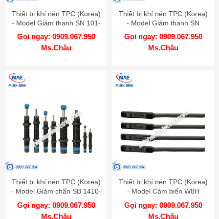
Thiết bị khí nén TPC (Korea)
Thiết bị khí nén TPC (Korea)
- Model Giảm thanh SN 101-
- Model Giảm thanh SN
01
Gọi ngay: 0909.067.950
Gọi ngay: 0909.067.950
Ms.Châu
Ms.Châu
Thiết bị khí nén TPC (Korea)
Thiết bị khí nén TPC (Korea)
- Model Giảm chấn SB 1410-
- Model Cảm biến W8H
B
Gọi ngay: 0909.067.950
Gọi ngay: 0909.067.950
Ms.Châu
Ms.Châu