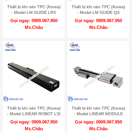
Thiết bị khí nén TPC (Korea)
Thiết bị khí nén TPC (Korea)
- Model LM GUIDE LRS
- Model LM GUIDE QS
Gọi ngay: 0909.067.950
Gọi ngay: 0909.067.950
Ms.Châu
Ms.Châu
Thiết bị khí nén TPC (Korea)
Thiết bị khí nén TPC (Korea)
- Model LINEAR ROBOT LSI
- Model LINEAR MODULE
MBT
Gọi ngay: 0909.067.950
Gọi ngay: 0909.067.950
Ms.Châu
Ms.Châu