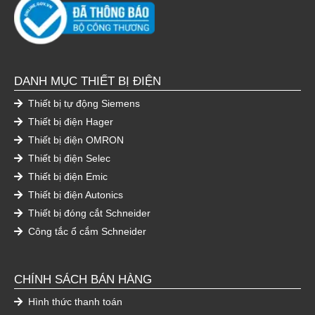
DANH MỤC THIẾT BỊ ĐIỆN
Thiết bị tự động Siemens
Thiết bị điện Hager
Thiết bị điện OMRON
Thiết bị điện Selec
Thiết bị điện Emic
Thiết bị điện Autonics
Thiết bị đóng cắt Schneider
Công tắc ổ cắm Schneider
CHÍNH SÁCH BÁN HÀNG
Hình thức thanh toán