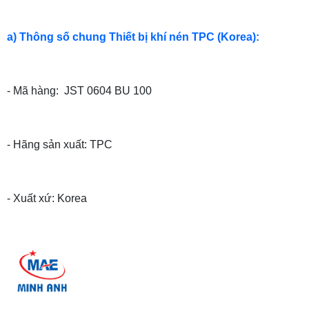
a) Thông số chung Thiết bị khí nén TPC (Korea):
- Mã hàng: JST 0604 BU 100
- Hãng sản xuất:
TPC
- Xuất xứ: Korea