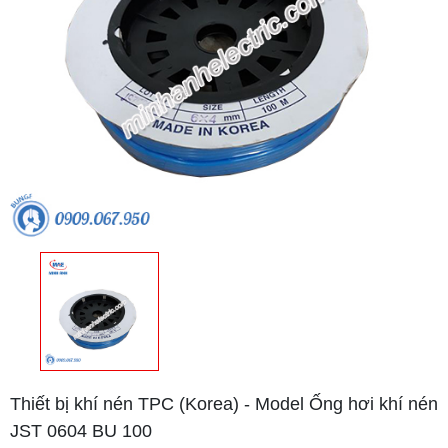
Thiết bị khí nén TPC (Korea) - Model Ống hơi khí nén
JST 0604 BU 100