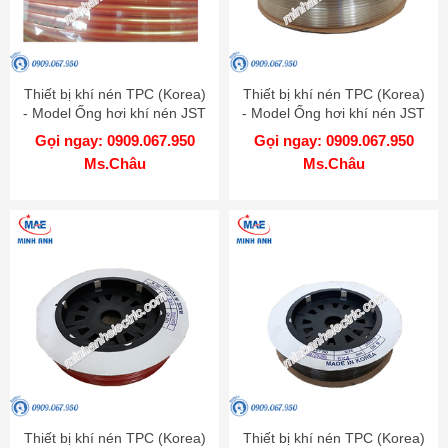
Thiết bị khí nén TPC (Korea)
Thiết bị khí nén TPC (Korea)
- Model Ống hơi khí nén JST
- Model Ống hơi khí nén JST
1065 R 100
0855 C 100
Gọi ngay: 0909.067.950
Gọi ngay: 0909.067.950
Ms.Châu
Ms.Châu
Thiết bị khí nén TPC (Korea)
Thiết bị khí nén TPC (Korea)