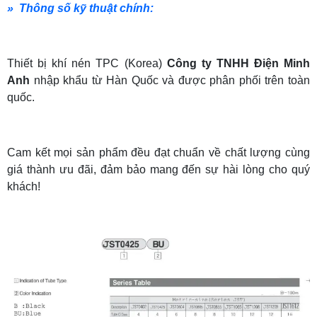
» Thông số kỹ thuật chính:
Thiết bị khí nén TPC (Korea)
Công ty TNHH Điện Minh
Anh
nhập khẩu từ Hàn Quốc và được phân phối trên toàn
quốc.
Cam kết mọi sản phẩm đều đạt chuẩn về chất lượng cùng
giá thành ưu đãi, đảm bảo mang đến sự hài lòng cho quý
khách!