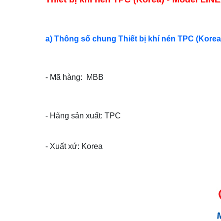
a) Thông số chung Thiết bị khí nén TPC (Korea
- Mã hàng: MBB
- Hãng sản xuất:
TPC
- Xuất xứ: Korea