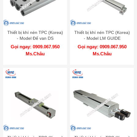
Thiết bị khí nén TPC (Korea)
Thiết bị khí nén TPC (Korea)
- Model Đế van DS
- Model LM GUIDE
ATTACHED BELT LRB
Gọi ngay: 0909.067.950
Gọi ngay: 0909.067.950
Ms.Châu
Ms.Châu