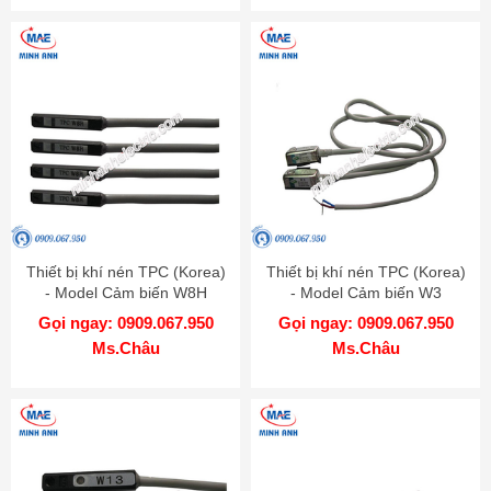
Thiết bị khí nén TPC (Korea)
Thiết bị khí nén TPC (Korea)
- Model Cảm biến W8H
- Model Cảm biến W3
Gọi ngay: 0909.067.950
Gọi ngay: 0909.067.950
Ms.Châu
Ms.Châu