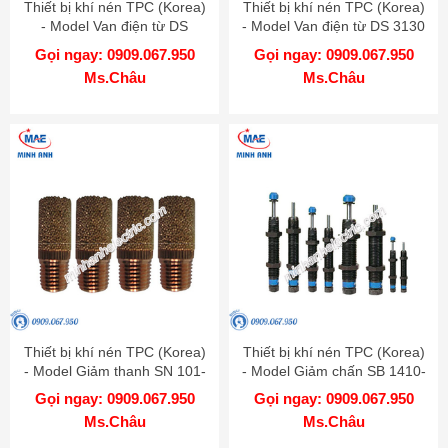
Thiết bị khí nén TPC (Korea)
Thiết bị khí nén TPC (Korea)
- Model Van điện từ DS
- Model Van điện từ DS 3130
Gọi ngay: 0909.067.950
Gọi ngay: 0909.067.950
Ms.Châu
Ms.Châu
Thiết bị khí nén TPC (Korea)
Thiết bị khí nén TPC (Korea)
- Model Giảm thanh SN 101-
- Model Giảm chấn SB 1410-
01
B
Gọi ngay: 0909.067.950
Gọi ngay: 0909.067.950
Ms.Châu
Ms.Châu