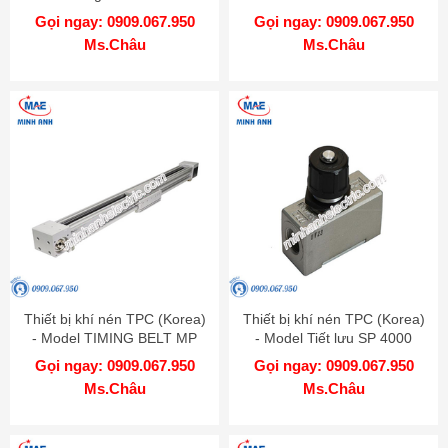
0402
Gọi ngay: 0909.067.950
Gọi ngay: 0909.067.950
Ms.Châu
Ms.Châu
Thiết bị khí nén TPC (Korea)
Thiết bị khí nén TPC (Korea)
- Model TIMING BELT MP
- Model Tiết lưu SP 4000
Gọi ngay: 0909.067.950
Gọi ngay: 0909.067.950
Ms.Châu
Ms.Châu