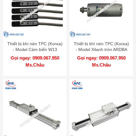
Thiết bị khí nén TPC (Korea)
Thiết bị khí nén TPC (Korea)
- Model Cảm biến W13
- Model Xilanh tròn ARDBA
Gọi ngay: 0909.067.950
Gọi ngay: 0909.067.950
Ms.Châu
Ms.Châu