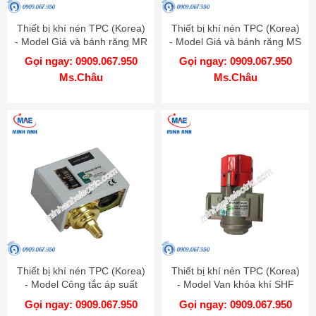
Thiết bị khí nén TPC (Korea)
Thiết bị khí nén TPC (Korea)
- Model Giá và bánh răng MR
- Model Giá và bánh răng MS
Gọi ngay: 0909.067.950
Gọi ngay: 0909.067.950
Ms.Châu
Ms.Châu
Thiết bị khí nén TPC (Korea)
Thiết bị khí nén TPC (Korea)
- Model Công tắc áp suất
- Model Van khóa khí SHF
SPS
06-06
Gọi ngay: 0909.067.950
Gọi ngay: 0909.067.950