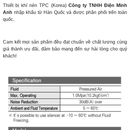
Thiết bị khí nén TPC (Korea)
Công ty TNHH Điện Minh
Anh
nhập khẩu từ Hàn Quốc và được phân phối trên toàn
quốc.
Cam kết mọi sản phẩm đều đạt chuẩn về chất lượng cùng
giá thành ưu đãi, đảm bảo mang đến sự hài lòng cho quý
khách!