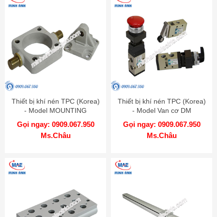
Thiết bị khí nén TPC (Korea)
Thiết bị khí nén TPC (Korea)
- Model MOUNTING
- Model Van cơ DM
CYLINDER AM
Gọi ngay: 0909.067.950
Gọi ngay: 0909.067.950
Ms.Châu
Ms.Châu