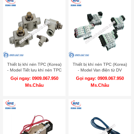
Thiết bị khí nén TPC (Korea)
Thiết bị khí nén TPC (Korea)
- Model Tiết lưu khí nén TPC
- Model Van điện từ DV
Gọi ngay: 0909.067.950
Gọi ngay: 0909.067.950
Ms.Châu
Ms.Châu