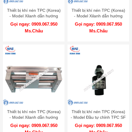
Thiết bị khí nén TPC (Korea)
Thiết bị khí nén TPC (Korea)
- Model Xilanh dẫn hướng
- Model Xilanh dẫn hướng
AGM-AGL
AGX-GX
Gọi ngay: 0909.067.950
Gọi ngay: 0909.067.950
Ms.Châu
Ms.Châu
Thiết bị khí nén TPC (Korea)
Thiết bị khí nén TPC (Korea)
- Model Xilanh dẫn hướng
- Model Đầu tự chỉnh TPC SF
AMRGH
Gọi ngay: 0909.067.950
Gọi ngay: 0909.067.950