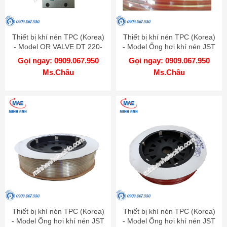
Thiết bị khí nén TPC (Korea)
Thiết bị khí nén TPC (Korea)
- Model OR VALVE DT 220-
- Model Ống hơi khí nén JST
02
1065 R 100
Gọi ngay: 0909.067.950
Gọi ngay: 0909.067.950
Ms.Châu
Ms.Châu
Thiết bị khí nén TPC (Korea)
Thiết bị khí nén TPC (Korea)
- Model Ống hơi khí nén JST
- Model Ống hơi khí nén JST