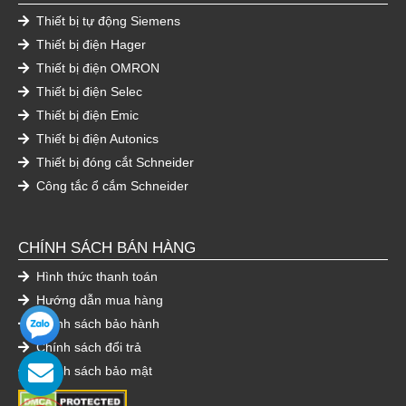
Thiết bị tự động Siemens
Thiết bị điện Hager
Thiết bị điện OMRON
Thiết bị điện Selec
Thiết bị điện Emic
Thiết bị điện Autonics
Thiết bị đóng cắt Schneider
Công tắc ổ cắm Schneider
CHÍNH SÁCH BÁN HÀNG
Hình thức thanh toán
Hướng dẫn mua hàng
Chính sách bảo hành
Chính sách đổi trả
Chính sách bảo mật