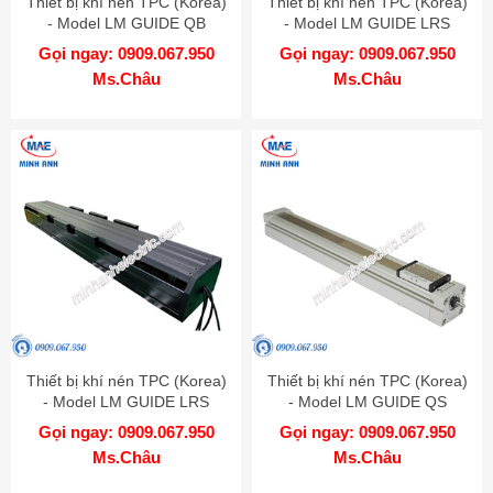
Thiết bị khí nén TPC (Korea)
Thiết bị khí nén TPC (Korea)
- Model LM GUIDE QB
- Model LM GUIDE LRS
Gọi ngay: 0909.067.950
Gọi ngay: 0909.067.950
Ms.Châu
Ms.Châu
Thiết bị khí nén TPC (Korea)
Thiết bị khí nén TPC (Korea)
- Model LM GUIDE LRS
- Model LM GUIDE QS
Gọi ngay: 0909.067.950
Gọi ngay: 0909.067.950
Ms.Châu
Ms.Châu