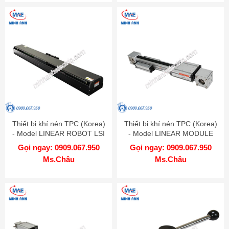
Thiết bị khí nén TPC (Korea)
Thiết bị khí nén TPC (Korea)
- Model LINEAR ROBOT LSI
- Model LINEAR MODULE
MBT
Gọi ngay: 0909.067.950
Gọi ngay: 0909.067.950
Ms.Châu
Ms.Châu