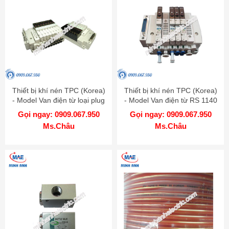
Thiết bị khí nén TPC (Korea)
Thiết bị khí nén TPC (Korea)
- Model Van điện từ loại plug
- Model Van điện từ RS 1140
in RS 1000 - 2000
Gọi ngay: 0909.067.950
Gọi ngay: 0909.067.950
Ms.Châu
Ms.Châu