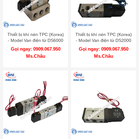
Thiết bị khí nén TPC (Korea)
Thiết bị khí nén TPC (Korea)
- Model Van điện từ DS6000
- Model Van điện từ DS2000
Gọi ngay: 0909.067.950
Gọi ngay: 0909.067.950
Ms.Châu
Ms.Châu