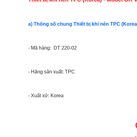
a) Thông số chung Thiết bị khí nén TPC (Korea
- Mã hàng: DT 220-02
- Hãng sản xuất:
TPC
- Xuất xứ: Korea