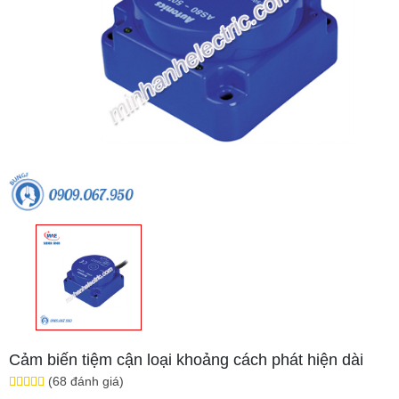
Cảm biến tiệm cận loại khoảng cách phát hiện dài
(68 đánh giá)