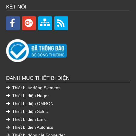
KẾT NỐI
DANH MỤC THIẾT BỊ ĐIỆN
Thiết bị tự động Siemens
Thiết bị điện Hager
Thiết bị điện OMRON
Thiết bị điện Selec
Thiết bị điện Emic
Thiết bị điện Autonics
Thiết bị đóng cắt Schneider