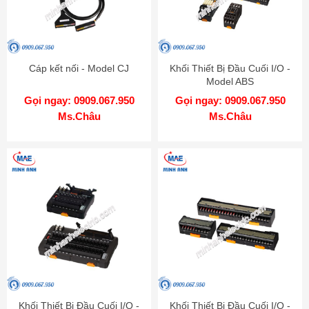
Cáp kết nối - Model CJ
Khối Thiết Bị Đầu Cuối I/O -
Model ABS
Gọi ngay: 0909.067.950
Gọi ngay: 0909.067.950
Ms.Châu
Ms.Châu
Khối Thiết Bị Đầu Cuối I/O -
Khối Thiết Bị Đầu Cuối I/O -