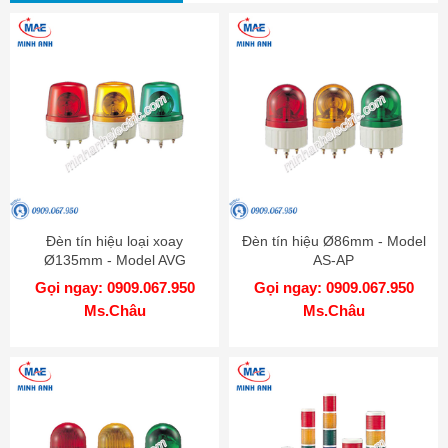
Đèn tín hiệu loại xoay
Đèn tín hiệu Ø86mm - Model
Ø135mm - Model AVG
AS-AP
Gọi ngay: 0909.067.950
Gọi ngay: 0909.067.950
Ms.Châu
Ms.Châu