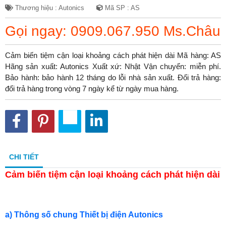
Thương hiệu : Autonics
Mã SP : AS
Gọi ngay: 0909.067.950 Ms.Châu
Cảm biến tiệm cận loại khoảng cách phát hiện dài Mã hàng: AS
Hãng sản xuất: Autonics Xuất xứ: Nhật Vận chuyển: miễn phí.
Bảo hành: bảo hành 12 tháng do lỗi nhà sản xuất. Đổi trả hàng:
đổi trả hàng trong vòng 7 ngày kể từ ngày mua hàng.
CHI TIẾT
Cảm biến tiệm cận loại khoảng cách phát hiện dài
a) Thông số chung Thiết bị điện Autonics