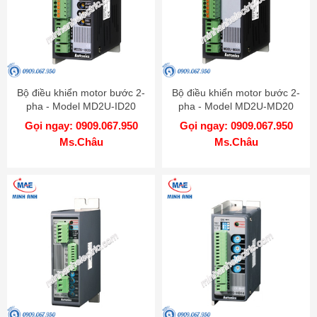
Bộ điều khiển motor bước 2-
Bộ điều khiển motor bước 2-
pha - Model MD2U-ID20
pha - Model MD2U-MD20
Gọi ngay: 0909.067.950
Gọi ngay: 0909.067.950
Ms.Châu
Ms.Châu