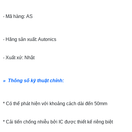
- Mã hàng: AS
- Hãng sản xuất: Autonics
- Xuất xứ: Nhật
» Thông số kỹ thuật chính:
* Có thể phát hiện với khoảng cách dài đến 50mm
* Cải tiến chống nhiễu bởi IC được thiết kế riêng biệt