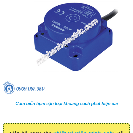
Cảm biến tiệm cận loại khoảng cách phát hiện dài