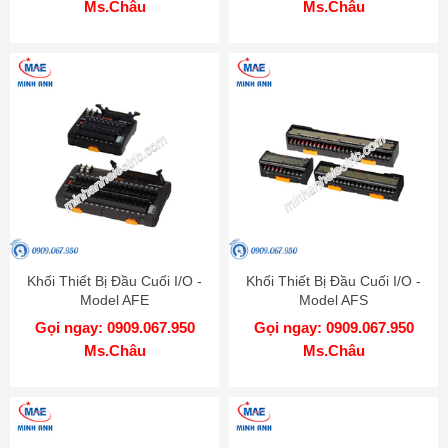
Ms.Châu
Ms.Châu
Khối Thiết Bị Đầu Cuối I/O -
Khối Thiết Bị Đầu Cuối I/O -
Model AFE
Model AFS
Gọi ngay: 0909.067.950
Gọi ngay: 0909.067.950
Ms.Châu
Ms.Châu