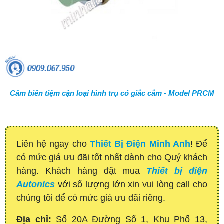
Cảm biến tiệm cận loại hình trụ có giắc cắm - Model PRCM
Liên hệ ngay cho
Thiết Bị Điện Minh Anh
! Để
có mức giá ưu đãi tốt nhất dành cho Quý khách
hàng. Khách hàng đặt mua
Thiết bị điện
Autonics
với số lượng lớn xin vui lòng call cho
chúng tôi để có mức giá ưu đãi riêng.
Địa chỉ:
Số 20A Đường Số 1, Khu Phố 13,