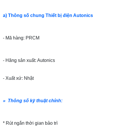
a) Thông số chung Thiết bị điện Autonics
- Mã hàng: PRCM
- Hãng sản xuất: Autonics
- Xuất xứ: Nhật
» Thông số kỹ thuật chính:
* Rút ngắn thời gian bảo trì