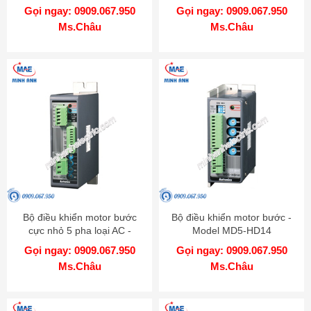
Gọi ngay: 0909.067.950
Gọi ngay: 0909.067.950
Ms.Châu
Ms.Châu
Bộ điều khiển motor bước
Bộ điều khiển motor bước -
cực nhỏ 5 pha loại AC -
Model MD5-HD14
Model MD5-HF14
Gọi ngay: 0909.067.950
Gọi ngay: 0909.067.950
Ms.Châu
Ms.Châu