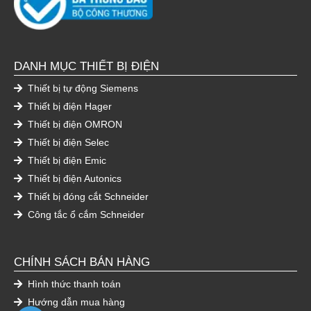
DANH MỤC THIẾT BỊ ĐIỆN
Thiết bị tự động Siemens
Thiết bị điện Hager
Thiết bị điện OMRON
Thiết bị điện Selec
Thiết bị điện Emic
Thiết bị điện Autonics
Thiết bị đóng cắt Schneider
Công tắc ổ cắm Schneider
CHÍNH SÁCH BÁN HÀNG
Hình thức thanh toán
Hướng dẫn mua hàng