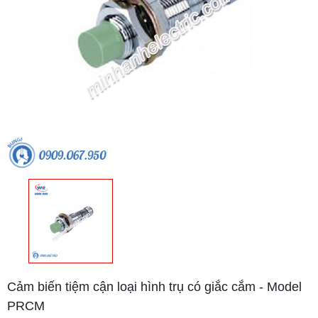
Cảm biến tiệm cận loại hình trụ có giắc cắm - Model
PRCM