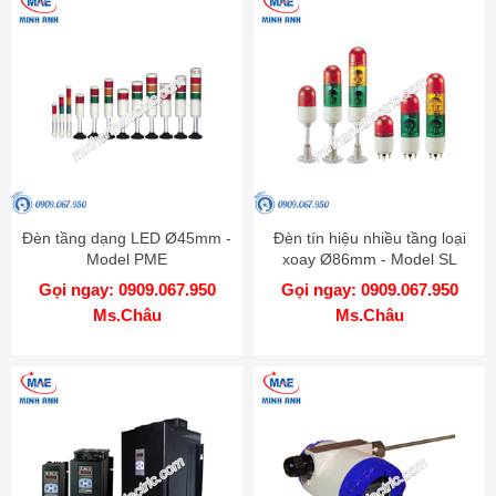
Đèn tầng dạng LED Ø45mm -
Đèn tín hiệu nhiều tầng loại
Model PME
xoay Ø86mm - Model SL
Gọi ngay: 0909.067.950
Gọi ngay: 0909.067.950
Ms.Châu
Ms.Châu