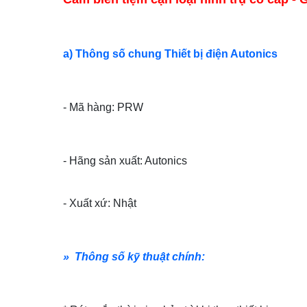
a) Thông số chung Thiết bị điện Autonics
- Mã hàng: PRW
- Hãng sản xuất: Autonics
- Xuất xứ: Nhật
» Thông số kỹ thuật chính: