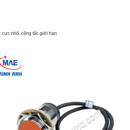
 cực nhỏ, công tắc giới hạn