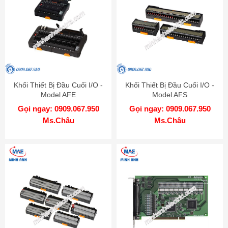
Khối Thiết Bị Đầu Cuối I/O -
Khối Thiết Bị Đầu Cuối I/O -
Model AFE
Model AFS
Gọi ngay: 0909.067.950
Gọi ngay: 0909.067.950
Ms.Châu
Ms.Châu