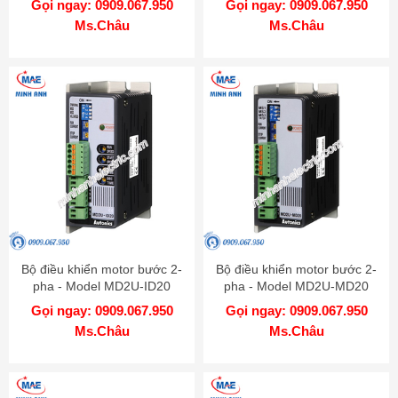
Gọi ngay: 0909.067.950
Gọi ngay: 0909.067.950
Ms.Châu
Ms.Châu
Bộ điều khiển motor bước 2-
Bộ điều khiển motor bước 2-
pha - Model MD2U-ID20
pha - Model MD2U-MD20
Gọi ngay: 0909.067.950
Gọi ngay: 0909.067.950
Ms.Châu
Ms.Châu