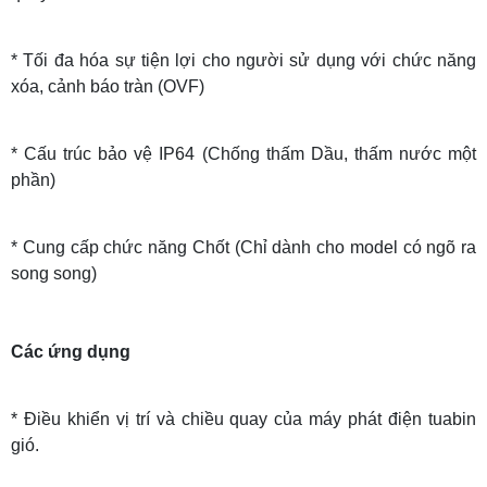
* Tối đa hóa sự tiện lợi cho người sử dụng với chức năng
xóa, cảnh báo tràn (OVF)
* Cấu trúc bảo vệ IP64 (Chống thấm Dầu, thấm nước một
phần)
* Cung cấp chức năng Chốt (Chỉ dành cho model có ngõ ra
song song)
Các ứng dụng
* Điều khiển vị trí và chiều quay của máy phát điện tuabin
gió.