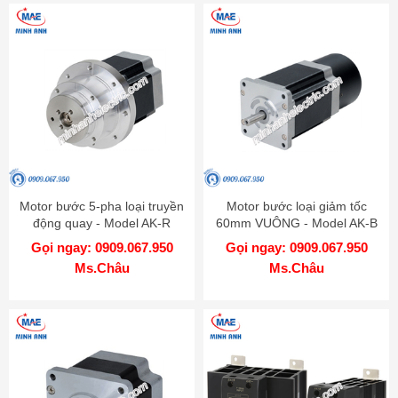
Motor bước 5-pha loại truyền
Motor bước loại giảm tốc
động quay - Model AK-R
60mm VUÔNG - Model AK-B
Gọi ngay: 0909.067.950
Gọi ngay: 0909.067.950
Ms.Châu
Ms.Châu