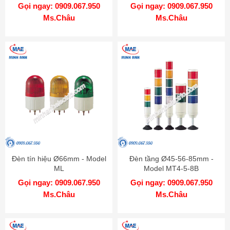
Gọi ngay: 0909.067.950
Gọi ngay: 0909.067.950
Ms.Châu
Ms.Châu
Đèn tín hiệu Ø66mm - Model
Đèn tầng Ø45-56-85mm -
ML
Model MT4-5-8B
Gọi ngay: 0909.067.950
Gọi ngay: 0909.067.950
Ms.Châu
Ms.Châu