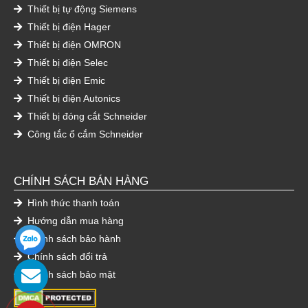
Thiết bị tự động Siemens
Thiết bị điện Hager
Thiết bị điện OMRON
Thiết bị điện Selec
Thiết bị điện Emic
Thiết bị điện Autonics
Thiết bị đóng cắt Schneider
Công tắc ổ cắm Schneider
CHÍNH SÁCH BÁN HÀNG
Hình thức thanh toán
Hướng dẫn mua hàng
Chính sách bảo hành
Chính sách đổi trả
Chính sách bảo mật