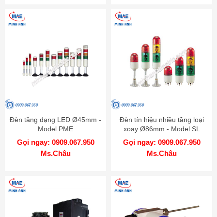
Đèn tầng dạng LED Ø45mm -
Đèn tín hiệu nhiều tầng loại
Model PME
xoay Ø86mm - Model SL
Gọi ngay: 0909.067.950
Gọi ngay: 0909.067.950
Ms.Châu
Ms.Châu