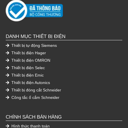
DANH MỤC THIẾT BỊ ĐIỆN
Thiết bị tự động Siemens
Thiết bị điện Hager
Thiết bị điện OMRON
Thiết bị điện Selec
Thiết bị điện Emic
Thiết bị điện Autonics
Thiết bị đóng cắt Schneider
Công tắc ổ cắm Schneider
CHÍNH SÁCH BÁN HÀNG
Hình thức thanh toán