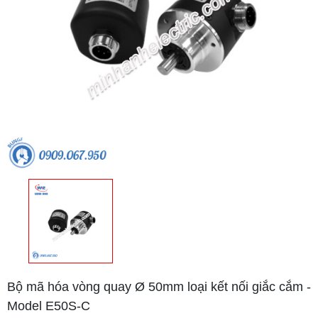
Bộ mã hóa vòng quay Ø 50mm loại kết nối giắc cắm -
Model E50S-C