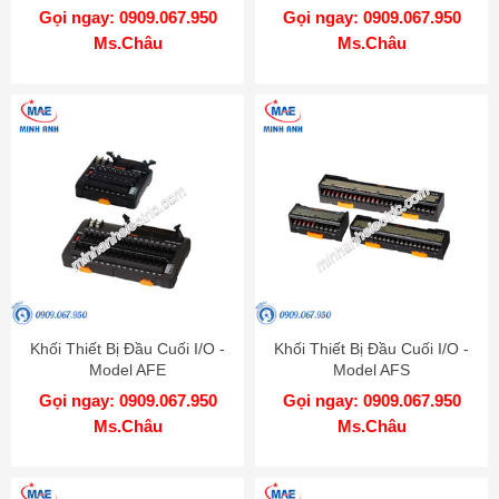
Gọi ngay: 0909.067.950
Gọi ngay: 0909.067.950
Ms.Châu
Ms.Châu
Khối Thiết Bị Đầu Cuối I/O -
Khối Thiết Bị Đầu Cuối I/O -
Model AFE
Model AFS
Gọi ngay: 0909.067.950
Gọi ngay: 0909.067.950
Ms.Châu
Ms.Châu