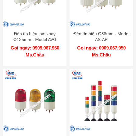
Đèn tín hiệu loại xoay
Đèn tín hiệu Ø86mm - Model
Ø135mm - Model AVG
AS-AP
Gọi ngay: 0909.067.950
Gọi ngay: 0909.067.950
Ms.Châu
Ms.Châu