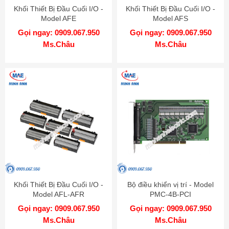
Khối Thiết Bị Đầu Cuối I/O -
Khối Thiết Bị Đầu Cuối I/O -
Model AFE
Model AFS
Gọi ngay: 0909.067.950
Gọi ngay: 0909.067.950
Ms.Châu
Ms.Châu
Khối Thiết Bị Đầu Cuối I/O -
Bộ điều khiển vị trí - Model
Model AFL-AFR
PMC-4B-PCI
Gọi ngay: 0909.067.950
Gọi ngay: 0909.067.950
Ms.Châu
Ms.Châu