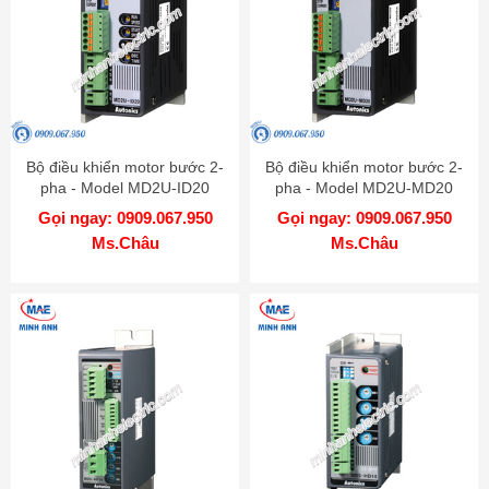
Bộ điều khiển motor bước 2-
Bộ điều khiển motor bước 2-
pha - Model MD2U-ID20
pha - Model MD2U-MD20
Gọi ngay: 0909.067.950
Gọi ngay: 0909.067.950
Ms.Châu
Ms.Châu