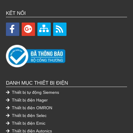
KẾT NỐI
DANH MỤC THIẾT BỊ ĐIỆN
Thiết bị tự động Siemens
Thiết bị điện Hager
Thiết bị điện OMRON
Thiết bị điện Selec
Thiết bị điện Emic
Thiết bị điện Autonics