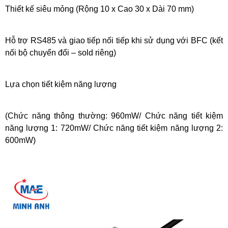
Thiết kế siêu mỏng (Rộng 10 x Cao 30 x Dài 70 mm)
Hỗ trợ RS485 và giao tiếp nối tiếp khi sử dụng với BFC (kết
nối bộ chuyển đổi – sold riêng)
Lựa chọn tiết kiệm năng lượng
(Chức năng thông thường: 960mW/ Chức năng tiết kiệm
năng lượng 1: 720mW/ Chức năng tiết kiệm năng lượng 2:
600mW)