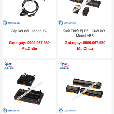
Cáp kết nối - Model CJ
Khối Thiết Bị Đầu Cuối I/O -
Model ABS
Gọi ngay: 0909.067.950
Gọi ngay: 0909.067.950
Ms.Châu
Ms.Châu