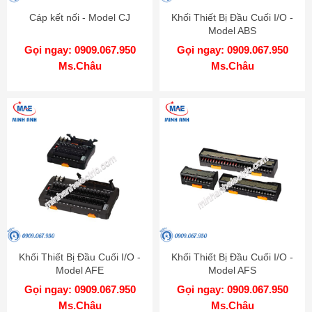
Cáp kết nối - Model CJ
Khối Thiết Bị Đầu Cuối I/O -
Model ABS
Gọi ngay: 0909.067.950
Gọi ngay: 0909.067.950
Ms.Châu
Ms.Châu
Khối Thiết Bị Đầu Cuối I/O -
Khối Thiết Bị Đầu Cuối I/O -
Model AFE
Model AFS
Gọi ngay: 0909.067.950
Gọi ngay: 0909.067.950
Ms.Châu
Ms.Châu