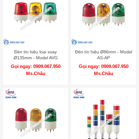
Đèn tín hiệu loại xoay
Đèn tín hiệu Ø86mm - Model
Ø135mm - Model AVG
AS-AP
Gọi ngay: 0909.067.950
Gọi ngay: 0909.067.950
Ms.Châu
Ms.Châu