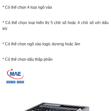
* Có thể chọn 4 loại ngõ vào
* Có thể chọn loại hiển thị 5 chữ số hoặc 4 chữ số với dấu
trừ
* Có thể chọn ngõ vào logic dương hoặc âm
* Có thể chọn dấu thập phân