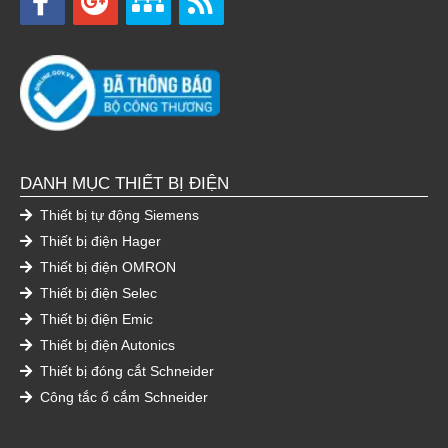
DANH MỤC THIẾT BỊ ĐIỆN
Thiết bị tự động Siemens
Thiết bị điện Hager
Thiết bị điện OMRON
Thiết bị điện Selec
Thiết bị điện Emic
Thiết bị điện Autonics
Thiết bị đóng cắt Schneider
Công tắc ổ cắm Schneider