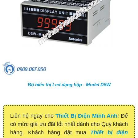
Bộ hiển thị Led dạng hộp - Model D5W
Liên hệ ngay cho
Thiết Bị Điện Minh Anh
! Để
có mức giá ưu đãi tốt nhất dành cho Quý khách
hàng. Khách hàng đặt mua
Thiết bị điện