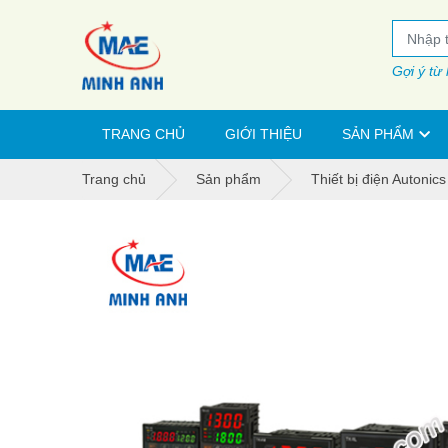
Gợi ý từ
TRANG CHỦ
GIỚI THIỆU
SẢN PHẨM
Trang chủ
Sản phẩm
Thiết bị điện Autonics