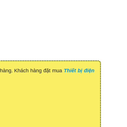
h hàng. Khách hàng đặt mua
Thiết bị điện