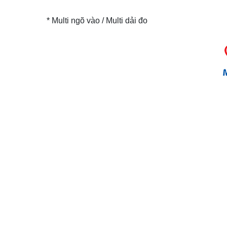
* Multi ngõ vào / Multi dải đo