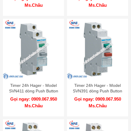
Ms.Châu
Ms.Châu
Timer 24h Hager - Model
Timer 24h Hager - Model
SVN411 dòng Push Button
SVN391 dòng Push Button
Gọi ngay: 0909.067.950
Gọi ngay: 0909.067.950
Ms.Châu
Ms.Châu