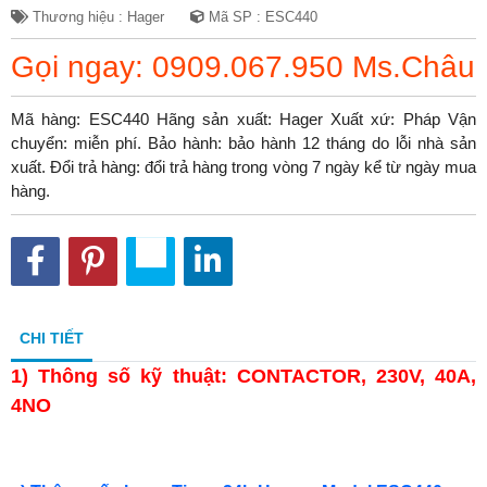
Thương hiệu : Hager
Mã SP : ESC440
Gọi ngay: 0909.067.950 Ms.Châu
Mã hàng: ESC440 Hãng sản xuất: Hager Xuất xứ: Pháp Vận
chuyển: miễn phí. Bảo hành: bảo hành 12 tháng do lỗi nhà sản
xuất. Đổi trả hàng: đổi trả hàng trong vòng 7 ngày kể từ ngày mua
hàng.
CHI TIẾT
1)
Thông số kỹ thuật: CONTACTOR, 230V, 40A,
4NO