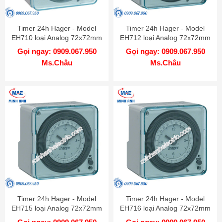
Timer 24h Hager - Model
Timer 24h Hager - Model
EH710 loại Analog 72x72mm
EH712 loại Analog 72x72mm
Gọi ngay: 0909.067.950
Gọi ngay: 0909.067.950
Ms.Châu
Ms.Châu
Timer 24h Hager - Model
Timer 24h Hager - Model
EH715 loại Analog 72x72mm
EH716 loại Analog 72x72mm