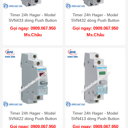
Timer 24h Hager - Model
Timer 24h Hager - Model
SVN433 dòng Push Button
SVN432 dòng Push Button
Gọi ngay: 0909.067.950
Gọi ngay: 0909.067.950
Ms.Châu
Ms.Châu
Timer 24h Hager - Model
Timer 24h Hager - Model
SVN422 dòng Push Button
SVN413 dòng Push Button
Gọi ngay: 0909.067.950
Gọi ngay: 0909.067.950