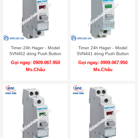
Timer 24h Hager - Model
Timer 24h Hager - Model
SVN452 dòng Push Button
SVN441 dòng Push Button
Gọi ngay: 0909.067.950
Gọi ngay: 0909.067.950
Ms.Châu
Ms.Châu