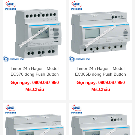
Timer 24h Hager - Model
Timer 24h Hager - Model
EC370 dòng Push Button
EC365B dòng Push Button
Gọi ngay: 0909.067.950
Gọi ngay: 0909.067.950
Ms.Châu
Ms.Châu