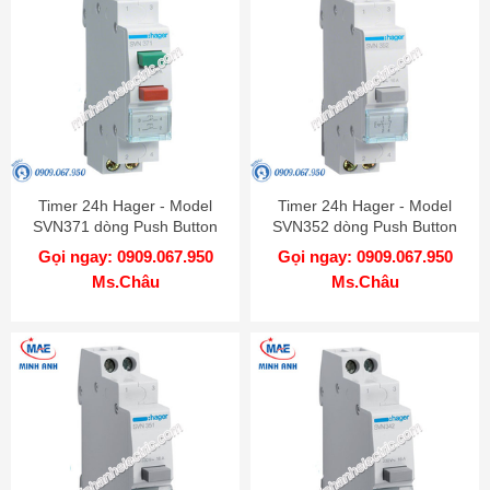
Timer 24h Hager - Model
Timer 24h Hager - Model
SVN371 dòng Push Button
SVN352 dòng Push Button
Gọi ngay: 0909.067.950
Gọi ngay: 0909.067.950
Ms.Châu
Ms.Châu