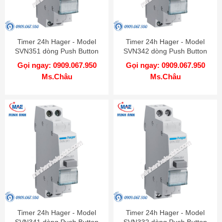
Timer 24h Hager - Model
Timer 24h Hager - Model
SVN351 dòng Push Button
SVN342 dòng Push Button
Gọi ngay: 0909.067.950
Gọi ngay: 0909.067.950
Ms.Châu
Ms.Châu
Timer 24h Hager - Model
Timer 24h Hager - Model
SVN341 dòng Push Button
SVN332 dòng Push Button