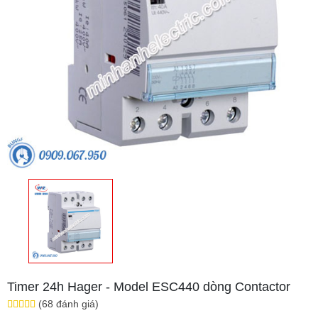
Timer 24h Hager - Model ESC440 dòng Contactor
(68 đánh giá)