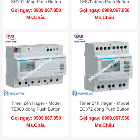
SR101 dòng Push Button
TE370 dòng Push Button
Gọi ngay: 0909.067.950
Gọi ngay: 0909.067.950
Ms.Châu
Ms.Châu
Timer 24h Hager - Model
Timer 24h Hager - Model
TE360 dòng Push Button
EC372 dòng Push Button
Gọi ngay: 0909.067.950
Gọi ngay: 0909.067.950
Ms.Châu
Ms.Châu