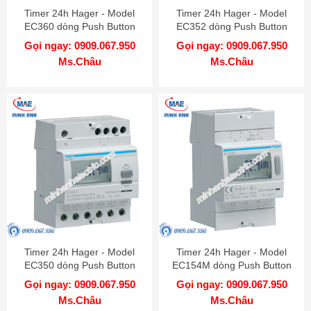
Timer 24h Hager - Model
Timer 24h Hager - Model
EC360 dòng Push Button
EC352 dòng Push Button
Gọi ngay: 0909.067.950
Gọi ngay: 0909.067.950
Ms.Châu
Ms.Châu
Timer 24h Hager - Model
Timer 24h Hager - Model
EC350 dòng Push Button
EC154M dòng Push Button
Gọi ngay: 0909.067.950
Gọi ngay: 0909.067.950
Ms.Châu
Ms.Châu