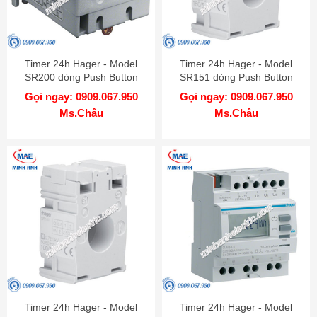
Timer 24h Hager - Model
Timer 24h Hager - Model
SR200 dòng Push Button
SR151 dòng Push Button
Gọi ngay: 0909.067.950
Gọi ngay: 0909.067.950
Ms.Châu
Ms.Châu
Timer 24h Hager - Model
Timer 24h Hager - Model