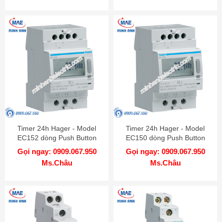
Timer 24h Hager - Model
Timer 24h Hager - Model
EC152 dòng Push Button
EC150 dòng Push Button
Gọi ngay: 0909.067.950
Gọi ngay: 0909.067.950
Ms.Châu
Ms.Châu