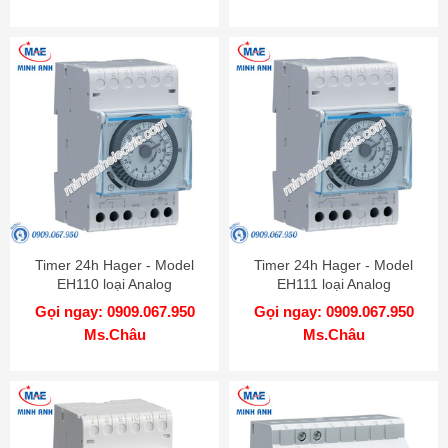
Timer 24h Hager - Model
Timer 24h Hager - Model
EH110 loại Analog
EH111 loại Analog
Gọi ngay: 0909.067.950
Gọi ngay: 0909.067.950
Ms.Châu
Ms.Châu