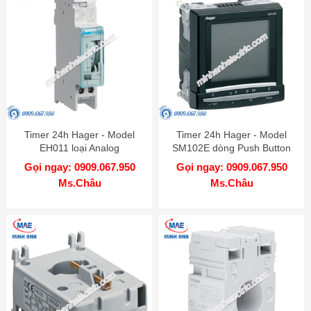
Timer 24h Hager - Model
Timer 24h Hager - Model
EH011 loại Analog
SM102E dòng Push Button
Gọi ngay: 0909.067.950
Gọi ngay: 0909.067.950
Ms.Châu
Ms.Châu