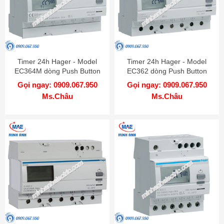
Timer 24h Hager - Model
Timer 24h Hager - Model
EC364M dòng Push Button
EC362 dòng Push Button
Gọi ngay: 0909.067.950
Gọi ngay: 0909.067.950
Ms.Châu
Ms.Châu