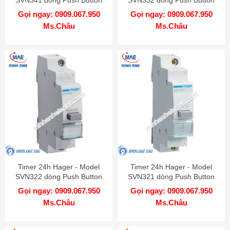
Gọi ngay: 0909.067.950
Gọi ngay: 0909.067.950
Ms.Châu
Ms.Châu
Timer 24h Hager - Model
Timer 24h Hager - Model
SVN322 dòng Push Button
SVN321 dòng Push Button
Gọi ngay: 0909.067.950
Gọi ngay: 0909.067.950
Ms.Châu
Ms.Châu