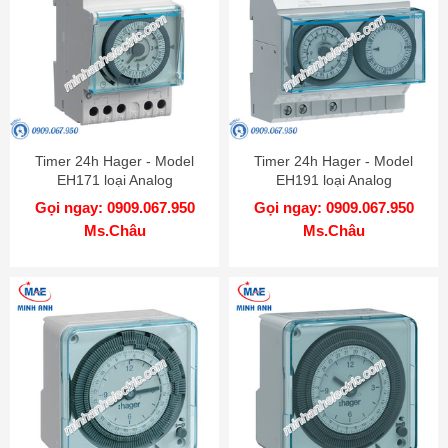
Timer 24h Hager - Model
Timer 24h Hager - Model
EH171 loại Analog
EH191 loại Analog
Gọi ngay: 0909.067.950
Gọi ngay: 0909.067.950
Ms.Châu
Ms.Châu