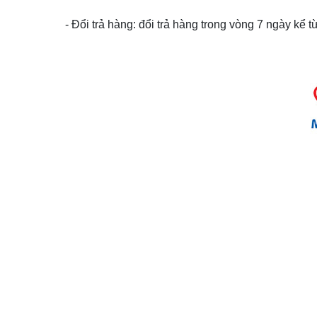
- Đổi trả hàng: đổi trả hàng trong vòng 7 ngày kể 