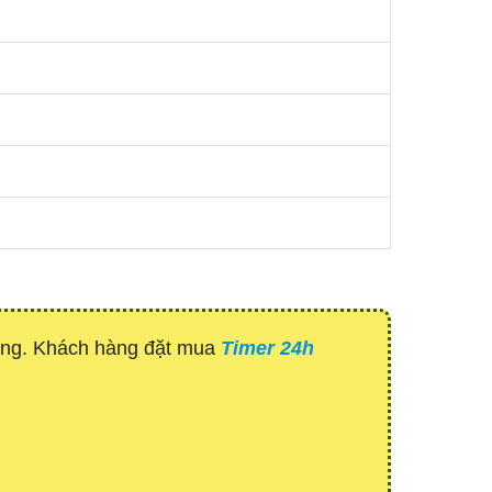
hàng. Khách hàng đặt mua
Timer 24h