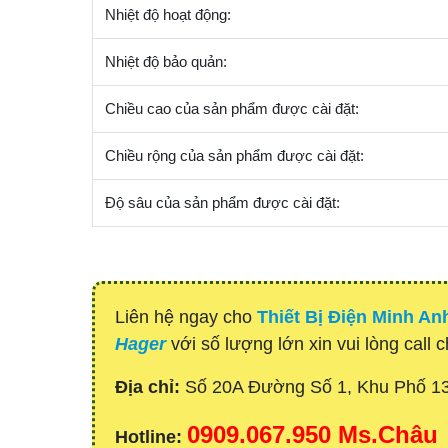
Nhiệt độ hoạt động:
Nhiệt độ bảo quản:
Chiều cao của sản phẩm được cài đặt:
Chiều rộng của sản phẩm được cài đặt:
Độ sâu của sản phẩm được cài đặt:
Liên hệ ngay cho
Thiết Bị Điện Minh An
Hager
với số lượng lớn xin vui lòng call 
Địa chỉ:
Số 20A Đường Số 1, Khu Phố 1
0909.067.950 Ms.Châu
Hotline: