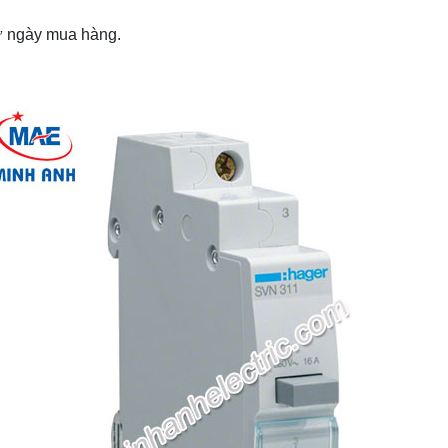
từ ngày mua hàng.