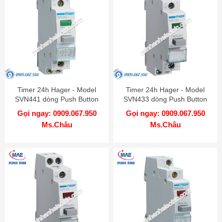
Timer 24h Hager - Model
Timer 24h Hager - Model
SVN441 dòng Push Button
SVN433 dòng Push Button
Gọi ngay: 0909.067.950
Gọi ngay: 0909.067.950
Ms.Châu
Ms.Châu