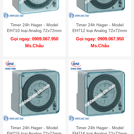
Timer 24h Hager - Model
Timer 24h Hager - Model
EH710 loại Analog 72x72mm
EH712 loại Analog 72x72mm
Gọi ngay: 0909.067.950
Gọi ngay: 0909.067.950
Ms.Châu
Ms.Châu
Timer 24h Hager - Model
Timer 24h Hager - Model
EH715 loại Analog 72x72mm
EH716 loại Analog 72x72mm