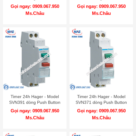
Gọi ngay: 0909.067.950
Gọi ngay: 0909.067.950
Ms.Châu
Ms.Châu
Timer 24h Hager - Model
Timer 24h Hager - Model
SVN391 dòng Push Button
SVN371 dòng Push Button
Gọi ngay: 0909.067.950
Gọi ngay: 0909.067.950
Ms.Châu
Ms.Châu