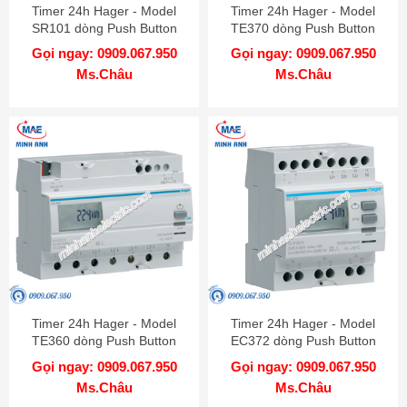
Timer 24h Hager - Model
Timer 24h Hager - Model
SR101 dòng Push Button
TE370 dòng Push Button
Gọi ngay: 0909.067.950
Gọi ngay: 0909.067.950
Ms.Châu
Ms.Châu
Timer 24h Hager - Model
Timer 24h Hager - Model
TE360 dòng Push Button
EC372 dòng Push Button
Gọi ngay: 0909.067.950
Gọi ngay: 0909.067.950
Ms.Châu
Ms.Châu