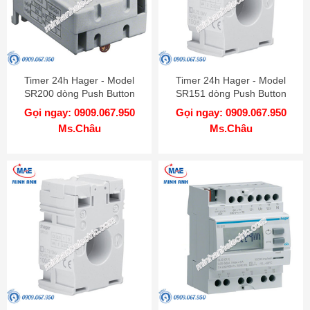
Timer 24h Hager - Model
Timer 24h Hager - Model
SR200 dòng Push Button
SR151 dòng Push Button
Gọi ngay: 0909.067.950
Gọi ngay: 0909.067.950
Ms.Châu
Ms.Châu