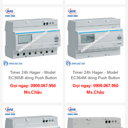
Timer 24h Hager - Model
Timer 24h Hager - Model
EC365B dòng Push Button
EC364M dòng Push Button
Gọi ngay: 0909.067.950
Gọi ngay: 0909.067.950
Ms.Châu
Ms.Châu