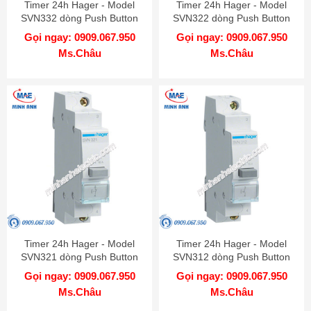
Timer 24h Hager - Model
Timer 24h Hager - Model
SVN332 dòng Push Button
SVN322 dòng Push Button
Gọi ngay: 0909.067.950
Gọi ngay: 0909.067.950
Ms.Châu
Ms.Châu
Timer 24h Hager - Model
Timer 24h Hager - Model
SVN321 dòng Push Button
SVN312 dòng Push Button
Gọi ngay: 0909.067.950
Gọi ngay: 0909.067.950
Ms.Châu
Ms.Châu