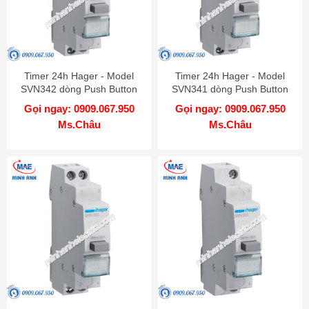
Timer 24h Hager - Model
Timer 24h Hager - Model
SVN342 dòng Push Button
SVN341 dòng Push Button
Gọi ngay: 0909.067.950
Gọi ngay: 0909.067.950
Ms.Châu
Ms.Châu