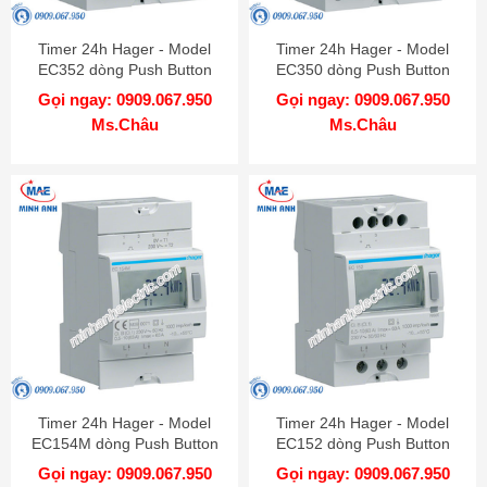
Timer 24h Hager - Model
Timer 24h Hager - Model
EC352 dòng Push Button
EC350 dòng Push Button
Gọi ngay: 0909.067.950
Gọi ngay: 0909.067.950
Ms.Châu
Ms.Châu
Timer 24h Hager - Model
Timer 24h Hager - Model
EC154M dòng Push Button
EC152 dòng Push Button
Gọi ngay: 0909.067.950
Gọi ngay: 0909.067.950