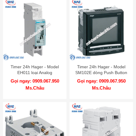
Timer 24h Hager - Model
Timer 24h Hager - Model
EH011 loại Analog
SM102E dòng Push Button
Gọi ngay: 0909.067.950
Gọi ngay: 0909.067.950
Ms.Châu
Ms.Châu