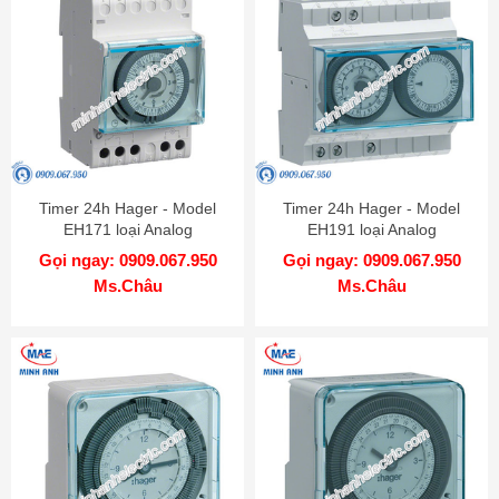
Timer 24h Hager - Model
Timer 24h Hager - Model
EH171 loại Analog
EH191 loại Analog
Gọi ngay: 0909.067.950
Gọi ngay: 0909.067.950
Ms.Châu
Ms.Châu