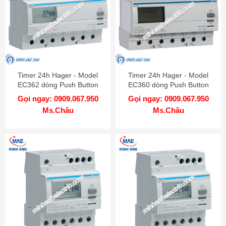
Timer 24h Hager - Model
Timer 24h Hager - Model
EC362 dòng Push Button
EC360 dòng Push Button
Gọi ngay: 0909.067.950
Gọi ngay: 0909.067.950
Ms.Châu
Ms.Châu