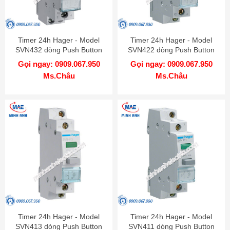
Timer 24h Hager - Model
Timer 24h Hager - Model
SVN432 dòng Push Button
SVN422 dòng Push Button
Gọi ngay: 0909.067.950
Gọi ngay: 0909.067.950
Ms.Châu
Ms.Châu
Timer 24h Hager - Model
Timer 24h Hager - Model
SVN413 dòng Push Button
SVN411 dòng Push Button