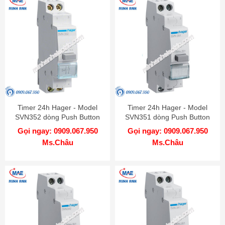
Timer 24h Hager - Model
Timer 24h Hager - Model
SVN352 dòng Push Button
SVN351 dòng Push Button
Gọi ngay: 0909.067.950
Gọi ngay: 0909.067.950
Ms.Châu
Ms.Châu