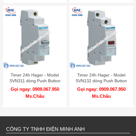
Timer 24h Hager - Model
Timer 24h Hager - Model
SVN311 dòng Push Button
SVN132 dòng Push Button
Gọi ngay: 0909.067.950
Gọi ngay: 0909.067.950
Ms.Châu
Ms.Châu
CÔNG TY TNHH ĐIỆN MINH ANH