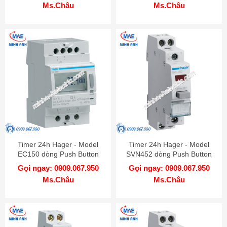
Ms.Châu
Ms.Châu
Timer 24h Hager - Model
Timer 24h Hager - Model
EC150 dòng Push Button
SVN452 dòng Push Button
Gọi ngay: 0909.067.950
Gọi ngay: 0909.067.950
Ms.Châu
Ms.Châu