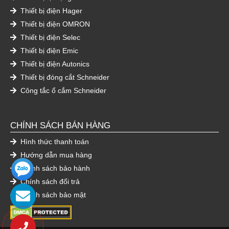
Thiết bị điện Hager
Thiết bị điện OMRON
Thiết bị điện Selec
Thiết bị điện Emic
Thiết bị điện Autonics
Thiết bị đóng cắt Schneider
Công tắc ổ cắm Schneider
CHÍNH SÁCH BÁN HÀNG
Hình thức thanh toán
Hướng dẫn mua hàng
Chính sách bảo hành
Chính sách đổi trả
Chính sách bảo mật