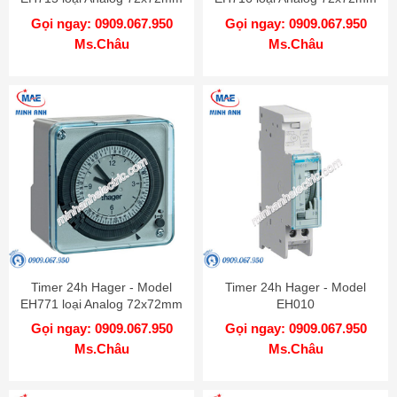
Gọi ngay: 0909.067.950
Gọi ngay: 0909.067.950
Ms.Châu
Ms.Châu
Timer 24h Hager - Model
Timer 24h Hager - Model
EH771 loại Analog 72x72mm
EH010
Gọi ngay: 0909.067.950
Gọi ngay: 0909.067.950
Ms.Châu
Ms.Châu