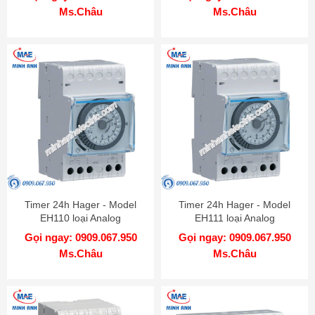
Ms.Châu
Ms.Châu
Timer 24h Hager - Model
Timer 24h Hager - Model
EH110 loại Analog
EH111 loại Analog
Gọi ngay: 0909.067.950
Gọi ngay: 0909.067.950
Ms.Châu
Ms.Châu