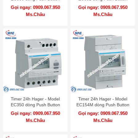
Gọi ngay: 0909.067.950
Gọi ngay: 0909.067.950
Ms.Châu
Ms.Châu
Timer 24h Hager - Model
Timer 24h Hager - Model
EC350 dòng Push Button
EC154M dòng Push Button
Gọi ngay: 0909.067.950
Gọi ngay: 0909.067.950
Ms.Châu
Ms.Châu