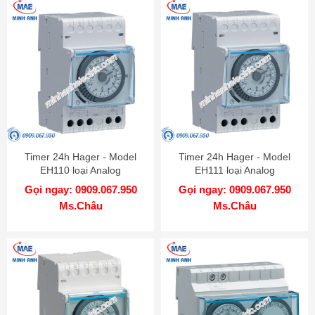
Timer 24h Hager - Model
Timer 24h Hager - Model
EH110 loại Analog
EH111 loại Analog
Gọi ngay: 0909.067.950
Gọi ngay: 0909.067.950
Ms.Châu
Ms.Châu