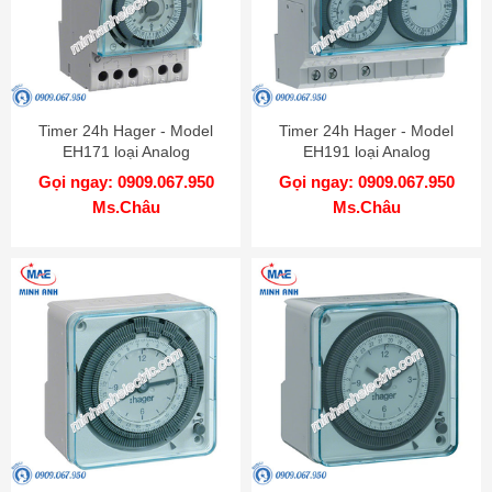
Timer 24h Hager - Model
Timer 24h Hager - Model
EH171 loại Analog
EH191 loại Analog
Gọi ngay: 0909.067.950
Gọi ngay: 0909.067.950
Ms.Châu
Ms.Châu