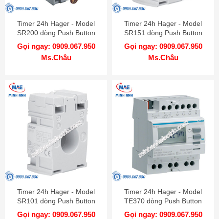
Timer 24h Hager - Model
Timer 24h Hager - Model
SR200 dòng Push Button
SR151 dòng Push Button
Gọi ngay: 0909.067.950
Gọi ngay: 0909.067.950
Ms.Châu
Ms.Châu
Timer 24h Hager - Model
Timer 24h Hager - Model
SR101 dòng Push Button
TE370 dòng Push Button
Gọi ngay: 0909.067.950
Gọi ngay: 0909.067.950