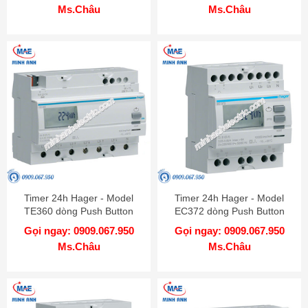
Ms.Châu
Ms.Châu
Timer 24h Hager - Model
Timer 24h Hager - Model
TE360 dòng Push Button
EC372 dòng Push Button
Gọi ngay: 0909.067.950
Gọi ngay: 0909.067.950
Ms.Châu
Ms.Châu