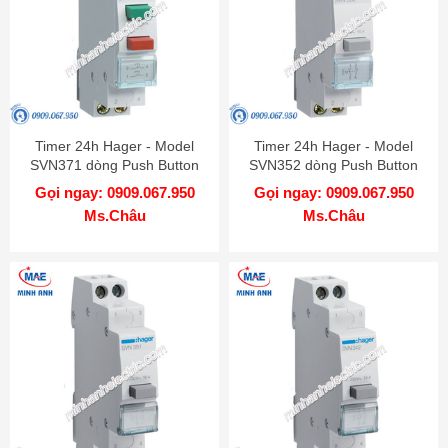
Timer 24h Hager - Model
Timer 24h Hager - Model
SVN371 dòng Push Button
SVN352 dòng Push Button
Gọi ngay: 0909.067.950
Gọi ngay: 0909.067.950
Ms.Châu
Ms.Châu