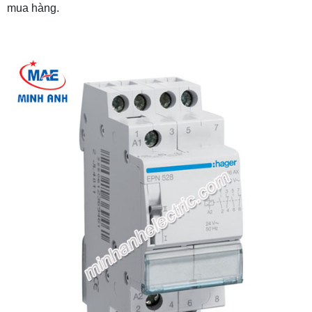
mua hàng.