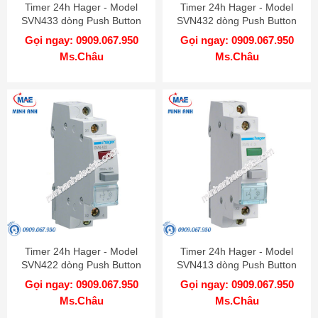
Timer 24h Hager - Model
Timer 24h Hager - Model
SVN433 dòng Push Button
SVN432 dòng Push Button
Gọi ngay: 0909.067.950
Gọi ngay: 0909.067.950
Ms.Châu
Ms.Châu
Timer 24h Hager - Model
Timer 24h Hager - Model
SVN422 dòng Push Button
SVN413 dòng Push Button
Gọi ngay: 0909.067.950
Gọi ngay: 0909.067.950
Ms.Châu
Ms.Châu