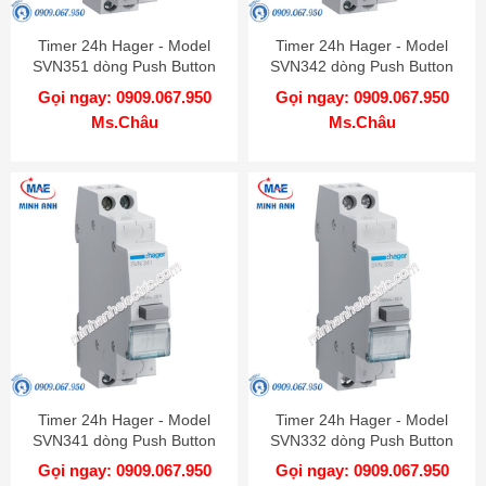
Timer 24h Hager - Model
Timer 24h Hager - Model
SVN351 dòng Push Button
SVN342 dòng Push Button
Gọi ngay: 0909.067.950
Gọi ngay: 0909.067.950
Ms.Châu
Ms.Châu
Timer 24h Hager - Model
Timer 24h Hager - Model
SVN341 dòng Push Button
SVN332 dòng Push Button
Gọi ngay: 0909.067.950
Gọi ngay: 0909.067.950