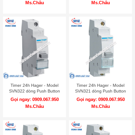
Ms.Châu
Ms.Châu
Timer 24h Hager - Model
Timer 24h Hager - Model
SVN322 dòng Push Button
SVN321 dòng Push Button
Gọi ngay: 0909.067.950
Gọi ngay: 0909.067.950
Ms.Châu
Ms.Châu