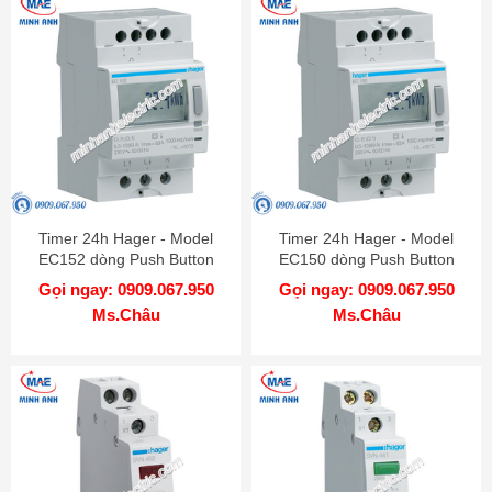
Timer 24h Hager - Model
Timer 24h Hager - Model
EC152 dòng Push Button
EC150 dòng Push Button
Gọi ngay: 0909.067.950
Gọi ngay: 0909.067.950
Ms.Châu
Ms.Châu