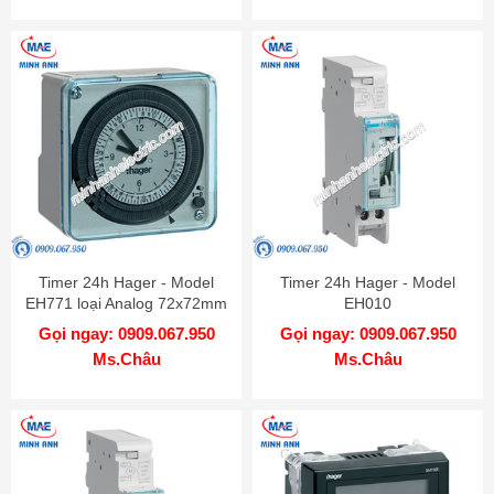
Timer 24h Hager - Model
Timer 24h Hager - Model
EH771 loại Analog 72x72mm
EH010
Gọi ngay: 0909.067.950
Gọi ngay: 0909.067.950
Ms.Châu
Ms.Châu