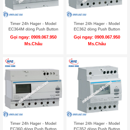
Timer 24h Hager - Model
Timer 24h Hager - Model
EC364M dòng Push Button
EC362 dòng Push Button
Gọi ngay: 0909.067.950
Gọi ngay: 0909.067.950
Ms.Châu
Ms.Châu
Timer 24h Hager - Model
Timer 24h Hager - Model
EC360 dòng Push Button
EC352 dòng Push Button