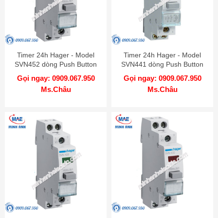
Timer 24h Hager - Model
Timer 24h Hager - Model
SVN452 dòng Push Button
SVN441 dòng Push Button
Gọi ngay: 0909.067.950
Gọi ngay: 0909.067.950
Ms.Châu
Ms.Châu