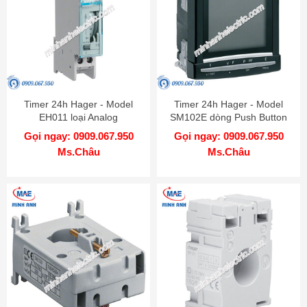
Timer 24h Hager - Model
Timer 24h Hager - Model
EH011 loại Analog
SM102E dòng Push Button
Gọi ngay: 0909.067.950
Gọi ngay: 0909.067.950
Ms.Châu
Ms.Châu