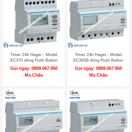
Timer 24h Hager - Model
Timer 24h Hager - Model
EC370 dòng Push Button
EC365B dòng Push Button
Gọi ngay: 0909.067.950
Gọi ngay: 0909.067.950
Ms.Châu
Ms.Châu