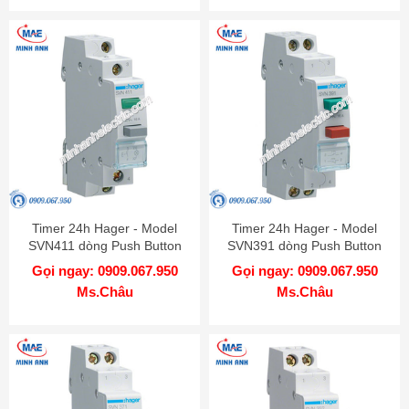
Timer 24h Hager - Model
Timer 24h Hager - Model
SVN411 dòng Push Button
SVN391 dòng Push Button
Gọi ngay: 0909.067.950
Gọi ngay: 0909.067.950
Ms.Châu
Ms.Châu