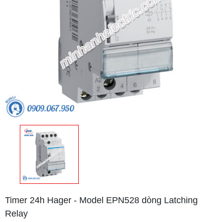
Timer 24h Hager - Model EPN528 dòng Latching
Relay