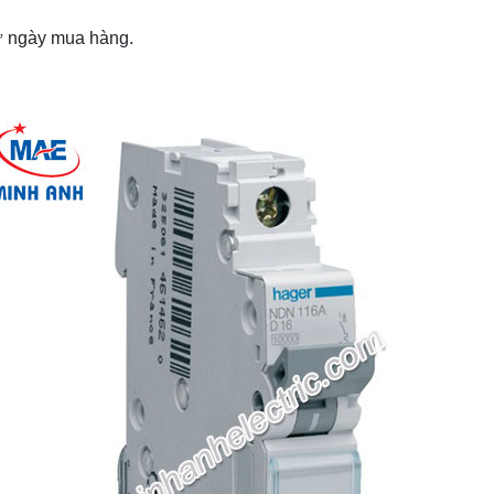
từ ngày mua hàng.