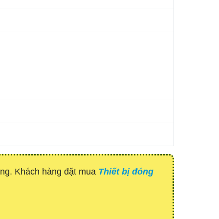
hàng. Khách hàng đặt mua
Thiết bị đóng