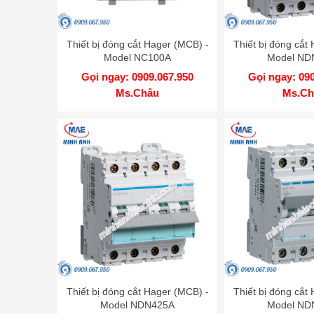
Thiết bị đóng cắt Hager (MCB) -
Thiết bị đóng cắt
Model NC100A
Model ND
Gọi ngay: 0909.067.950
Gọi ngay: 09
Ms.Châu
Ms.Ch
Thiết bị đóng cắt Hager (MCB) -
Thiết bị đóng cắt
Model NDN425A
Model ND