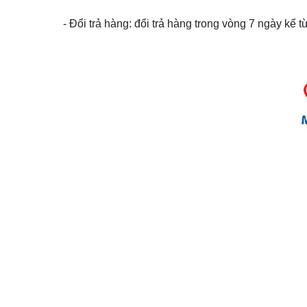
- Đổi trả hàng: đổi trả hàng trong vòng 7 ngày kể 