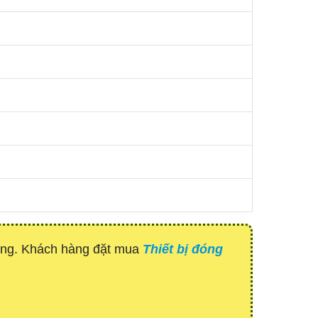
hàng. Khách hàng đặt mua
Thiết bị đóng