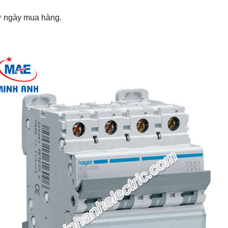
từ ngày mua hàng.