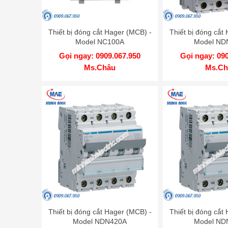
Thiết bị đóng cắt Hager (MCB) -
Thiết bị đóng cắt
Model NC100A
Model ND
Gọi ngay: 0909.067.950
Gọi ngay: 09
Ms.Châu
Ms.Ch
Thiết bị đóng cắt Hager (MCB) -
Thiết bị đóng cắt
Model NDN420A
Model ND