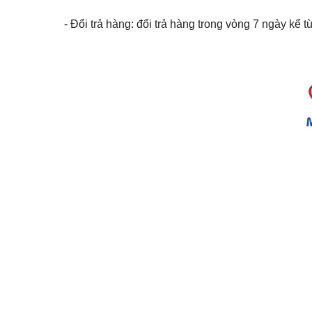
- Đổi trả hàng: đổi trả hàng trong vòng 7 ngày kể 