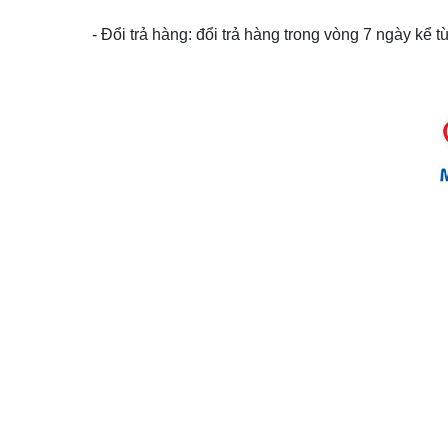
- Đổi trả hàng: đổi trả hàng trong vòng 7 ngày kể 