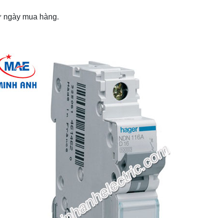
từ ngày mua hàng.