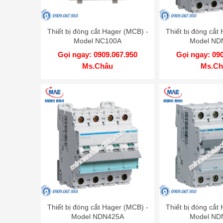
Thiết bị đóng cắt Hager (MCB) -
Thiết bị đóng cắt
Model NC100A
Model ND
Gọi ngay: 0909.067.950
Gọi ngay: 09
Ms.Châu
Ms.Ch
Thiết bị đóng cắt Hager (MCB) -
Thiết bị đóng cắt
Model NDN425A
Model ND