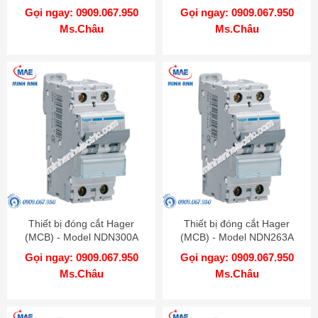
Gọi ngay: 0909.067.950
Gọi ngay: 0909.067.950
Ms.Châu
Ms.Châu
Thiết bị đóng cắt Hager
Thiết bị đóng cắt Hager
(MCB) - Model NDN300A
(MCB) - Model NDN263A
Gọi ngay: 0909.067.950
Gọi ngay: 0909.067.950
Ms.Châu
Ms.Châu