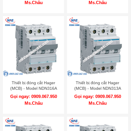
Ms.Châu
Ms.Châu
Thiết bị đóng cắt Hager
Thiết bị đóng cắt Hager
(MCB) - Model NDN316A
(MCB) - Model NDN313A
Gọi ngay: 0909.067.950
Gọi ngay: 0909.067.950
Ms.Châu
Ms.Châu