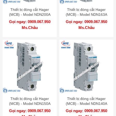
Thiết bị đóng cắt Hager
Thiết bị đóng cắt Hager
(MCB) - Model NDN200A
(MCB) - Model NDN163A
Gọi ngay: 0909.067.950
Gọi ngay: 0909.067.950
Ms.Châu
Ms.Châu
Thiết bị đóng cắt Hager
Thiết bị đóng cắt Hager
(MCB) - Model NDN150A
(MCB) - Model NDN140A
Gọi ngay: 0909.067.950
Gọi ngay: 0909.067.950