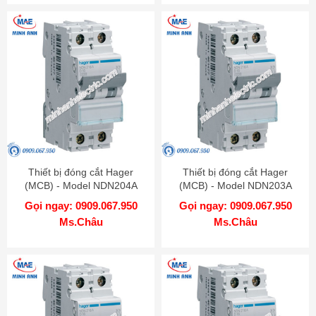
Thiết bị đóng cắt Hager
Thiết bị đóng cắt Hager
(MCB) - Model NDN204A
(MCB) - Model NDN203A
Gọi ngay: 0909.067.950
Gọi ngay: 0909.067.950
Ms.Châu
Ms.Châu