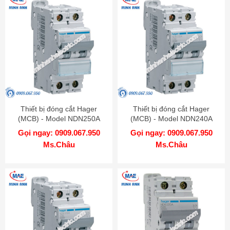
Thiết bị đóng cắt Hager
Thiết bị đóng cắt Hager
(MCB) - Model NDN250A
(MCB) - Model NDN240A
Gọi ngay: 0909.067.950
Gọi ngay: 0909.067.950
Ms.Châu
Ms.Châu