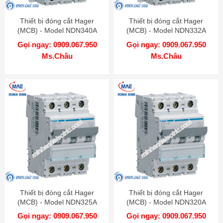
Thiết bị đóng cắt Hager
Thiết bị đóng cắt Hager
(MCB) - Model NDN340A
(MCB) - Model NDN332A
Gọi ngay: 0909.067.950
Gọi ngay: 0909.067.950
Ms.Châu
Ms.Châu
Thiết bị đóng cắt Hager
Thiết bị đóng cắt Hager
(MCB) - Model NDN325A
(MCB) - Model NDN320A
Gọi ngay: 0909.067.950
Gọi ngay: 0909.067.950