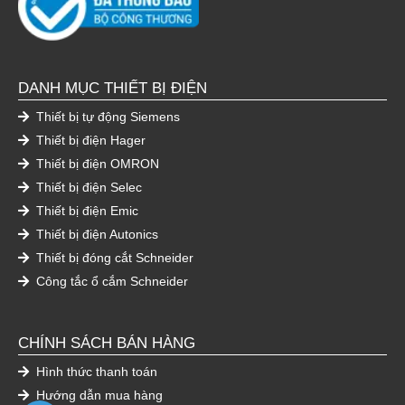
DANH MỤC THIẾT BỊ ĐIỆN
Thiết bị tự động Siemens
Thiết bị điện Hager
Thiết bị điện OMRON
Thiết bị điện Selec
Thiết bị điện Emic
Thiết bị điện Autonics
Thiết bị đóng cắt Schneider
Công tắc ổ cắm Schneider
CHÍNH SÁCH BÁN HÀNG
Hình thức thanh toán
Hướng dẫn mua hàng