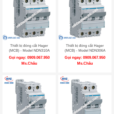
Thiết bị đóng cắt Hager
Thiết bị đóng cắt Hager
(MCB) - Model NDN310A
(MCB) - Model NDN306A
Gọi ngay: 0909.067.950
Gọi ngay: 0909.067.950
Ms.Châu
Ms.Châu