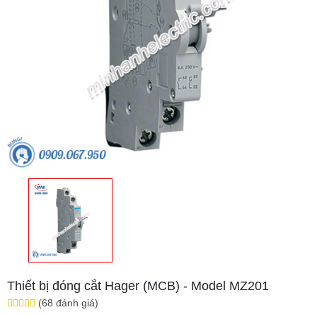
Thiết bị đóng cắt Hager (MCB) - Model MZ201
(68 đánh giá)