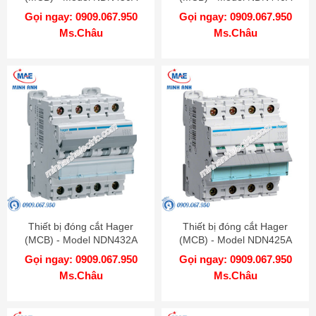
Gọi ngay: 0909.067.950
Gọi ngay: 0909.067.950
Ms.Châu
Ms.Châu
Thiết bị đóng cắt Hager
Thiết bị đóng cắt Hager
(MCB) - Model NDN432A
(MCB) - Model NDN425A
Gọi ngay: 0909.067.950
Gọi ngay: 0909.067.950
Ms.Châu
Ms.Châu