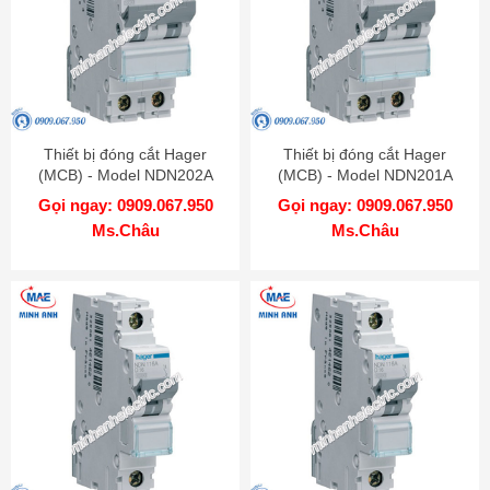
Thiết bị đóng cắt Hager
Thiết bị đóng cắt Hager
(MCB) - Model NDN202A
(MCB) - Model NDN201A
Gọi ngay: 0909.067.950
Gọi ngay: 0909.067.950
Ms.Châu
Ms.Châu