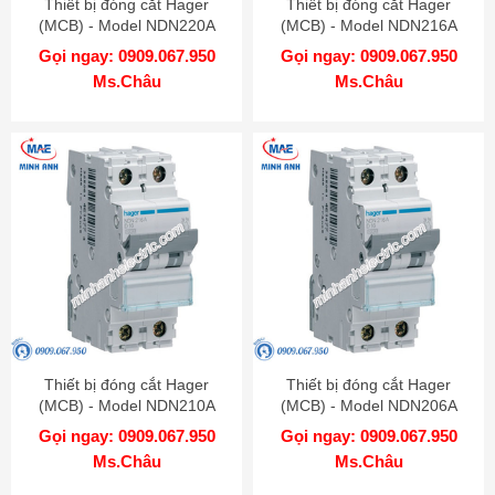
Thiết bị đóng cắt Hager
Thiết bị đóng cắt Hager
(MCB) - Model NDN220A
(MCB) - Model NDN216A
Gọi ngay: 0909.067.950
Gọi ngay: 0909.067.950
Ms.Châu
Ms.Châu
Thiết bị đóng cắt Hager
Thiết bị đóng cắt Hager
(MCB) - Model NDN210A
(MCB) - Model NDN206A
Gọi ngay: 0909.067.950
Gọi ngay: 0909.067.950
Ms.Châu
Ms.Châu