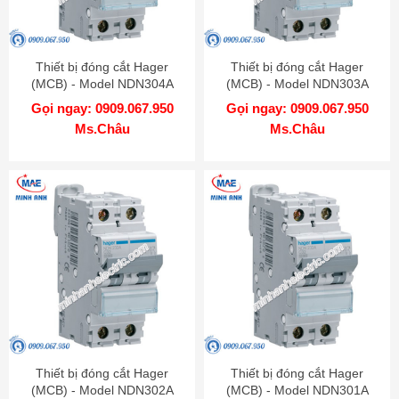
Thiết bị đóng cắt Hager
Thiết bị đóng cắt Hager
(MCB) - Model NDN304A
(MCB) - Model NDN303A
Gọi ngay: 0909.067.950
Gọi ngay: 0909.067.950
Ms.Châu
Ms.Châu
Thiết bị đóng cắt Hager
Thiết bị đóng cắt Hager
(MCB) - Model NDN302A
(MCB) - Model NDN301A