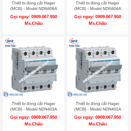
Thiết bị đóng cắt Hager
Thiết bị đóng cắt Hager
(MCB) - Model NDN406A
(MCB) - Model NDN404A
Gọi ngay: 0909.067.950
Gọi ngay: 0909.067.950
Ms.Châu
Ms.Châu
Thiết bị đóng cắt Hager
Thiết bị đóng cắt Hager
(MCB) - Model NDN403A
(MCB) - Model NDN402A
Gọi ngay: 0909.067.950
Gọi ngay: 0909.067.950
Ms.Châu
Ms.Châu