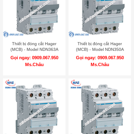
Thiết bị đóng cắt Hager
Thiết bị đóng cắt Hager
(MCB) - Model NDN363A
(MCB) - Model NDN350A
Gọi ngay: 0909.067.950
Gọi ngay: 0909.067.950
Ms.Châu
Ms.Châu