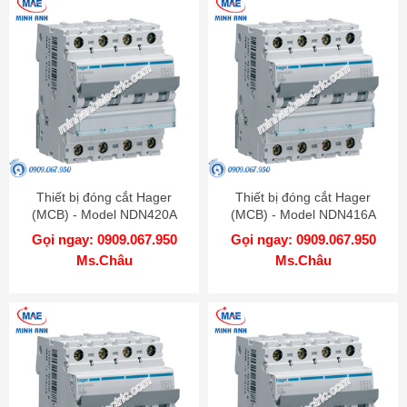
Thiết bị đóng cắt Hager
Thiết bị đóng cắt Hager
(MCB) - Model NDN420A
(MCB) - Model NDN416A
Gọi ngay: 0909.067.950
Gọi ngay: 0909.067.950
Ms.Châu
Ms.Châu