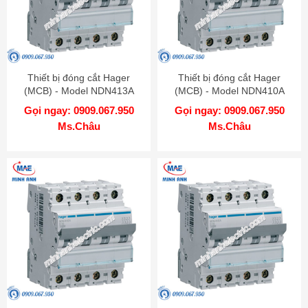
Thiết bị đóng cắt Hager
Thiết bị đóng cắt Hager
(MCB) - Model NDN413A
(MCB) - Model NDN410A
Gọi ngay: 0909.067.950
Gọi ngay: 0909.067.950
Ms.Châu
Ms.Châu