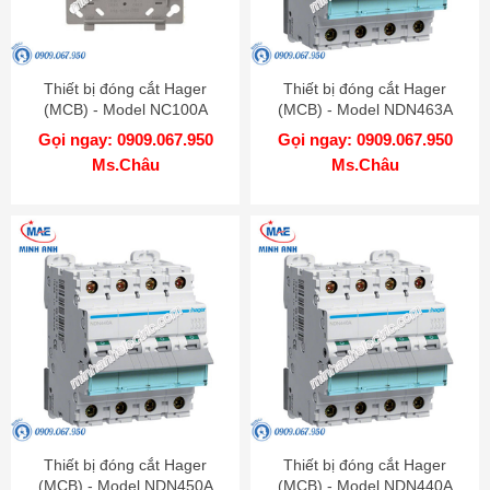
Thiết bị đóng cắt Hager
Thiết bị đóng cắt Hager
(MCB) - Model NC100A
(MCB) - Model NDN463A
Gọi ngay: 0909.067.950
Gọi ngay: 0909.067.950
Ms.Châu
Ms.Châu
Thiết bị đóng cắt Hager
Thiết bị đóng cắt Hager
(MCB) - Model NDN450A
(MCB) - Model NDN440A