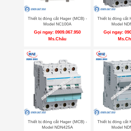
Thiết bị đóng cắt Hager (MCB) -
Thiết bị đóng cắt
Model NC100A
Model ND
Gọi ngay: 0909.067.950
Gọi ngay: 09
Ms.Châu
Ms.Ch
Thiết bị đóng cắt Hager (MCB) -
Thiết bị đóng cắt
Model NDN425A
Model ND