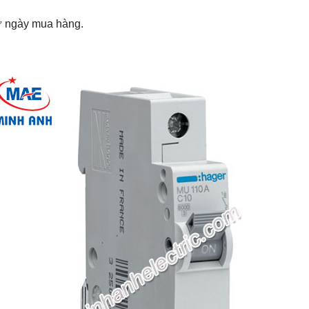
từ ngày mua hàng.