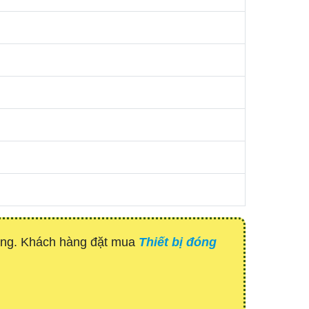
hàng. Khách hàng đặt mua
Thiết bị đóng