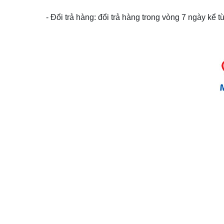
- Đổi trả hàng: đổi trả hàng trong vòng 7 ngày kể 