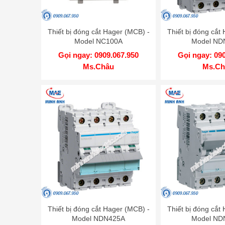
Thiết bị đóng cắt Hager (MCB) -
Thiết bị đóng cắt
Model NC100A
Model ND
Gọi ngay: 0909.067.950
Gọi ngay: 09
Ms.Châu
Ms.Ch
Thiết bị đóng cắt Hager (MCB) -
Thiết bị đóng cắt
Model NDN425A
Model ND