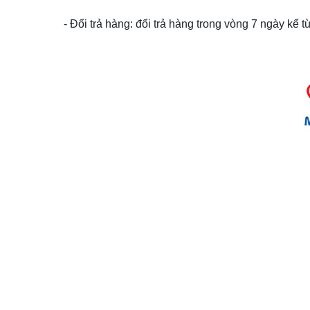
- Đổi trả hàng: đổi trả hàng trong vòng 7 ngày kể 