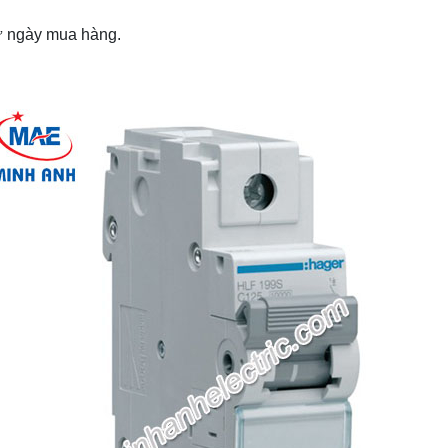
từ ngày mua hàng.