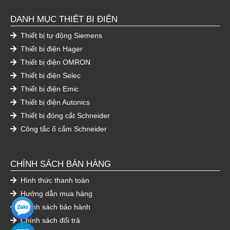
DANH MỤC THIẾT BỊ ĐIỆN
Thiết bị tự động Siemens
Thiết bị điện Hager
Thiết bị điện OMRON
Thiết bị điện Selec
Thiết bị điện Emic
Thiết bị điện Autonics
Thiết bị đóng cắt Schneider
Công tắc ổ cắm Schneider
CHÍNH SÁCH BÁN HÀNG
Hình thức thanh toán
Hướng dẫn mua hàng
Chính sách bảo hành
Chính sách đổi trả