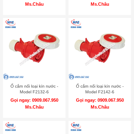
Ms.Châu
Ms.Châu
Ổ cắm nối loại kín nước -
Ổ cắm nối loại kín nước -
Model F2132-6
Model F2142-6
Gọi ngay: 0909.067.950
Gọi ngay: 0909.067.950
Ms.Châu
Ms.Châu