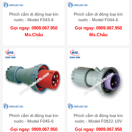
Phích cắm di động loại kín
Phích cắm di động loại kín
nước - Model F043-6
nước - Model F044-6
Gọi ngay: 0909.067.950
Gọi ngay: 0909.067.950
Ms.Châu
Ms.Châu
Phích cắm di động loại kín
Phích cắm di động loại kín
nước - Model F045-6
nước - Model F0822-10V
Gọi ngay: 0909.067.950
Gọi ngay: 0909.067.950