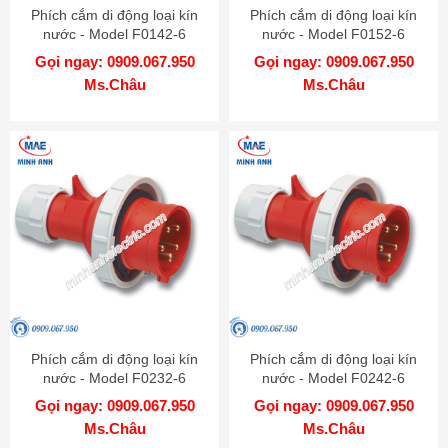
Phích cắm di động loại kín
Phích cắm di động loại kín
nước - Model F0142-6
nước - Model F0152-6
Gọi ngay: 0909.067.950
Gọi ngay: 0909.067.950
Ms.Châu
Ms.Châu
Phích cắm di động loại kín
Phích cắm di động loại kín
nước - Model F0232-6
nước - Model F0242-6
Gọi ngay: 0909.067.950
Gọi ngay: 0909.067.950
Ms.Châu
Ms.Châu