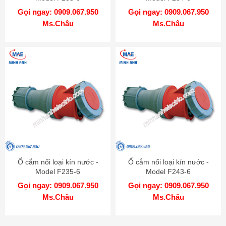
Gọi ngay: 0909.067.950
Gọi ngay: 0909.067.950
Ms.Châu
Ms.Châu
Ổ cắm nối loại kín nước -
Ổ cắm nối loại kín nước -
Model F235-6
Model F243-6
Gọi ngay: 0909.067.950
Gọi ngay: 0909.067.950
Ms.Châu
Ms.Châu