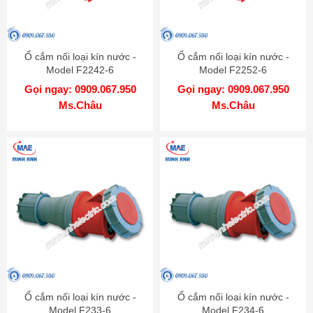
Ổ cắm nối loại kín nước -
Ổ cắm nối loại kín nước -
Model F2242-6
Model F2252-6
Gọi ngay: 0909.067.950
Gọi ngay: 0909.067.950
Ms.Châu
Ms.Châu
Ổ cắm nối loại kín nước -
Ổ cắm nối loại kín nước -
Model F233-6
Model F234-6