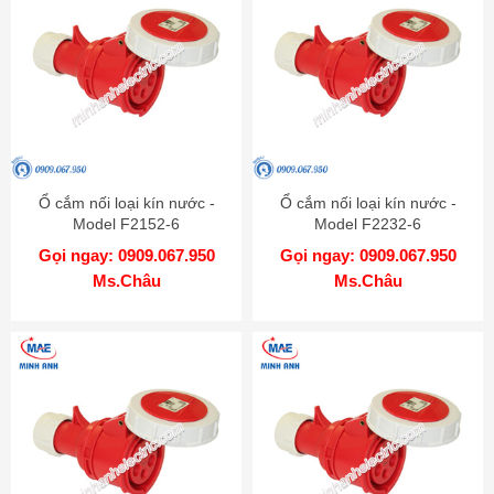
Ổ cắm nối loại kín nước -
Ổ cắm nối loại kín nước -
Model F2152-6
Model F2232-6
Gọi ngay: 0909.067.950
Gọi ngay: 0909.067.950
Ms.Châu
Ms.Châu