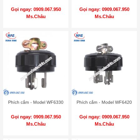
Gọi ngay: 0909.067.950
Gọi ngay: 0909.067.950
Ms.Châu
Ms.Châu
Phích cắm - Model WF6330
Phích cắm - Model WF6420
Gọi ngay: 0909.067.950
Gọi ngay: 0909.067.950
Ms.Châu
Ms.Châu