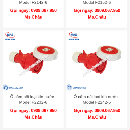
Model F2142-6
Model F2152-6
Gọi ngay: 0909.067.950
Gọi ngay: 0909.067.950
Ms.Châu
Ms.Châu
Ổ cắm nối loại kín nước -
Ổ cắm nối loại kín nước -
Model F2232-6
Model F2242-6
Gọi ngay: 0909.067.950
Gọi ngay: 0909.067.950
Ms.Châu
Ms.Châu