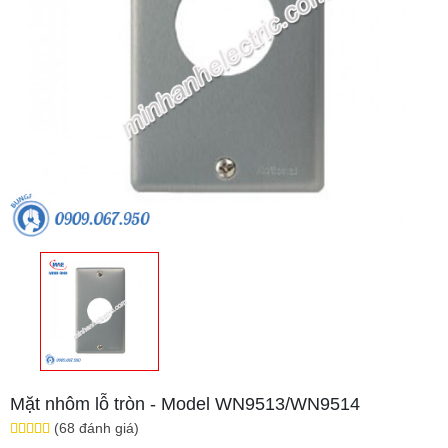
Mặt nhôm lỗ tròn - Model WN9513/WN9514
(68 đánh giá)