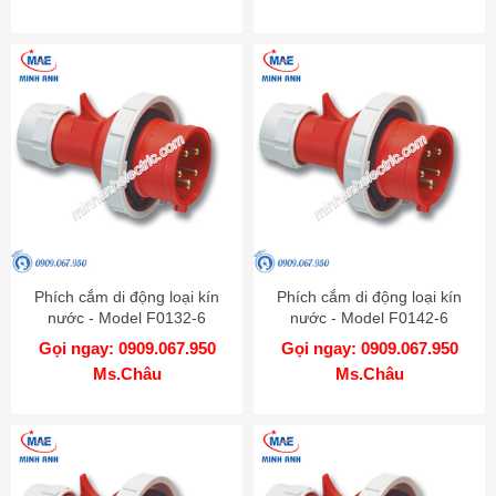
Phích cắm di động loại kín
Phích cắm di động loại kín
nước - Model F0132-6
nước - Model F0142-6
Gọi ngay: 0909.067.950
Gọi ngay: 0909.067.950
Ms.Châu
Ms.Châu