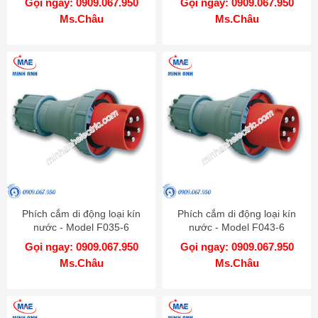
Gọi ngay: 0909.067.950
Gọi ngay: 0909.067.950
Ms.Châu
Ms.Châu
Phích cắm di động loại kín
Phích cắm di động loại kín
nước - Model F035-6
nước - Model F043-6
Gọi ngay: 0909.067.950
Gọi ngay: 0909.067.950
Ms.Châu
Ms.Châu