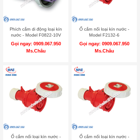
Phích cắm di động loại kín
Ổ cắm nối loại kín nước -
nước - Model F0822-10V
Model F2132-6
Gọi ngay: 0909.067.950
Gọi ngay: 0909.067.950
Ms.Châu
Ms.Châu
Ổ cắm nối loại kín nước -
Ổ cắm nối loại kín nước -