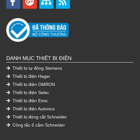
DANH MỤC THIẾT BỊ ĐIỆN
Thiết bị tự động Siemens
Thiết bị điện Hager
Thiết bị điện OMRON
Thiết bị điện Selec
Thiết bị điện Emic
Thiết bị điện Autonics
Thiết bị đóng cắt Schneider
Công tắc ổ cắm Schneider