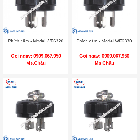
Phích cắm - Model WF6320
Phích cắm - Model WF6330
Gọi ngay: 0909.067.950
Gọi ngay: 0909.067.950
Ms.Châu
Ms.Châu