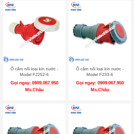
Ổ cắm nối loại kín nước -
Ổ cắm nối loại kín nước -
Model F2252-6
Model F233-6
Gọi ngay: 0909.067.950
Gọi ngay: 0909.067.950
Ms.Châu
Ms.Châu