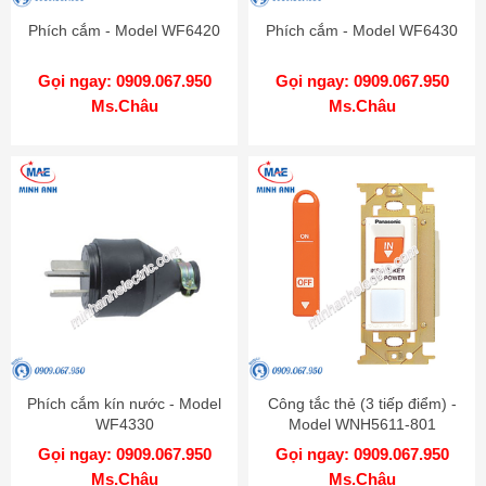
Phích cắm - Model WF6420
Phích cắm - Model WF6430
Gọi ngay: 0909.067.950
Gọi ngay: 0909.067.950
Ms.Châu
Ms.Châu
Phích cắm kín nước - Model
Công tắc thẻ (3 tiếp điểm) -
WF4330
Model WNH5611-801
Gọi ngay: 0909.067.950
Gọi ngay: 0909.067.950
Ms.Châu
Ms.Châu