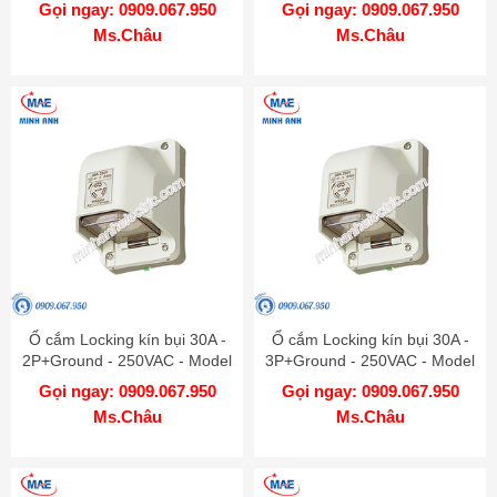
Model WK2430
Gọi ngay: 0909.067.950
Gọi ngay: 0909.067.950
Ms.Châu
Ms.Châu
Ổ cắm Locking kín bụi 30A -
Ổ cắm Locking kín bụi 30A -
2P+Ground - 250VAC - Model
3P+Ground - 250VAC - Model
WK6330
WK6430
Gọi ngay: 0909.067.950
Gọi ngay: 0909.067.950
Ms.Châu
Ms.Châu