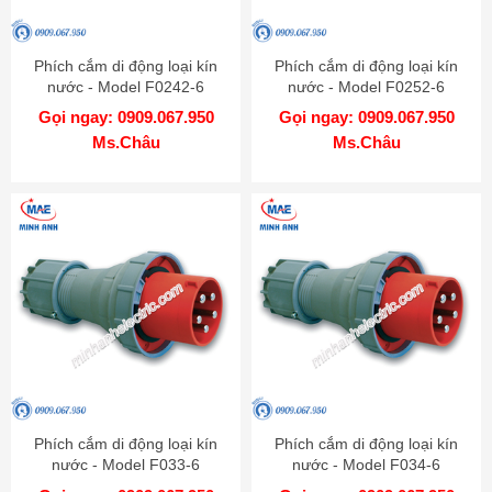
Phích cắm di động loại kín
Phích cắm di động loại kín
nước - Model F0242-6
nước - Model F0252-6
Gọi ngay: 0909.067.950
Gọi ngay: 0909.067.950
Ms.Châu
Ms.Châu
Phích cắm di động loại kín
Phích cắm di động loại kín
nước - Model F033-6
nước - Model F034-6