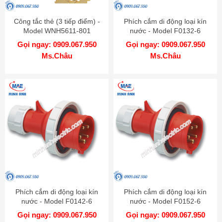
Công tắc thẻ (3 tiếp điểm) -
Phích cắm di động loại kín
Model WNH5611-801
nước - Model F0132-6
Gọi ngay: 0909.067.950
Gọi ngay: 0909.067.950
Ms.Châu
Ms.Châu
Phích cắm di động loại kín
Phích cắm di động loại kín
nước - Model F0142-6
nước - Model F0152-6
Gọi ngay: 0909.067.950
Gọi ngay: 0909.067.950