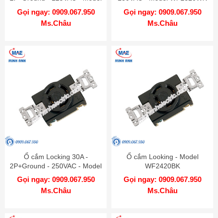
WF2315WK
Gọi ngay: 0909.067.950
Gọi ngay: 0909.067.950
Ms.Châu
Ms.Châu
Ổ cắm Locking 30A -
Ổ cắm Looking - Model
2P+Ground - 250VAC - Model
WF2420BK
WF2330B
Gọi ngay: 0909.067.950
Gọi ngay: 0909.067.950
Ms.Châu
Ms.Châu