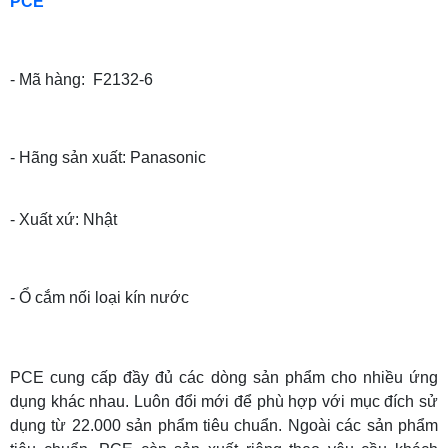
PCE
- Mã hàng: F2132-6
- Hãng sản xuất: Panasonic
- Xuất xứ: Nhật
- Ổ cắm nối loại kín nước
PCE cung cấp đầy đủ các dòng sản phẩm cho nhiều ứng
dụng khác nhau. Luôn đổi mới để phù hợp với mục đích sử
dụng từ 22.000 sản phẩm tiêu chuẩn. Ngoài các sản phẩm