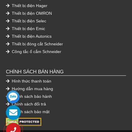
Thiết bị điện Hager
Thiết bị điện OMRON
Thiết bị điện Selec
Thiết bị điện Emic
Thiết bị điện Autonics
Thiết bị đóng cắt Schneider
Công tắc ổ cắm Schneider
CHÍNH SÁCH BÁN HÀNG
Hình thức thanh toán
Hướng dẫn mua hàng
Chính sách bảo hành
Chính sách đổi trả
Chính sách bảo mật