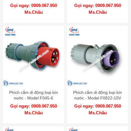
Gọi ngay: 0909.067.950
Gọi ngay: 0909.067.950
Ms.Châu
Ms.Châu
Phích cắm di động loại kín
Phích cắm di động loại kín
nước - Model F045-6
nước - Model F0822-10V
Gọi ngay: 0909.067.950
Gọi ngay: 0909.067.950
Ms.Châu
Ms.Châu