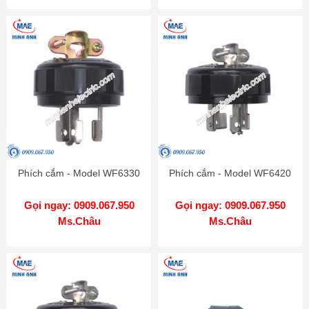
Phích cắm - Model WF6330
Phích cắm - Model WF6420
Gọi ngay: 0909.067.950
Gọi ngay: 0909.067.950
Ms.Châu
Ms.Châu