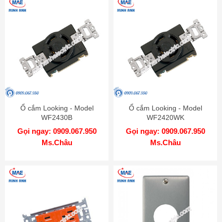
Ổ cắm Looking - Model
Ổ cắm Looking - Model
WF2430B
WF2420WK
Gọi ngay: 0909.067.950
Gọi ngay: 0909.067.950
Ms.Châu
Ms.Châu