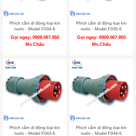
Phích cắm di động loại kín
Phích cắm di động loại kín
nước - Model F034-6
nước - Model F035-6
Gọi ngay: 0909.067.950
Gọi ngay: 0909.067.950
Ms.Châu
Ms.Châu
Phích cắm di động loại kín
Phích cắm di động loại kín
nước - Model F043-6
nước - Model F044-6