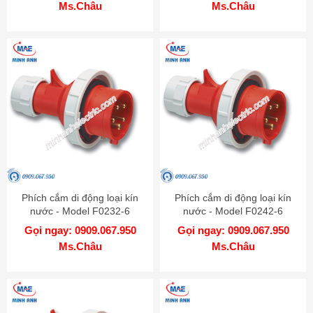
Ms.Châu
Ms.Châu
Phích cắm di động loại kín
Phích cắm di động loại kín
nước - Model F0232-6
nước - Model F0242-6
Gọi ngay: 0909.067.950
Gọi ngay: 0909.067.950
Ms.Châu
Ms.Châu