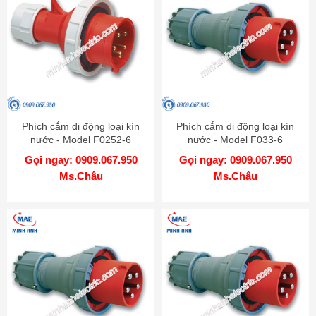
Phích cắm di động loại kín
Phích cắm di động loại kín
nước - Model F0252-6
nước - Model F033-6
Gọi ngay: 0909.067.950
Gọi ngay: 0909.067.950
Ms.Châu
Ms.Châu