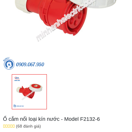
Ổ cắm nối loại kín nước - Model F2132-6
(68 đánh giá)