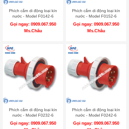
Phích cắm di động loại kín
Phích cắm di động loại kín
nước - Model F0142-6
nước - Model F0152-6
Gọi ngay: 0909.067.950
Gọi ngay: 0909.067.950
Ms.Châu
Ms.Châu
Phích cắm di động loại kín
Phích cắm di động loại kín
nước - Model F0232-6
nước - Model F0242-6
Gọi ngay: 0909.067.950
Gọi ngay: 0909.067.950