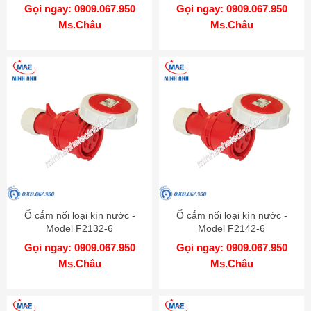
Gọi ngay: 0909.067.950
Gọi ngay: 0909.067.950
Ms.Châu
Ms.Châu
Ổ cắm nối loại kín nước -
Ổ cắm nối loại kín nước -
Model F2132-6
Model F2142-6
Gọi ngay: 0909.067.950
Gọi ngay: 0909.067.950
Ms.Châu
Ms.Châu