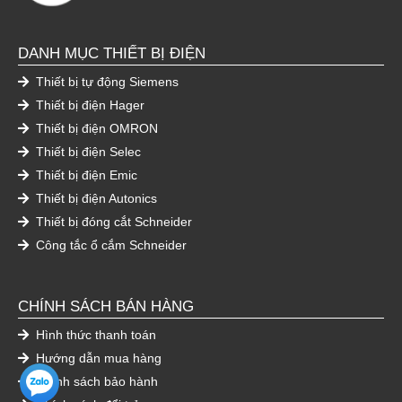
DANH MỤC THIẾT BỊ ĐIỆN
Thiết bị tự động Siemens
Thiết bị điện Hager
Thiết bị điện OMRON
Thiết bị điện Selec
Thiết bị điện Emic
Thiết bị điện Autonics
Thiết bị đóng cắt Schneider
Công tắc ổ cắm Schneider
CHÍNH SÁCH BÁN HÀNG
Hình thức thanh toán
Hướng dẫn mua hàng
Chính sách bảo hành