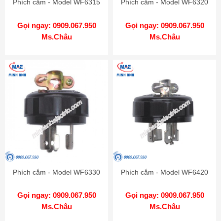
Phích cắm - Model WF6315
Phích cắm - Model WF6320
Gọi ngay: 0909.067.950
Gọi ngay: 0909.067.950
Ms.Châu
Ms.Châu
Phích cắm - Model WF6330
Phích cắm - Model WF6420
Gọi ngay: 0909.067.950
Gọi ngay: 0909.067.950
Ms.Châu
Ms.Châu