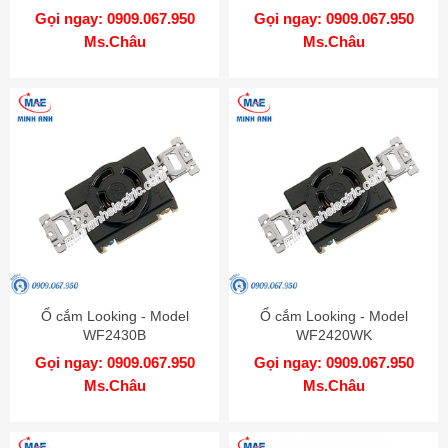
WF2330B
Gọi ngay: 0909.067.950
Gọi ngay: 0909.067.950
Ms.Châu
Ms.Châu
Ổ cắm Looking - Model
Ổ cắm Looking - Model
WF2430B
WF2420WK
Gọi ngay: 0909.067.950
Gọi ngay: 0909.067.950
Ms.Châu
Ms.Châu