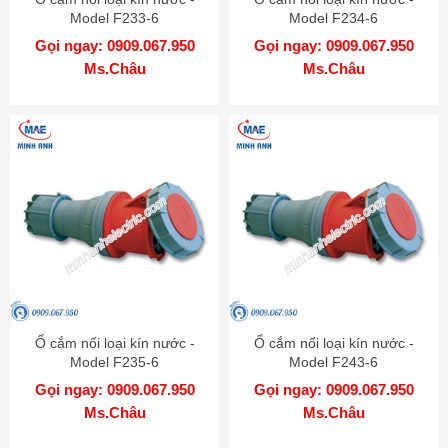
Model F233-6
Model F234-6
Gọi ngay: 0909.067.950
Gọi ngay: 0909.067.950
Ms.Châu
Ms.Châu
Ổ cắm nối loại kín nước -
Ổ cắm nối loại kín nước -
Model F235-6
Model F243-6
Gọi ngay: 0909.067.950
Gọi ngay: 0909.067.950
Ms.Châu
Ms.Châu