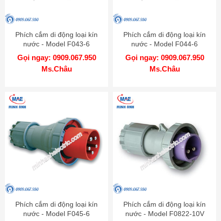
Phích cắm di động loại kín
Phích cắm di động loại kín
nước - Model F043-6
nước - Model F044-6
Gọi ngay: 0909.067.950
Gọi ngay: 0909.067.950
Ms.Châu
Ms.Châu
Phích cắm di động loại kín
Phích cắm di động loại kín
nước - Model F045-6
nước - Model F0822-10V