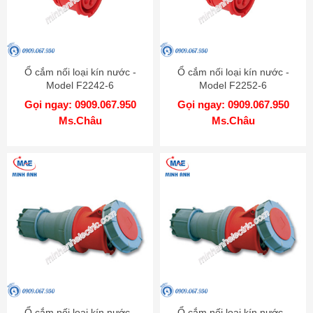
Ổ cắm nối loại kín nước -
Ổ cắm nối loại kín nước -
Model F2242-6
Model F2252-6
Gọi ngay: 0909.067.950
Gọi ngay: 0909.067.950
Ms.Châu
Ms.Châu
Ổ cắm nối loại kín nước -
Ổ cắm nối loại kín nước -