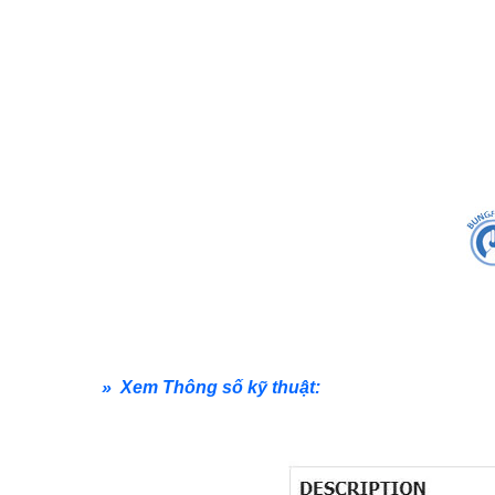
» Xem Thông số kỹ thuật: