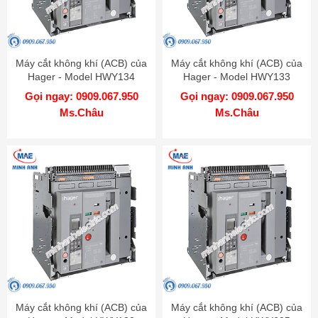
Máy cắt không khí (ACB) của
Máy cắt không khí (ACB) của
Hager - Model HWY134
Hager - Model HWY133
Gọi ngay: 0909.067.950
Gọi ngay: 0909.067.950
Ms.Châu
Ms.Châu
Máy cắt không khí (ACB) của
Máy cắt không khí (ACB) của