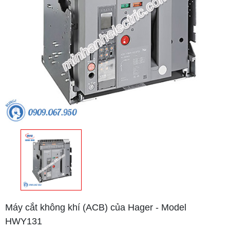
Máy cắt không khí (ACB) của Hager - Model
HWY131