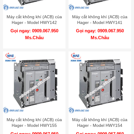
Máy cắt không khí (ACB) của
Máy cắt không khí (ACB) của
Hager - Model HWY142
Hager - Model HWY141
Gọi ngay: 0909.067.950
Gọi ngay: 0909.067.950
Ms.Châu
Ms.Châu
Máy cắt không khí (ACB) của
Máy cắt không khí (ACB) của
Hager - Model HWY155
Hager - Model HWY154
Gọi ngay: 0909.067.950
Gọi ngay: 0909.067.950