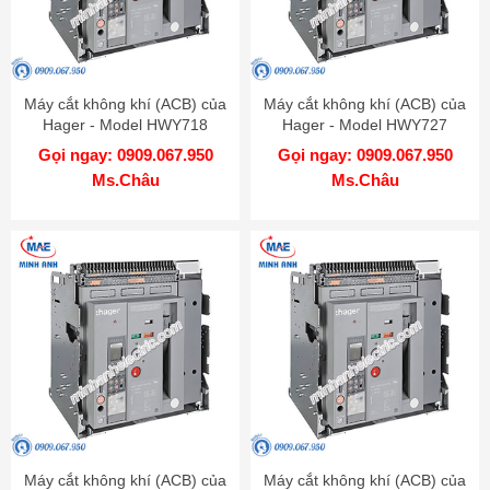
Máy cắt không khí (ACB) của
Máy cắt không khí (ACB) của
Hager - Model HWY718
Hager - Model HWY727
Gọi ngay: 0909.067.950
Gọi ngay: 0909.067.950
Ms.Châu
Ms.Châu
Máy cắt không khí (ACB) của
Máy cắt không khí (ACB) của