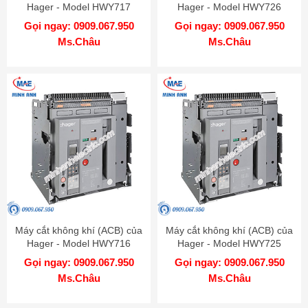
Hager - Model HWY717
Hager - Model HWY726
Gọi ngay: 0909.067.950
Gọi ngay: 0909.067.950
Ms.Châu
Ms.Châu
Máy cắt không khí (ACB) của
Máy cắt không khí (ACB) của
Hager - Model HWY716
Hager - Model HWY725
Gọi ngay: 0909.067.950
Gọi ngay: 0909.067.950
Ms.Châu
Ms.Châu