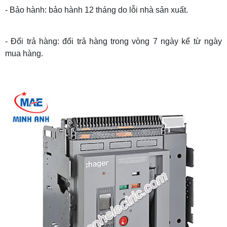
- Bảo hành: bảo hành 12 tháng do lỗi nhà sản xuất.
- Đổi trả hàng: đổi trả hàng trong vòng 7 ngày kể từ ngày
mua hàng.