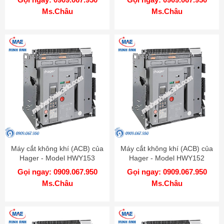
Ms.Châu
Ms.Châu
Máy cắt không khí (ACB) của
Máy cắt không khí (ACB) của
Hager - Model HWY153
Hager - Model HWY152
Gọi ngay: 0909.067.950
Gọi ngay: 0909.067.950
Ms.Châu
Ms.Châu