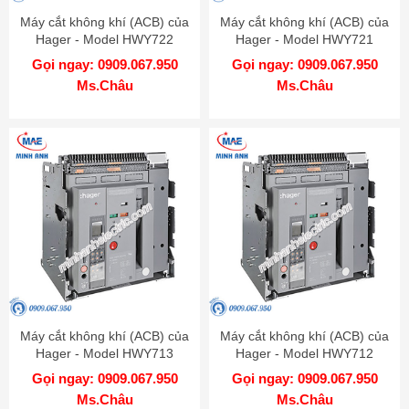
Máy cắt không khí (ACB) của
Máy cắt không khí (ACB) của
Hager - Model HWY722
Hager - Model HWY721
Gọi ngay: 0909.067.950
Gọi ngay: 0909.067.950
Ms.Châu
Ms.Châu
Máy cắt không khí (ACB) của
Máy cắt không khí (ACB) của
Hager - Model HWY713
Hager - Model HWY712
Gọi ngay: 0909.067.950
Gọi ngay: 0909.067.950
Ms.Châu
Ms.Châu