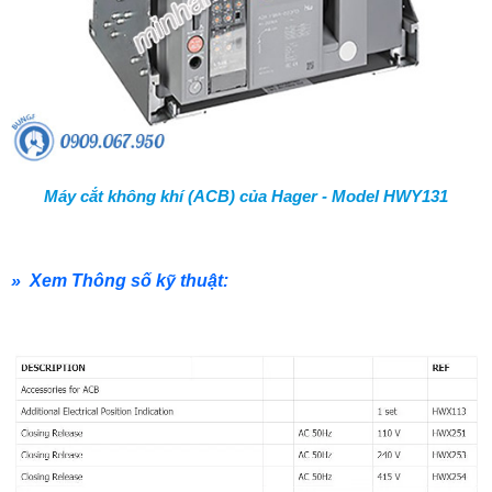
Máy cắt không khí (ACB) của Hager - Model HWY131
» Xem Thông số kỹ thuật: