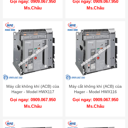
Gọi ngay: 0909.067.950
Gọi ngay: 0909.067.950
Ms.Châu
Ms.Châu
Máy cắt không khí (ACB) của
Máy cắt không khí (ACB) của
Hager - Model HWX117
Hager - Model HWX116
Gọi ngay: 0909.067.950
Gọi ngay: 0909.067.950
Ms.Châu
Ms.Châu