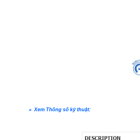
» Xem Thông số kỹ thuật: