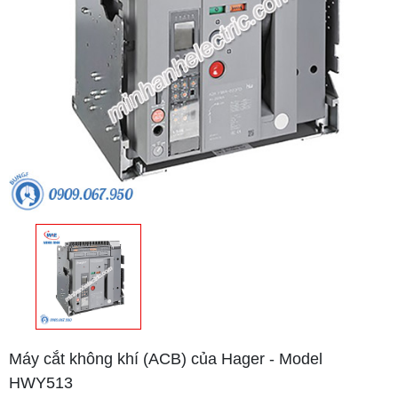
Máy cắt không khí (ACB) của Hager - Model
HWY513