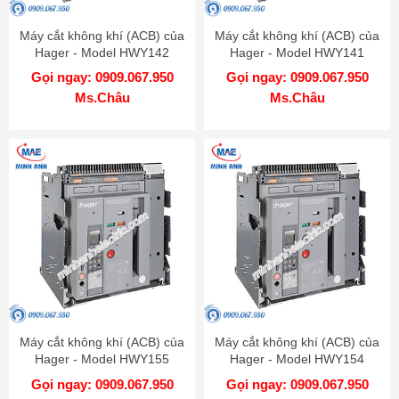
Máy cắt không khí (ACB) của
Máy cắt không khí (ACB) của
Hager - Model HWY142
Hager - Model HWY141
Gọi ngay: 0909.067.950
Gọi ngay: 0909.067.950
Ms.Châu
Ms.Châu
Máy cắt không khí (ACB) của
Máy cắt không khí (ACB) của
Hager - Model HWY155
Hager - Model HWY154
Gọi ngay: 0909.067.950
Gọi ngay: 0909.067.950