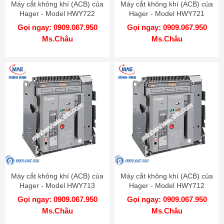
Máy cắt không khí (ACB) của
Máy cắt không khí (ACB) của
Hager - Model HWY722
Hager - Model HWY721
Gọi ngay: 0909.067.950
Gọi ngay: 0909.067.950
Ms.Châu
Ms.Châu
Máy cắt không khí (ACB) của
Máy cắt không khí (ACB) của
Hager - Model HWY713
Hager - Model HWY712
Gọi ngay: 0909.067.950
Gọi ngay: 0909.067.950
Ms.Châu
Ms.Châu