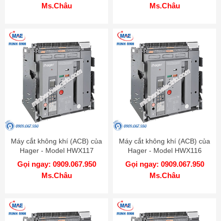
Ms.Châu
Ms.Châu
Máy cắt không khí (ACB) của
Máy cắt không khí (ACB) của
Hager - Model HWX117
Hager - Model HWX116
Gọi ngay: 0909.067.950
Gọi ngay: 0909.067.950
Ms.Châu
Ms.Châu