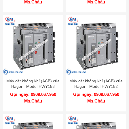
Ms.Châu
Ms.Châu
Máy cắt không khí (ACB) của
Máy cắt không khí (ACB) của
Hager - Model HWY153
Hager - Model HWY152
Gọi ngay: 0909.067.950
Gọi ngay: 0909.067.950
Ms.Châu
Ms.Châu