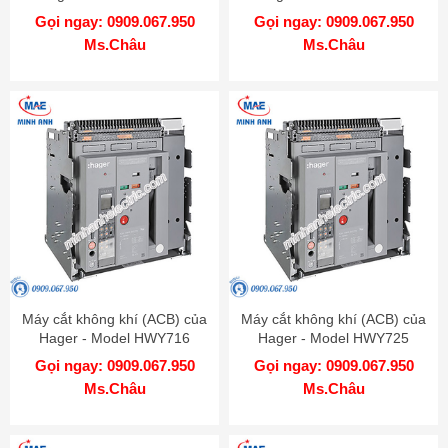
Gọi ngay: 0909.067.950
Gọi ngay: 0909.067.950
Ms.Châu
Ms.Châu
Máy cắt không khí (ACB) của
Máy cắt không khí (ACB) của
Hager - Model HWY716
Hager - Model HWY725
Gọi ngay: 0909.067.950
Gọi ngay: 0909.067.950
Ms.Châu
Ms.Châu