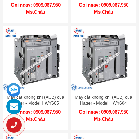
Gọi ngay: 0909.067.950
Gọi ngay: 0909.067.950
Ms.Châu
Ms.Châu
Máy cắt không khí (ACB) của
Máy cắt không khí (ACB) của
Hager - Model HWY605
Hager - Model HWY604
Gọi ngay: 0909.067.950
Gọi ngay: 0909.067.950
Ms.Châu
Ms.Châu