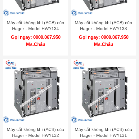
Máy cắt không khí (ACB) của
Máy cắt không khí (ACB) của
Hager - Model HWY134
Hager - Model HWY133
Gọi ngay: 0909.067.950
Gọi ngay: 0909.067.950
Ms.Châu
Ms.Châu
Máy cắt không khí (ACB) của
Máy cắt không khí (ACB) của
Hager - Model HWY132
Hager - Model HWY131