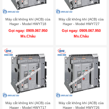
Máy cắt không khí (ACB) của
Máy cắt không khí (ACB) của
Hager - Model HWY718
Hager - Model HWY727
Gọi ngay: 0909.067.950
Gọi ngay: 0909.067.950
Ms.Châu
Ms.Châu
Máy cắt không khí (ACB) của
Máy cắt không khí (ACB) của
Hager - Model HWY717
Hager - Model HWY726