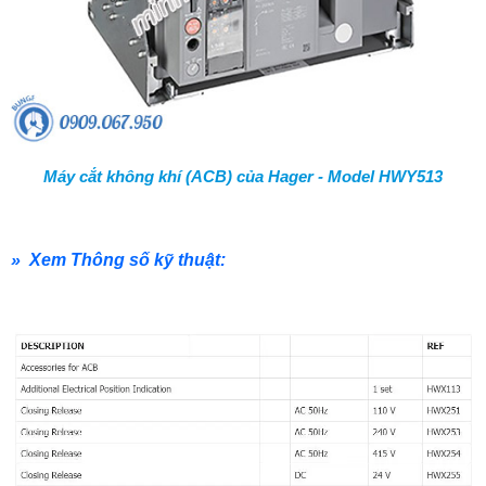
Máy cắt không khí (ACB) của Hager - Model HWY513
» Xem Thông số kỹ thuật: